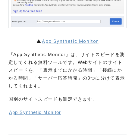
▲
App Synthetic Monitor
『App Synthetic Monitor』は、サイトスピードを測
定してくれる無料ツールです。Webサイトのサイト
スピードを、「表示までにかかる時間」「接続にか
かる時間」「サーバー応答時間」の3つに分けて表示
してくれます。
国別のサイトスピードも測定できます。
App Synthetic Monitor