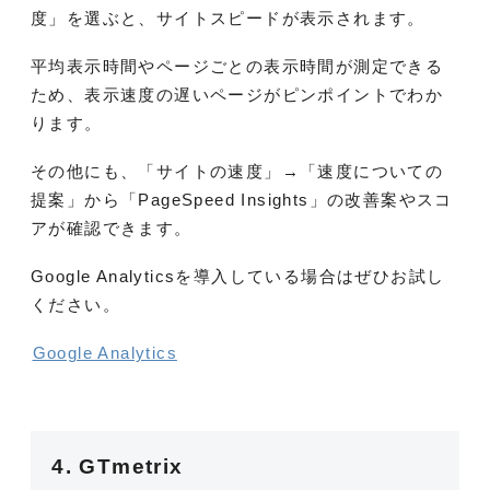
度」を選ぶと、サイトスピードが表示されます。
平均表示時間やページごとの表示時間が測定できる
ため、表示速度の遅いページがピンポイントでわか
ります。
その他にも、「サイトの速度」→「速度についての
提案」から「PageSpeed Insights」の改善案やスコ
アが確認できます。
Google Analyticsを導入している場合はぜひお試し
ください。
Google Analytics
4. GTmetrix