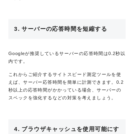
3. サーバーの応答時間を短縮する
Googleが推奨しているサーバーの応答時間は0.2秒以
内です。
これからご紹介するサイトスピード測定ツールを使
えば、サーバー応答時間を簡単に計測できます。0.2
秒以上の応答時間がかかっている場合、サーバーの
スペックを強化するなどの対策を考えましょう。
4. ブラウザキャッシュを使用可能にす