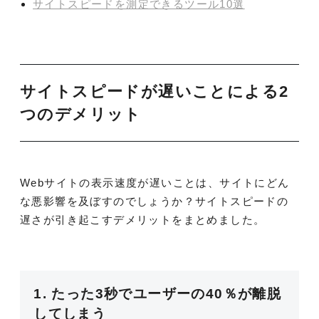
サイトスピードを測定できるツール10選
サイトスピードが遅いことによる2
つのデメリット
Webサイトの表示速度が遅いことは、サイトにどん
な悪影響を及ぼすのでしょうか？サイトスピードの
遅さが引き起こすデメリットをまとめました。
1. たった3秒でユーザーの40％が離脱
してしまう