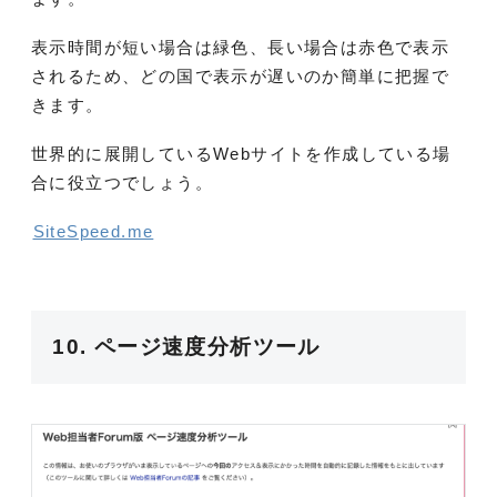
表示時間が短い場合は緑色、長い場合は赤色で表示
されるため、どの国で表示が遅いのか簡単に把握で
きます。
世界的に展開しているWebサイトを作成している場
合に役立つでしょう。
SiteSpeed.me
10. ページ速度分析ツール