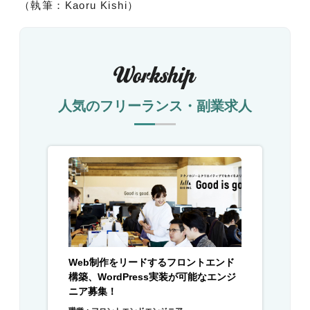
（執筆：Kaoru Kishi）
人気のフリーランス・副業求人
Web制作をリードするフロントエンド
構築、WordPress実装が可能なエンジ
ニア募集！