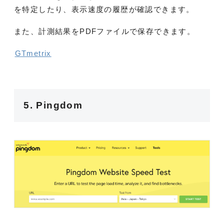
を特定したり、表示速度の履歴が確認できます。
また、計測結果をPDFファイルで保存できます。
GTmetrix
5. Pingdom