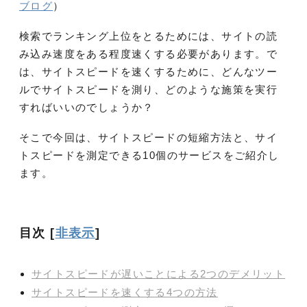
ブログ
）
検索でランキング上位をとるためには、サイトの読
み込み速度をある程度速くする必要があります。で
は、サイトスピードを速くするために、どんなツー
ルでサイトスピードを測り、どのような施策を実行
すればいいのでしょうか？
そこで今回は、サイトスピードの短縮方法と、サイ
トスピードを測定できる10個のサービスをご紹介し
ます。
目次
[
非表示
]
サイトスピードが遅いことによる2つのデメリット
サイトスピードを速くする4つの方法