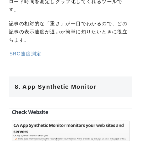
ロード時間を測定しグラフ化してくれるツールで
す。
記事の相対的な「重さ」が一目でわかるので、どの
記事の表示速度が遅いか簡単に知りたいときに役立
ちます。
SRC速度測定
8. App Synthetic Monitor