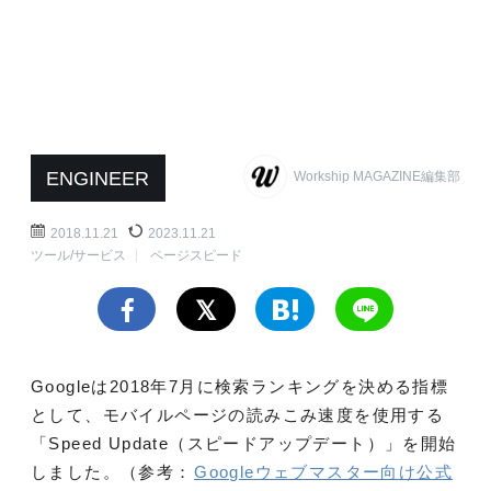
ENGINEER
Workship MAGAZINE編集部
2018.11.21
2023.11.21
ツール/サービス
ページスピード
Googleは2018年7月に検索ランキングを決める指標
として、モバイルページの読みこみ速度を使用する
「Speed Update（スピードアップデート）」を開始
しました。（参考：
Googleウェブマスター向け公式