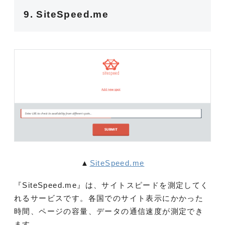
9. SiteSpeed.me
▲
SiteSpeed.me
『SiteSpeed.me』は、サイトスピードを測定してく
れるサービスです。各国でのサイト表示にかかった
時間、ページの容量、データの通信速度が測定でき
ます。