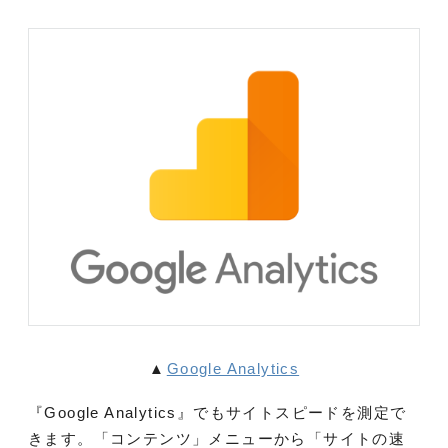
▲
Google Analytics
『Google Analytics』でもサイトスピードを測定で
きます。「コンテンツ」メニューから「サイトの速