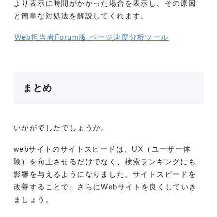
より表示に時間がかかった場合を表示し、その原因
と簡単な対処法を解説してくれます。
Web担当者Forum版 ページ速度分析ツール
まとめ
いかがでしたでしょうか。
webサイトのサイトスピードは、UX（ユーザー体
験）を向上させるだけでなく、検索ランキングにも
影響を与えるようになりました。サイトスピードを
改善することで、さらにWebサイトを良くしていき
ましょう。