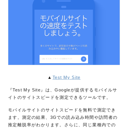
▲
Test My Site
『Test My Site』は、Googleが提供するモバイルサ
イトのサイトスピードを測定できるツールです。
モバイルサイトのサイトスピードを無料で測定でき
ます。測定の結果、3Gでの読み込み時間や訪問者の
推定離脱率がわかります。さらに、同じ業種内での