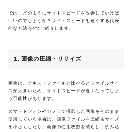
では、どのようにサイトスピードを改善していけば
いいのでしょうか？サイトスピードを速くする代表
的な方法を4つご紹介します。
1. 画像の圧縮・リサイズ
画像は、テキストファイルと比べるとファイルサイ
ズが大きいため、サイトスピードが遅くなってしま
う可能性があります。
スマートフォンやカメラで撮影した画像をそのまま
使用している場合は、画像ファイルを圧縮＆サイズ
を小さくしたり、画像の使用枚数を減らし、読み込