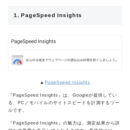
1. PageSpeed Insights
▲
PageSpeed Insights
『PageSpeed Insights』は、Googleが提供してい
る、PC／モバイルのサイトスピードを計測するツー
ルです。
『PageSpeed Insights』の魅力は、測定結果から詳