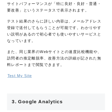
サイトパフォーマンスが「特に良好・良好・普通・
要改善」というステータスで表示されます。
テスト結果のさらに詳しい内容は、メールアドレス
登録で送付してもらうことが可能です。わかりやす
い説明があるので初心者でも使いやすいサービスと
なっています。
また、同じ業界のWebサイトとの速度比較機能や、
訪問者の推定離脱率、改善方法の詳細が記された無
料レポートまで閲覧できます。
Test My Site
3. Google Analytics