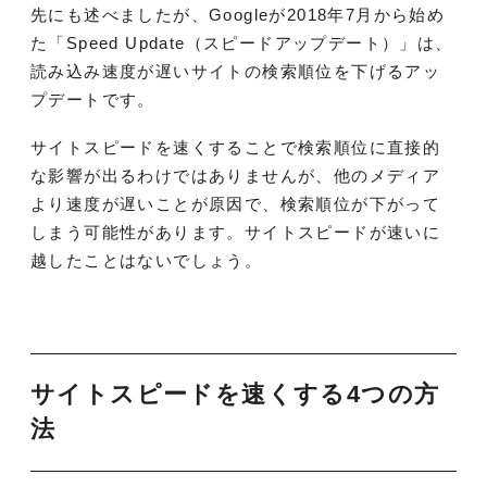
先にも述べましたが、Googleが2018年7月から始め
た「Speed Update（スピードアップデート）」は、
読み込み速度が遅いサイトの検索順位を下げるアッ
プデートです。
サイトスピードを速くすることで検索順位に直接的
な影響が出るわけではありませんが、他のメディア
より速度が遅いことが原因で、検索順位が下がって
しまう可能性があります。サイトスピードが速いに
越したことはないでしょう。
サイトスピードを速くする4つの方
法