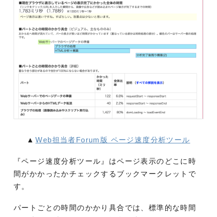
▲
Web担当者Forum版 ページ速度分析ツール
『ページ速度分析ツール』はページ表示のどこに時
間がかかったかチェックするブックマークレットで
す。
パートごとの時間のかかり具合では、標準的な時間