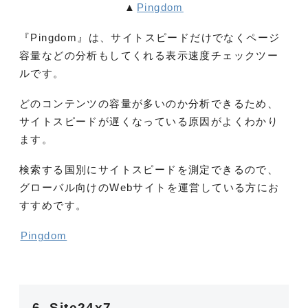
▲
Pingdom
『Pingdom』は、サイトスピードだけでなくページ
容量などの分析もしてくれる表示速度チェックツー
ルです。
どのコンテンツの容量が多いのか分析できるため、
サイトスピードが遅くなっている原因がよくわかり
ます。
検索する国別にサイトスピードを測定できるので、
グローバル向けのWebサイトを運営している方にお
すすめです。
Pingdom
6. Site24x7