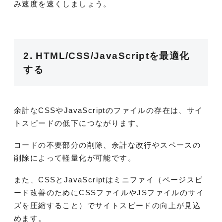
み速度を速くしましょう。
2. HTML/CSS/JavaScriptを最適化
する
余計なCSSやJavaScriptのファイルの存在は、サイ
トスピードの低下につながります。
コードの不要部分の削除、余計な改行やスペースの
削除によって軽量化が可能です。
また、CSSとJavaScriptはミニファイ（ページスピ
ード改善のためにCSSファイルやJSファイルのサイ
ズを圧縮すること）でサイトスピードの向上が見込
めます。