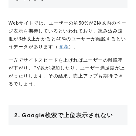
Webサイトでは、ユーザーの約50%が2秒以内のペー
ジ表示を期待しているといわれており、読み込み速
度が3秒以上かかると40%のユーザーが離脱するとい
うデータがあります（
参考
）。
一方でサイトスピードを上げればユーザーの離脱率
が下がり、PV数が増加したり、ユーザー満足度が上
がったりします。その結果、売上アップも期待でき
るでしょう。
2. Google検索で上位表示されない