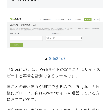
▲
Site24x7
『Site24x7』は、Webサイトの記事ごとにサイトス
ピードと容量を計測できるツールです。
国ごとの表示速度が測定できるので、Pingdomと同
様にグローバル向けのWebサイトを運営している方
におすすめです。