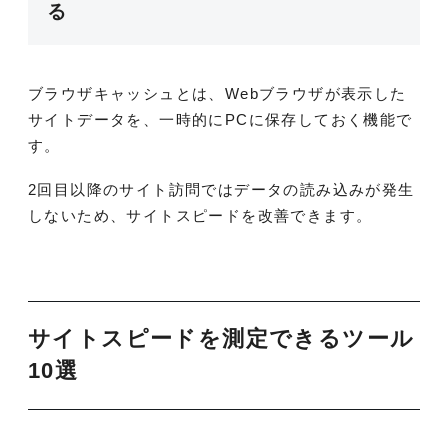
る
ブラウザキャッシュとは、Webブラウザが表示した
サイトデータを、一時的にPCに保存しておく機能で
す。
2回目以降のサイト訪問ではデータの読み込みが発生
しないため、サイトスピードを改善できます。
サイトスピードを測定できるツール
10選