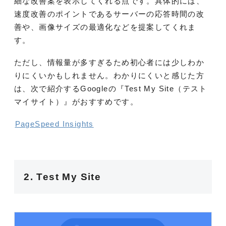
細な改善案を表示してくれる点です。具体的には、
速度改善のポイントであるサーバーの応答時間の改
善や、画像サイズの最適化などを提案してくれま
す。
ただし、情報量が多すぎるため初心者には少しわか
りにくいかもしれません。わかりにくいと感じた方
は、次で紹介するGoogleの『Test My Site（テスト
マイサイト）』がおすすめです。
PageSpeed Insights
2. Test My Site