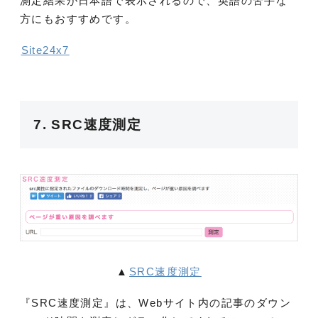
測定結果が日本語で表示されるので、英語の苦手な
方にもおすすめです。
Site24x7
7. SRC速度測定
▲
SRC速度測定
『SRC速度測定』は、Webサイト内の記事のダウン