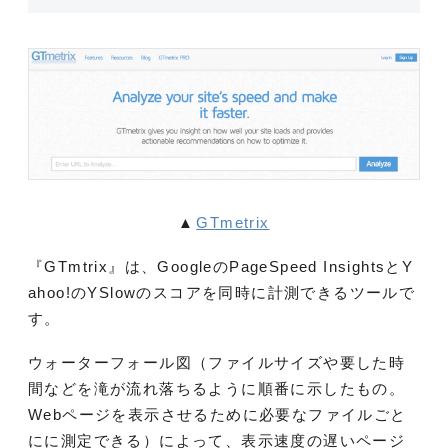
▲
GTmetrix
『GTmtrix』は、GoogleのPageSpeed InsightsとY
ahoo!のYSlowのスコアを同時に計測できるツールで
す。
ウォーターフォール図（ファイルサイズや要した時
間などを滝が流れ落ちるように順番に示したもの。
Webページを表示させるために必要なファイルごと
にに測定できる）によって、表示速度の遅いページ