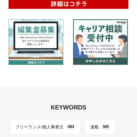
KEYWORDS
フリーランス/個人事業主
連載
484
305