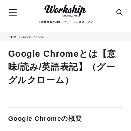
日本最大級のHR・フリーランスメディア
TOP
Google Chrome
Google Chromeとは【意
味/読み/英語表記】（グー
グルクローム）
Google Chromeの概要