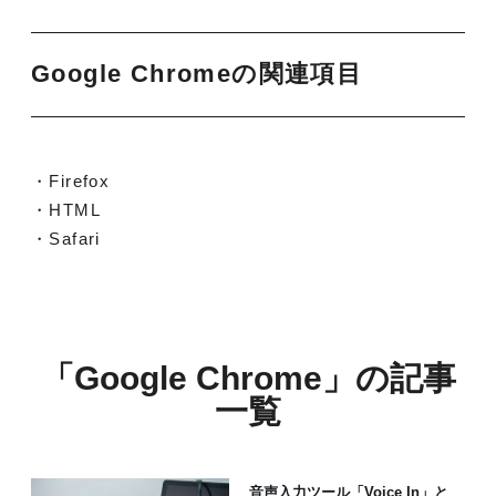
Google Chromeの関連項目
・Firefox
・HTML
・Safari
「Google Chrome」の記事
一覧
音声入力ツール「Voice In」と