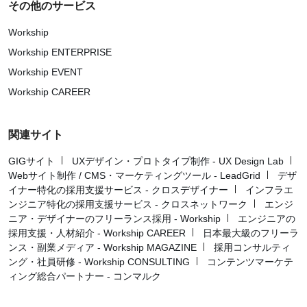
その他のサービス
Workship
Workship ENTERPRISE
Workship EVENT
Workship CAREER
関連サイト
GIGサイト
UXデザイン・プロトタイプ制作 - UX Design Lab
Webサイト制作 / CMS・マーケティングツール - LeadGrid
デザ
イナー特化の採用支援サービス - クロスデザイナー
インフラエ
ンジニア特化の採用支援サービス - クロスネットワーク
エンジ
ニア・デザイナーのフリーランス採用 - Workship
エンジニアの
採用支援・人材紹介 - Workship CAREER
日本最大級のフリーラ
ンス・副業メディア - Workship MAGAZINE
採用コンサルティ
ング・社員研修 - Workship CONSULTING
コンテンツマーケテ
ィング総合パートナー - コンマルク