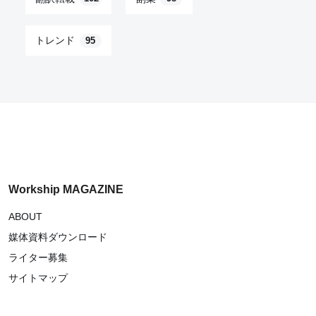
トレンド
95
Workship MAGAZINE
ABOUT
媒体資料ダウンロード
ライター募集
サイトマップ