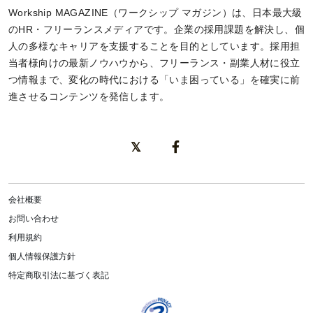
Workship MAGAZINE（ワークシップ マガジン）は、日本最大級
のHR・フリーランスメディアです。企業の採用課題を解決し、個
人の多様なキャリアを支援することを目的としています。採用担
当者様向けの最新ノウハウから、フリーランス・副業人材に役立
つ情報まで、変化の時代における「いま困っている」を確実に前
進させるコンテンツを発信します。
会社概要
お問い合わせ
利用規約
個人情報保護方針
特定商取引法に基づく表記