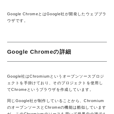
Google ChromeとはGoogle社が開発したウェブブラ
ウザです。
Google Chromeの詳細
Google社はChromiumというオープンソースプロジ
ェクトを手掛けており、そのプロジェクトを使用し
てChromeというブラウザを作成しています。
同じGoogle社が制作していることから、Chromium
のオープンソースとChromeの機能は酷似しています
が、このChromiumのソースを用いて世界中の誰でも