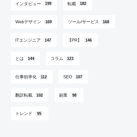
インタビュー
転載
199
182
Webデザイン
ツール/サービス
169
168
ITエンジニア
【PR】
147
146
とは
コラム
144
123
仕事効率化
SEO
112
107
翻訳転載
副業
102
98
トレンド
95