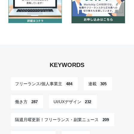
KEYWORDS
フリーランス/個人事業主
連載
484
305
働き方
UI/UXデザイン
287
232
隔週月曜更新！フリーランス・副業ニュース
209