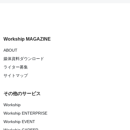
Workship MAGAZINE
ABOUT
媒体資料ダウンロード
ライター募集
サイトマップ
その他のサービス
Workship
Workship ENTERPRISE
Workship EVENT
Workship CAREER