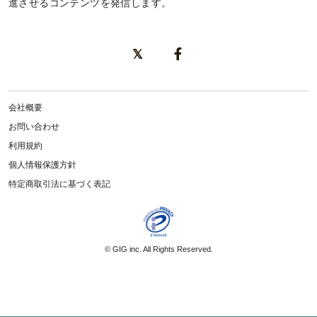
進させるコンテンツを発信します。
会社概要
お問い合わせ
利用規約
個人情報保護方針
特定商取引法に基づく表記
©
GIG inc.
All Rights Reserved.