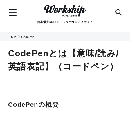
日本最大級のHR・フリーランスメディア
TOP
CodePen
CodePenとは【意味/読み/
英語表記】（コードペン）
CodePenの概要