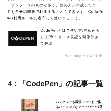
ープンソースのものが多く、他の人が作成したコー
ドを自分の開発で利用することもできます。CodePe
nの利用ルールに遵守して使いましょう。
CodePenとは？使い方/埋め込み
方法/ライセンス表記を画像付き
で解説
Workship MAGAZINE
4 : 「CodePen」の記事一覧
バンクシーも再現！コードで作
るハイエンドなアートワーク7選