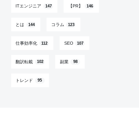
ITエンジニア
【PR】
147
146
とは
コラム
144
123
仕事効率化
SEO
112
107
翻訳転載
副業
102
98
トレンド
95