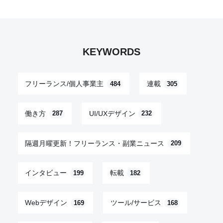
KEYWORDS
フリーランス/個人事業主
連載
484
305
働き方
UI/UXデザイン
287
232
隔週月曜更新！フリーランス・副業ニュース
209
インタビュー
転載
199
182
Webデザイン
ツール/サービス
169
168