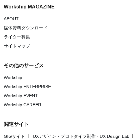
Workship MAGAZINE
ABOUT
媒体資料ダウンロード
ライター募集
サイトマップ
その他のサービス
Workship
Workship ENTERPRISE
Workship EVENT
Workship CAREER
関連サイト
GIGサイト
UXデザイン・プロトタイプ制作 - UX Design Lab