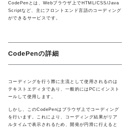
CodePenとは、Webブラウザ上でHTML/CSS/Java
Scriptなど、主にフロントエンド言語のコーディング
ができるサービスです。
CodePenの詳細
コーディングを行う際に主流として使用されるのは
テキストエディタであり、一般的にはPCにインスト
ールして使用します。
しかし、このCodePenはブラウザ上でコーディング
を行います。これにより、コーディング結果がリア
ルタイムで表示されるため、開発が円滑に行えると