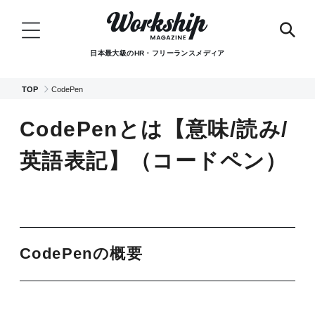
日本最大級のHR・フリーランスメディア
TOP
CodePen
CodePenとは【意味/読み/
英語表記】（コードペン）
CodePenの概要