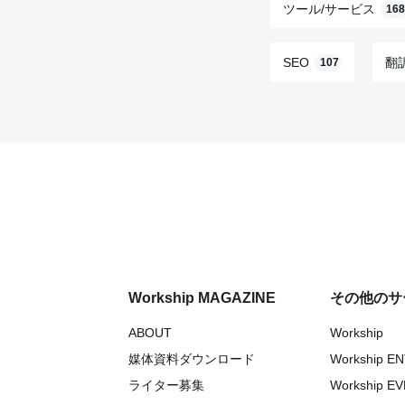
ツール/サービス
168
SEO
翻
107
Workship MAGAZINE
その他のサ
ABOUT
Workship
媒体資料ダウンロード
Workship E
ライター募集
Workship E