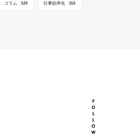
コラム
仕事効率化
123
112