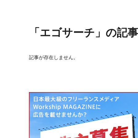
「エゴサーチ」の記
記事が存在しません。