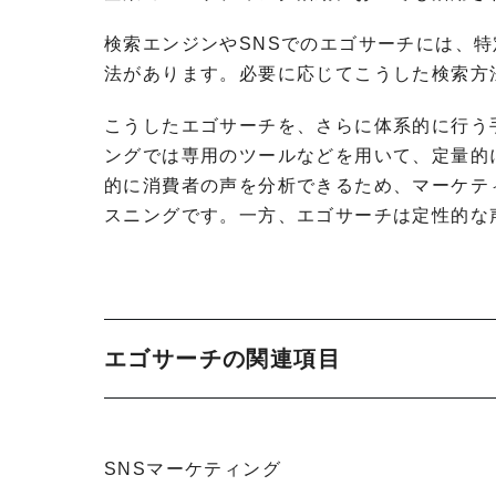
検索エンジンやSNSでのエゴサーチには、
法があります。必要に応じてこうした検索方
こうしたエゴサーチを、さらに体系的に行う
ングでは専用のツールなどを用いて、定量的
的に消費者の声を分析できるため、マーケテ
スニングです。一方、エゴサーチは定性的な
エゴサーチの関連項目
SNSマーケティング