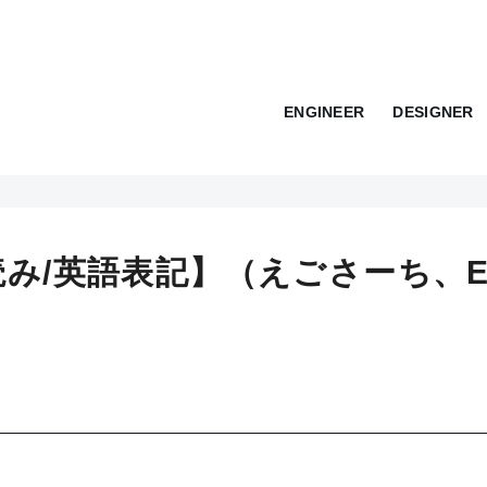
ENGINEER
DESIGNER
み/英語表記】（えごさーち、E