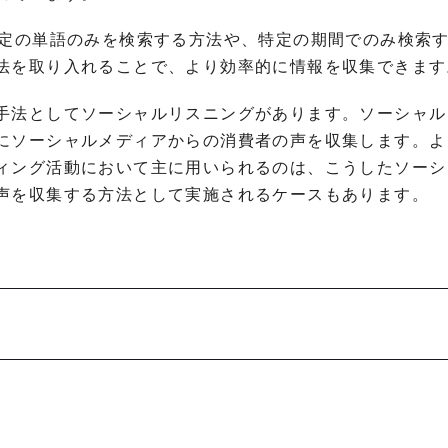
特定の単語のみを検索する方法や、特定の期間でのみ検索
法を取り入れることで、より効率的に情報を収集できます
手法としてソーシャルリスニングがあります。ソーシャル
にソーシャルメディアからの消費者の声を収集します。よ
ィング活動において主に用いられるのは、こうしたソーシ
声を収集する方法として実施されるケースもあります。