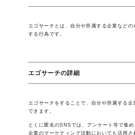
エゴサーチとは、自分や所属する企業などの
する行為です。
エゴサーチの詳細
エゴサーチをすることで、自分や所属する企
できます。
とくに匿名のSNSでは、アンケート等で集
企業のマーケティング活動においても活用さ