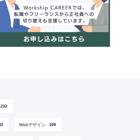
232
Webデザイン
82
169