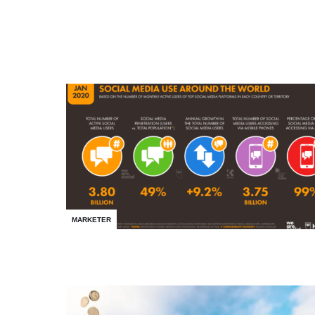
MARKETER