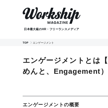
日本最大級のHR・フリーランスメディア
TOP
エンゲージメント
エンゲージメントとは【
めんと、Engagement
エンゲージメントの概要