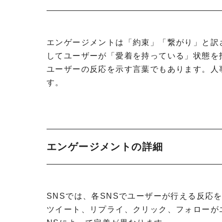
エンゲージメントは「約束」「繋がり」と訳
してユーザーが「愛着を持っている」状態を
ユーザーの反応を示す言葉でもあります。人
す。
エンゲージメントの詳細
SNSでは、各SNSでユーザーが行える反応を
ツイート、リプライ、クリック、フォローが