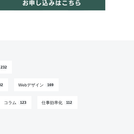
232
Webデザイン
82
169
コラム
仕事効率化
123
112