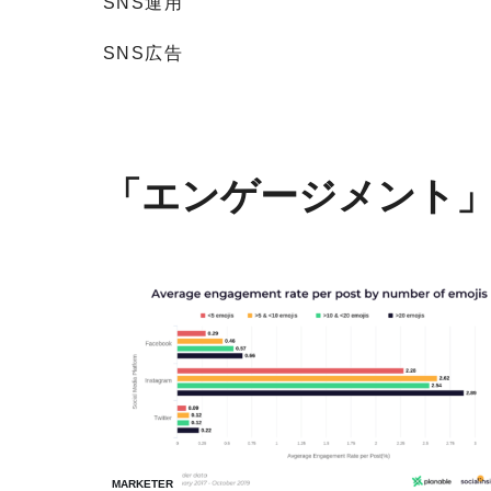
SNS運用
SNS広告
「エンゲージメント
MARKETER