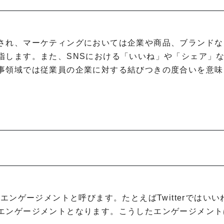
され、マーケティングにおいては企業や商品、ブランドな
指します。また、SNSにおける「いいね」や「シェア」
事領域では従業員の企業に対する結びつきの度合いを意味
エンゲージメントと呼びます。たとえばTwitterではいい
エンゲージメントとなります。こうしたエンゲージメント