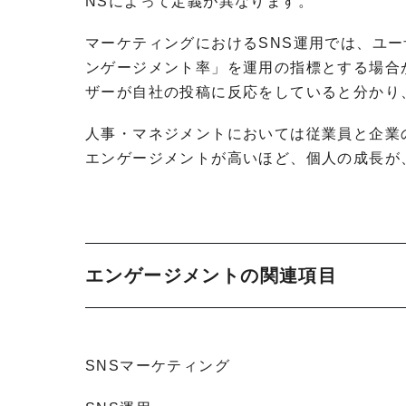
NSによって定義が異なります。
マーケティングにおけるSNS運用では、ユ
ンゲージメント率」を運用の指標とする場合
ザーが自社の投稿に反応をしていると分かり
人事・マネジメントにおいては従業員と企業
エンゲージメントが高いほど、個人の成長が
エンゲージメントの関連項目
SNSマーケティング