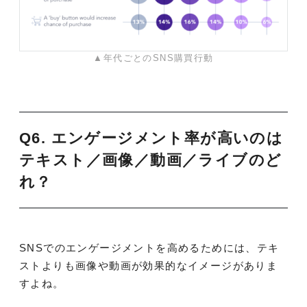
▲年代ごとのSNS購買行動
Q6. エンゲージメント率が高いのは
テキスト／画像／動画／ライブのど
れ？
SNSでのエンゲージメントを高めるためには、テキ
ストよりも画像や動画が効果的なイメージがありま
すよね。