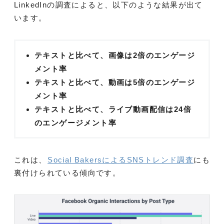
LinkedInの調査によると、以下のような結果が出て
います。
テキストと比べて、画像は2倍のエンゲージ
メント率
テキストと比べて、動画は5倍のエンゲージ
メント率
テキストと比べて、ライブ動画配信は24倍
のエンゲージメント率
これは、
Social BakersによるSNSトレンド調査
にも
裏付けられている傾向です。