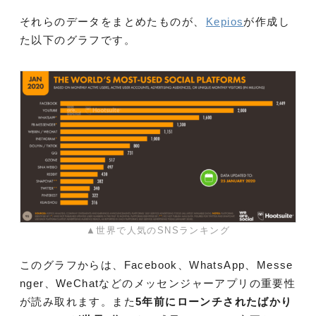
それらのデータをまとめたものが、
Kepios
が作成し
た以下のグラフです。
▲世界で人気のSNSランキング
このグラフからは、Facebook、WhatsApp、Messe
nger、WeChatなどのメッセンジャーアプリの重要性
が読み取れます。また
5年前にローンチされたばかり