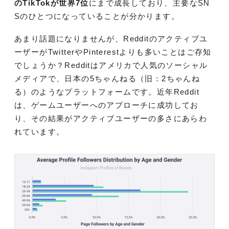
のTikTokが世界7位
にまで成長しており、主要なSN
Sのひとつになっていることが分かります。
あまり話題になりませんが、Redditのアクティブユ
ーザーがTwitterやPinterestよりも多いことはご存知
でしょうか？Redditはアメリカで人気のソーシャル
メディアで、日本の5ちゃんねる（旧：2ちゃんね
る）のようなプラットフォームです。近年Reddit
は、ゲームユーザーへのアプローチに成功してお
り、その結果がアクティブユーザーの多さにあらわ
れています。