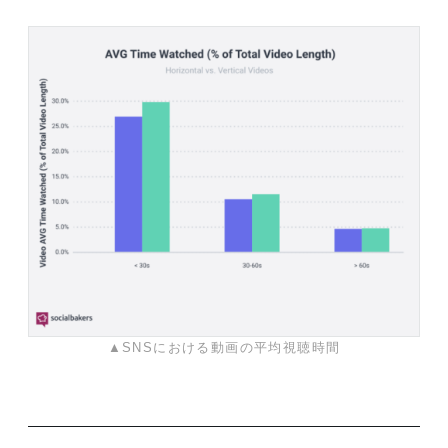
▲SNSにおける動画の平均視聴時間