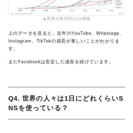
▲世界の各SNS人口推移
上のデータを見ると、近年のYouTube、Whatsapp、
Instagram、TikTokの成長が著しいことがわかりま
す。
またFacebookは安定した成長を続けています。
Q4. 世界の人々は1日にどれくらいS
NSを使っている？