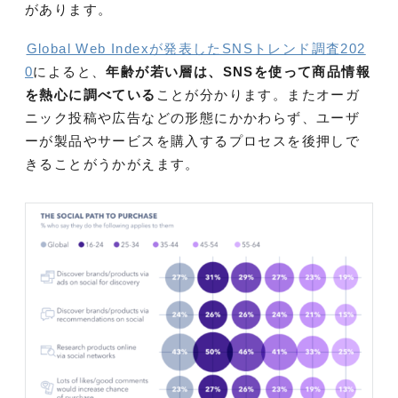
があります。
Global Web Indexが発表したSNSトレンド調査202
0
によると、
年齢が若い層は、SNSを使って商品情報
を熱心に調べている
ことが分かります。またオーガ
ニック投稿や広告などの形態にかかわらず、ユーザ
ーが製品やサービスを購入するプロセスを後押しで
きることがうかがえます。