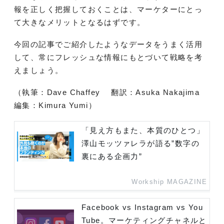
報を正しく把握しておくことは、マーケターにとっ
て大きなメリットとなるはずです。
今回の記事でご紹介したようなデータをうまく活用
して、常にフレッシュな情報にもとづいて戦略を考
えましょう。
（執筆：Dave Chaffey 翻訳：Asuka Nakajima
編集：Kimura Yumi）
「見え方もまた、本質のひとつ」
澤山モッツァレラが語る”数字の
裏にある企画力”
Workship MAGAZINE
Facebook vs Instagram vs You
Tube。マーケティングチャネルと