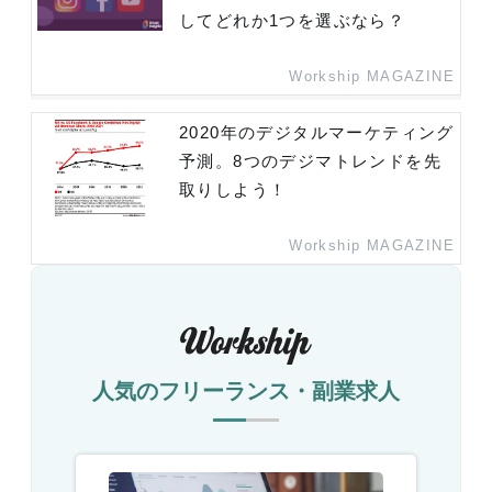
してどれか1つを選ぶなら？
Workship MAGAZINE
2020年のデジタルマーケティング
予測。8つのデジマトレンドを先
取りしよう！
Workship MAGAZINE
人気のフリーランス・副業求人