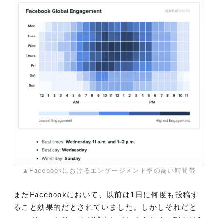
▲Facebookにおけるエンゲージメント率の高い時間帯
またFacebookにおいて、以前は1日に何度も投稿す
ること効果的だとされていました。しかしそれだと