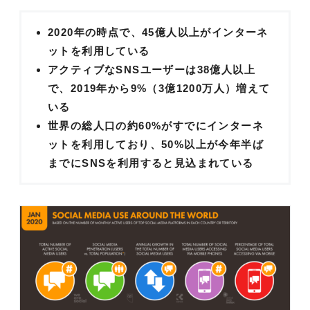
2020年の時点で、45億人以上がインターネ
ットを利用している
アクティブなSNSユーザーは38億人以上
で、2019年から9%（3億1200万人）増えて
いる
世界の総人口の約60%がすでにインターネ
ットを利用しており、50%以上が今年半ば
までにSNSを利用すると見込まれている