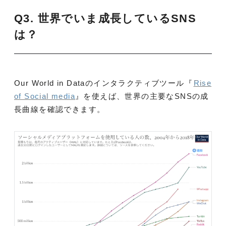
Q3. 世界でいま成長しているSNS
は？
Our World in Dataのインタラクティブツール『
Rise
of Social media
』を使えば、世界の主要なSNSの成
長曲線を確認できます。