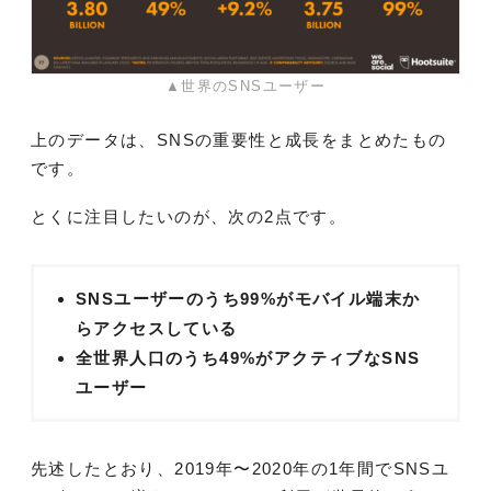
▲世界のSNSユーザー
上のデータは、SNSの重要性と成長をまとめたもの
です。
とくに注目したいのが、次の2点です。
SNSユーザーのうち99%がモバイル端末か
らアクセスしている
全世界人口のうち49%がアクティブなSNS
ユーザー
先述したとおり、2019年〜2020年の1年間でSNSユ