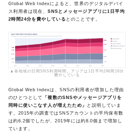
Global Web Indexによると、世界のデジタルデバイ
ス利用者は現在、
SNSとメッセージアプリに1日平均
2時間24分を費やしている
とのことです。
▲各地域の日間SNS利用時間。アジアは1日平均2時間18分
費やしている
Global Web Indexは、SNSの利用者が増加した理由
のひとつとして
「複数のSNSやメッセージアプリを
同時に使いこなす人が増えたため」
と説明していま
す。2015年の調査ではSNSアカウントの平均保有数
は約6.2個でしたが、2019年には約8.0個まで増加し
ています。