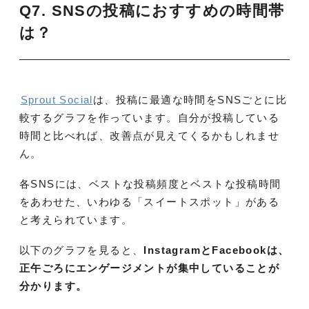
Q7. SNSの投稿におすすめの時間帯
は？
Sprout Social
は、投稿に最適な時間をSNSごとに比
較するグラフを作っています。自分が投稿している
時間と比べれば、改善点が見えてくるかもしれませ
ん。
各SNSには、ベストな投稿頻度とベストな投稿時間
をあわせた、いわゆる「スイートスポット」がある
と考えられています。
以下のグラフを見ると、
InstagramとFacebookは、
正午ごろにエンゲージメントが集中していることが
分かります。