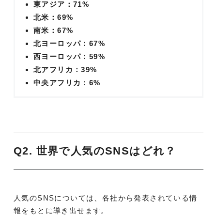
東アジア：71%
北米：69%
南米：67%
北ヨーロッパ：67%
西ヨーロッパ：59%
北アフリカ：39%
中央アフリカ：6%
Q2. 世界で人気のSNSはどれ？
人気のSNSについては、各社から発表されている情
報をもとに導き出せます。