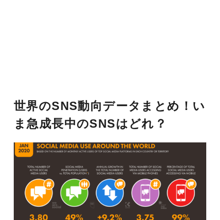
世界のSNS動向データまとめ！い
ま急成長中のSNSはどれ？