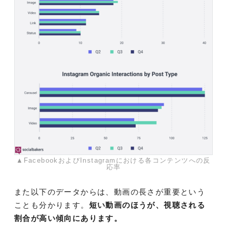
▲FacebookおよびInstagramにおける各コンテンツへの反
応率
また以下のデータからは、動画の長さが重要という
ことも分かります。
短い動画のほうが、視聴される
割合が高い傾向にあります。