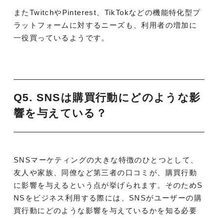
またTwitchやPinterest、TikTokなどの機能特化型プ
ラットフォームに対するニーズも、利用者の増加に
一役買っているようです。
Q5. SNSは購買行動にどのような影
響を与えている？
SNSマーケティングの大きな特徴のひとつとして、
友人や家族、同僚など第三者の口コミが、購買行動
に影響を与えるという点が挙げられます。そのためS
NSをビジネス利用する際には、SNSがユーザーの購
買行動にどのような影響を与えているかを知る必要