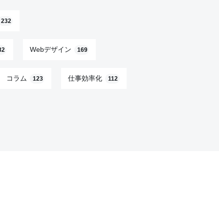
232
Webデザイン
82
169
コラム
仕事効率化
123
112