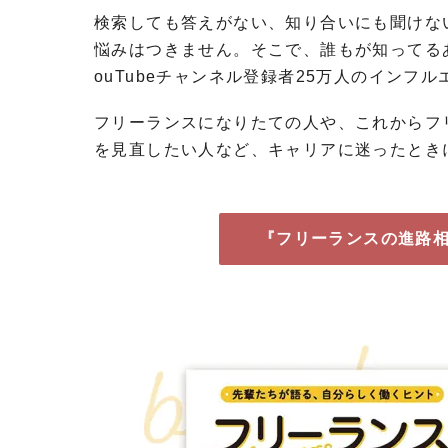
検索しても答えがない、知り合いにも聞けな
悩みはつきません。そこで、誰もが知ってる
ouTubeチャンネル登録者25万人のイン
フリーランスになりたての人や、これからフ
を見直したい人など、キャリアに迷ったとき
『フリーランスの進路相