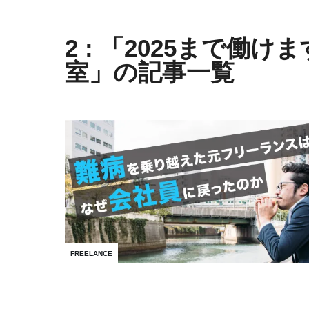
2 : 「2025まで働
室」の記事一覧
FREELANCE