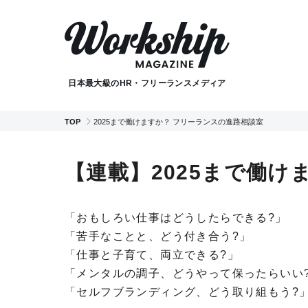
日本最大級のHR・フリーランスメディア
TOP
2025まで働けますか？ フリーランスの進路相談室
【連載】2025まで働け
「おもしろい仕事はどうしたらできる?」
「苦手なことと、どう付き合う?」
「仕事と子育て、両立できる?」
「メンタルの調子、どうやって保ったらいい
「セルフブランディング、どう取り組もう?