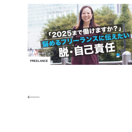
FREELANCE