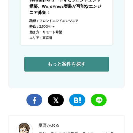
構築、WordPress実装が可能なエンジ
ニア募集！
職種：フロントエンドエンジニア
時給：2,500円 〜
働き方：リモート希望
エリア：東京都
もっと案件を探す
夏野かおる