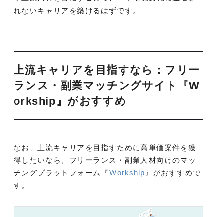
れないキャリアを築けるはずです。
上流キャリアを目指すなら：フリー
ランス・副業マッチングサイト『W
orkship』がおすすめ
なお、上流キャリアを目指すために高単価案件を獲
得したいなら、フリーランス・副業人材向けのマッ
チングプラットフォーム『
Workship
』がおすすめで
す。