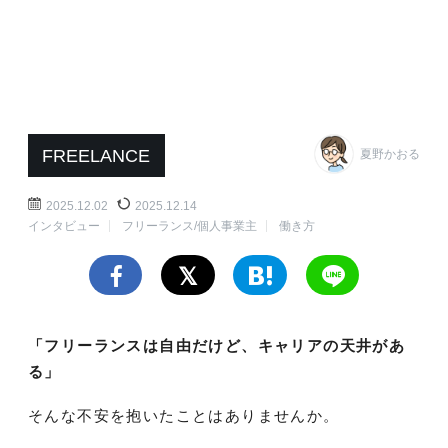
FREELANCE
夏野かおる
2025.12.02
2025.12.14
インタビュー
フリーランス/個人事業主
働き方
「フリーランスは自由だけど、キャリアの天井があ
る」
そんな不安を抱いたことはありませんか。