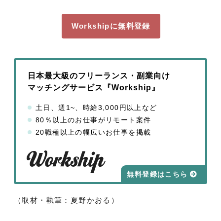
Workshipに無料登録
日本最大級のフリーランス・副業向け
マッチングサービス『Workship』
土日、週1~、時給3,000円以上など
80％以上のお仕事がリモート案件
20職種以上の幅広いお仕事を掲載
無料登録はこちら
（取材・執筆：夏野かおる）