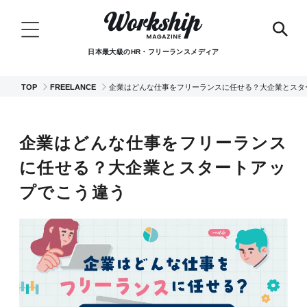
日本最大級のHR・フリーランスメディア
TOP
FREELANCE
企業はどんな仕事をフリーランスに任せる？大企業とスタ
企業はどんな仕事をフリーランス
に任せる？大企業とスタートアッ
プでこう違う