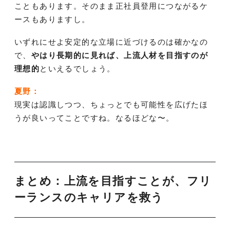
こともあります。そのまま正社員登用につながるケ
ースもありますし。
いずれにせよ安定的な立場に近づけるのは確かなの
で、
やはり長期的に見れば、上流人材を目指すのが
理想的
といえるでしょう。
夏野：
現実は認識しつつ、ちょっとでも可能性を広げたほ
うが良いってことですね。なるほどな〜。
まとめ：上流を目指すことが、フリ
ーランスのキャリアを救う