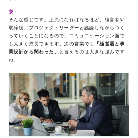
泉：
そんな感じです。上流になればなるほど、経営者や
取締役、プロジェクトリーダーと議論しながらつく
っていくことになるので、コミュニケーション面で
も大きく成長できます。次の営業でも
「経営層と事
業設計から関わった」
と言えるのは大きな強みです
ね。