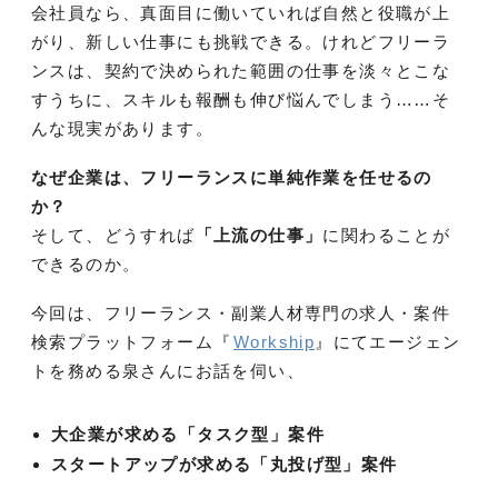
会社員なら、真面目に働いていれば自然と役職が上
がり、新しい仕事にも挑戦できる。けれどフリーラ
ンスは、契約で決められた範囲の仕事を淡々とこな
すうちに、スキルも報酬も伸び悩んでしまう……そ
んな現実があります。
なぜ企業は、フリーランスに単純作業を任せるの
か？
そして、どうすれば
「上流の仕事」
に関わることが
できるのか。
今回は、フリーランス・副業人材専門の求人・案件
検索プラットフォーム『
Workship
』にてエージェン
トを務める泉さんにお話を伺い、
大企業が求める「タスク型」案件
スタートアップが求める「丸投げ型」案件