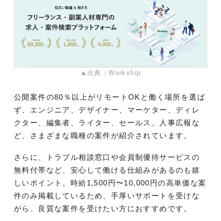
▲出典：Workship
公開案件の80％以上がリモートOKと働く場所を選ば
ず、エンジニア、デザイナー、マーケター、ディレ
クター、編集者、ライター、セールス、人事広報な
ど、さまざまな職種の案件が紹介されています。
さらに、トラブル相談窓口や会員制優待サービスの
無料付帯など、安心して働ける仕組みがあるのも嬉
しいポイント。時給1,500円〜10,000円の高単価な案
件のみ掲載しているため、手厚いサポートを受けな
がら、良質な案件を受けたい方におすすめです。