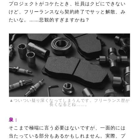
プロジェクトがコケたとき、社員はクビにできない
けど、フリーランスなら契約終了でサッと解散、み
たいな。……悲観的すぎますかね？
▲ついつい疑り深くなってしまうんです。フリーランス歴が
長くなるとね……。
泉：
そこまで極端に言う必要はないですが、一面的には
当たっている部分もあるかもしれません。実際、プ