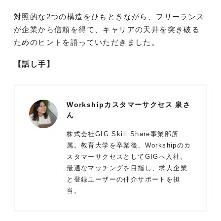
対照的な2つの構造をひもときながら、フリーランス
が企業から信頼を得て、キャリアの天井を突き破る
ためのヒントを語っていただきました。
【話し手】
Workshipカスタマーサクセス 泉さ
ん
株式会社GIG Skill Share事業部所
属。教育大学を卒業後、Workshipのカ
スタマーサクセスとしてGIGへ入社。
最適なマッチングを目指し、求人企業
と登録ユーザーの仲介サポートを担
当。