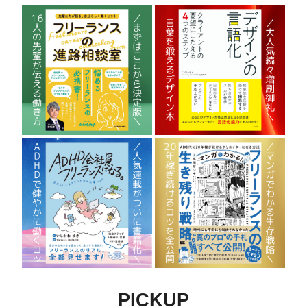
PICKUP