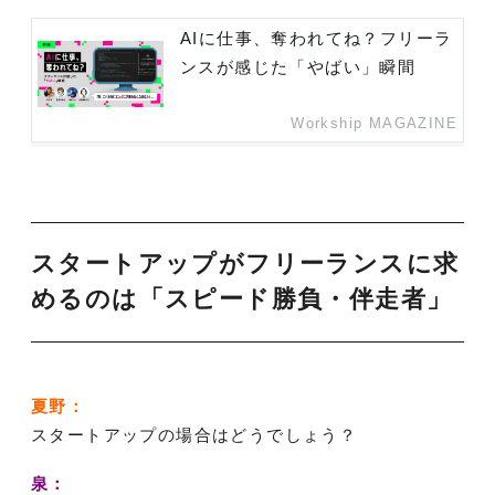
AIに仕事、奪われてね？フリーラ
ンスが感じた「やばい」瞬間
Workship MAGAZINE
スタートアップがフリーランスに求
めるのは「スピード勝負・伴走者」
夏野：
スタートアップの場合はどうでしょう？
泉：