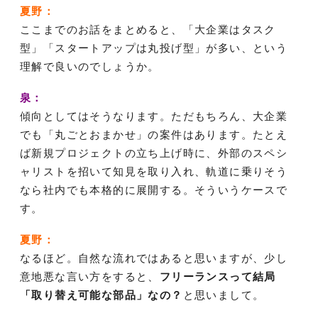
夏野：
ここまでのお話をまとめると、「大企業はタスク
型」「スタートアップは丸投げ型」が多い、という
理解で良いのでしょうか。
泉：
傾向としてはそうなります。ただもちろん、大企業
でも「丸ごとおまかせ」の案件はあります。たとえ
ば新規プロジェクトの立ち上げ時に、外部のスペシ
ャリストを招いて知見を取り入れ、軌道に乗りそう
なら社内でも本格的に展開する。そういうケースで
す。
夏野：
なるほど。自然な流れではあると思いますが、少し
意地悪な言い方をすると、
フリーランスって結局
「取り替え可能な部品」なの？
と思いまして。