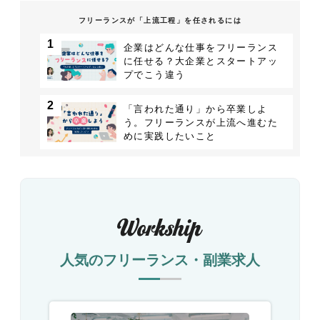
フリーランスが「上流工程」を任されるには
1
企業はどんな仕事をフリーランス
に任せる？大企業とスタートアッ
プでこう違う
2
「言われた通り」から卒業しよ
う。フリーランスが上流へ進むた
めに実践したいこと
人気のフリーランス・副業求人