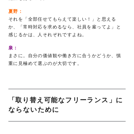
夏野：
それを「全部任せてもらえて楽しい！」と思える
か、「常時対応を求めるなら、社員を雇ってよ」と
感じるかは、人それぞれですよね。
泉：
まさに。自分の価値観や働き方に合うかどうか、慎
重に見極めて選ぶのが大切です。
「取り替え可能なフリーランス」に
ならないために