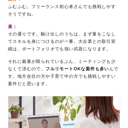
ふむふむ。フリーランス初心者さんでも挑戦しやす
そうですね。
泉：
その通りです。駆け出しのうちは、まず量をこなし
てスキルを身につけるのが一番。大企業との取引実
績は、ポートフォリオでも強い武器になります。
それに裁量が限られているぶん、ミーティングも少
なくて済むので、
フルリモートOKな案件も多い
んで
す。地方在住の方や子育て中の方でも挑戦しやすい
案件だと思います。