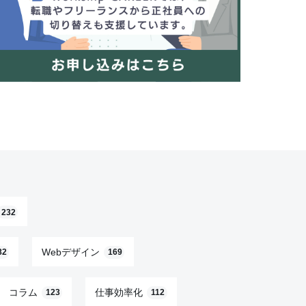
232
Webデザイン
82
169
コラム
仕事効率化
123
112