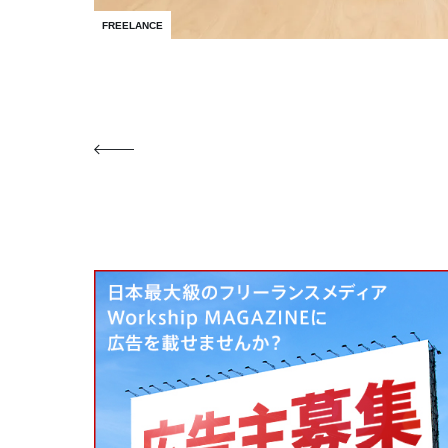
FREELANCE