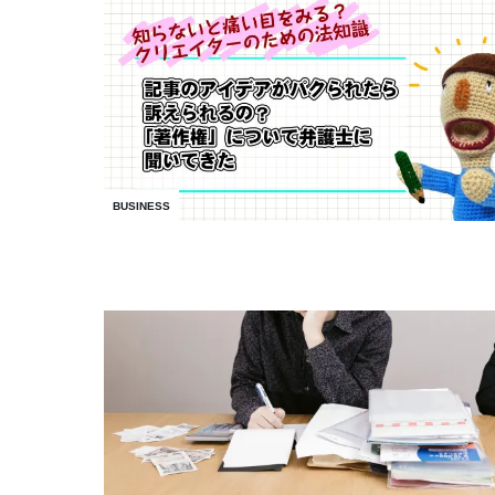
BUSINESS