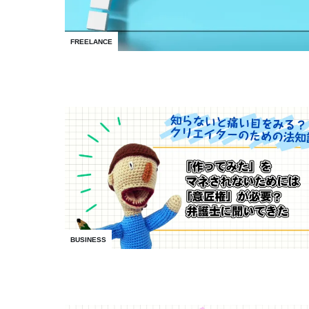
FREELANCE
BUSINESS