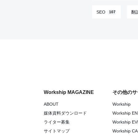
SEO
翻
107
Workship MAGAZINE
その他のサ
ABOUT
Workship
媒体資料ダウンロード
Workship E
ライター募集
Workship E
サイトマップ
Workship C