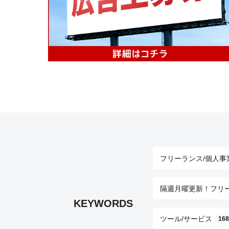
フリーランス/個人事
隔週月曜更新！フリ
KEYWORDS
ツール/サービス
168