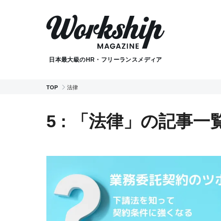
日本最大級のHR・フリーランスメディア
TOP
法律
5 : 「法律」の記事一