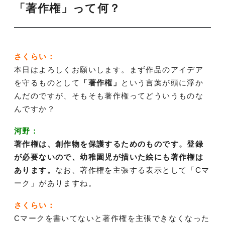
「著作権」って何？
さくらい：
本日はよろしくお願いします。まず作品のアイデア
を守るものとして
「著作権」
という言葉が頭に浮か
んだのですが、そもそも著作権ってどういうものな
んですか？
河野：
著作権は、創作物を保護するためのものです。登録
が必要ないので、幼稚園児が描いた絵にも著作権は
あります。
なお、著作権を主張する表示として「Cマ
ーク」がありますね。
さくらい：
Cマークを書いてないと著作権を主張できなくなった