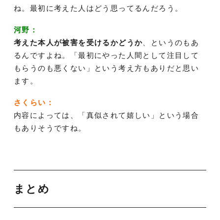
ね。最初に考えた人はどう思ってるんだろう。
河野：
考えた本人が被害を受けるかどうか
、というのもあ
るんですよね。「最初にやった人間として注目して
もらうのも悪くない」という考え方もありだと思い
ます。
さくらい：
内容によっては、「真似されて嬉しい」という場合
もありそうですね。
まとめ