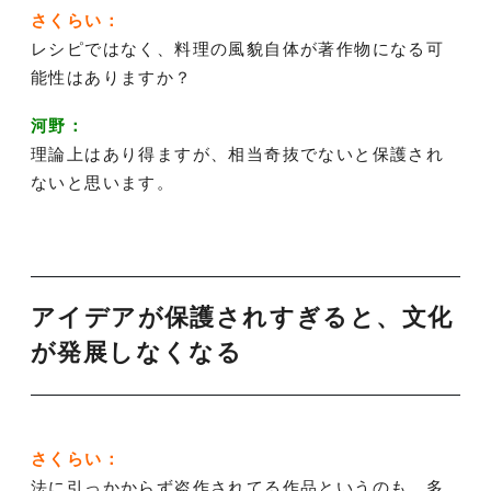
さくらい：
レシピではなく、料理の風貌自体が著作物になる可
能性はありますか？
河野：
理論上はあり得ますが、相当奇抜でないと保護され
ないと思います。
アイデアが保護されすぎると、文化
が発展しなくなる
さくらい：
法に引っかからず盗作されてる作品というのも、多