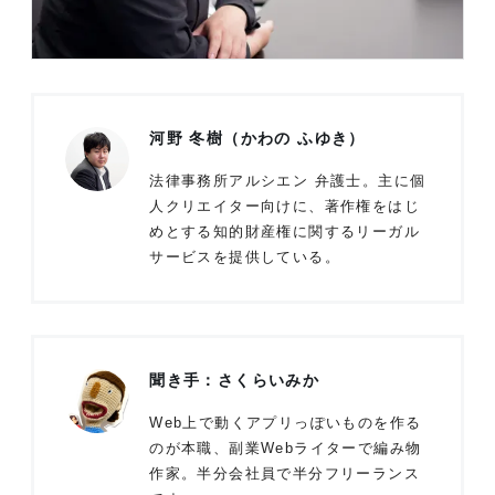
河野 冬樹（かわの ふゆき）
法律事務所アルシエン 弁護士。主に個
人クリエイター向けに、著作権をはじ
めとする知的財産権に関するリーガル
サービスを提供している。
聞き手：さくらいみか
Web上で動くアプリっぽいものを作る
のが本職、副業Webライターで編み物
作家。半分会社員で半分フリーランス