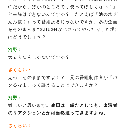
のだから、ほかのところでは使ってほしくない！」
と主張はできないんですか？ たとえば『池の水ぜ
んぶ抜く』って番組あるじゃないですか。あの企画
をそのまんまYouTuberがパクってやったりした場合
はどうでしょう？
河野：
大丈夫なんじゃないですか？
さくらい：
えっ、そのままですよ！？ 元の番組制作者が「パ
クるなよ」って訴えることはできますか？
河野：
難しいと思います。
企画は一緒だとしても、出演者
のリアクションとかは当然違ってきますよね。
さくらい：