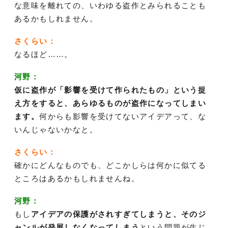
な意味を離れての、いわゆる盗作とみられることも
あるかもしれません。
さくらい：
なるほど……。
河野：
仮に盗作が「影響を受けて作られたもの」という捉
え方をすると、あらゆるものが盗作になってしまい
ます。
何からも影響を受けてないアイデアって、な
いんじゃないかなと。
さくらい：
確かにどんなものでも、どこかしらは何かに似てる
ところはあるかもしれませんね。
河野：
もし
アイデアの保護がされすぎてしまうと、そのジ
ャンルが発展しなくなってしまう
という問題が生じ