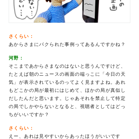
さくらい：
あからさまにパクられた事例ってあるんですかね？
河野：
そこまであからさまなのはないと思うんですけど、
たとえば朝のニュースの画面の端っこに「今日の天
気」が表示されているのってよく見ますよね。あれ
もどこかの局が最初にはじめて、ほかの局が真似し
だしたんだと思います。じゃあそれを禁止して特定
の局でしかやらないとなると、視聴者としてはどっ
ちがいいですか？
さくらい：
えー、あれは見やすいからあったほうがいいです