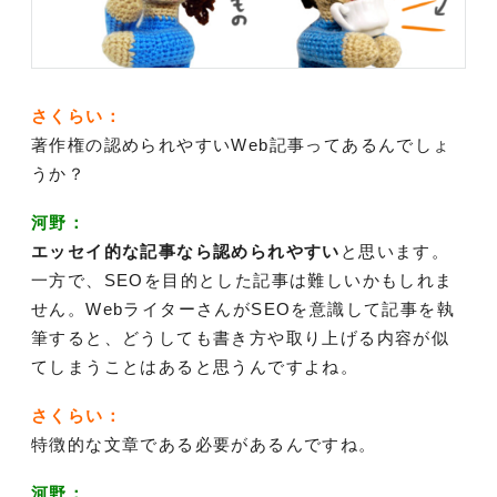
さくらい：
著作権の認められやすいWeb記事ってあるんでしょ
うか？
河野：
エッセイ的な記事なら認められやすい
と思います。
一方で、SEOを目的とした記事は難しいかもしれま
せん。WebライターさんがSEOを意識して記事を執
筆すると、どうしても書き方や取り上げる内容が似
てしまうことはあると思うんですよね。
さくらい：
特徴的な文章である必要があるんですね。
河野：