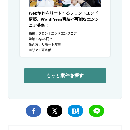
Web制作をリードするフロントエンド
構築、WordPress実装が可能なエンジ
ニア募集！
職種：フロントエンドエンジニア
時給：2,500円 〜
働き方：リモート希望
エリア：東京都
もっと案件を探す