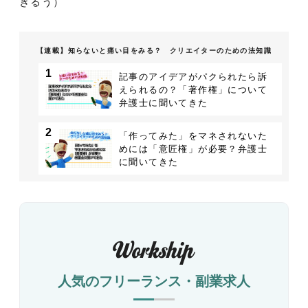
きるう）
【連載】知らないと痛い目をみる？ クリエイターのための法知識
1
記事のアイデアがパクられたら訴
えられるの？「著作権」について
弁護士に聞いてきた
2
「作ってみた」をマネされないた
めには「意匠権」が必要？弁護士
に聞いてきた
人気のフリーランス・副業求人