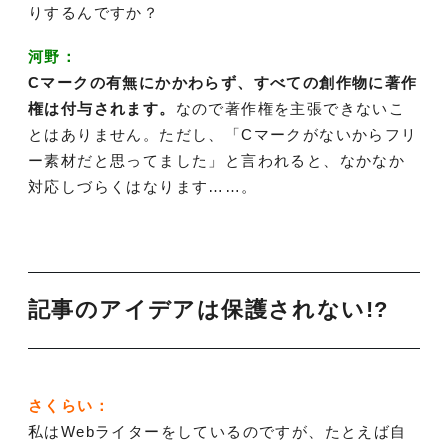
りするんですか？
河野：
Cマークの有無にかかわらず、すべての創作物に著作
権は付与されます。
なので著作権を主張できないこ
とはありません。ただし、「Cマークがないからフリ
ー素材だと思ってました」と言われると、なかなか
対応しづらくはなります……。
記事のアイデアは保護されない!?
さくらい：
私はWebライターをしているのですが、たとえば自