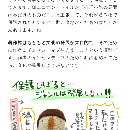
てきます。仮にコナン・ドイルが「推理小説の展開
は私だけのものだ！」と主張して、それが著作権で
保護されたとすると、世に出なかったものはたくさ
んありますよね。
著作権はもともと文化の発展が大目的
で、そのため
に作者にインセンティブ与えましょうという権利で
す。作者のインセンティブのために独占を認めてた
ら、文化が発展しようがないです。