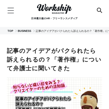
日本最大級のHR・フリーランスメディア
TOP
BUSINESS
記事のアイデアがパクられたら訴えられるの？「著作権」に
記事のアイデアがパクられたら
訴えられるの？「著作権」につい
て弁護士に聞いてきた