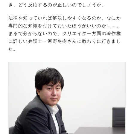
き、どう反応するのが正しいのでしょうか。
法律を知っていれば解決しやすくなるのか、なにか
専門的な知識を付けておいたほうがいいのか……。
まるで分からないので、クリエイター方面の著作権
に詳しい弁護士・河野冬樹さんに教わりに行きまし
た。