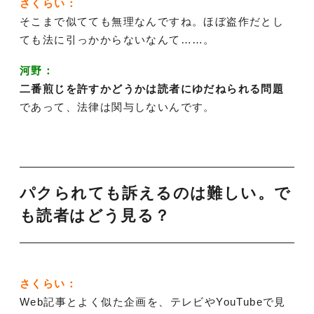
さくらい：
そこまで似てても無理なんですね。ほぼ盗作だとし
ても法に引っかからないなんて……。
河野：
二番煎じを許すかどうかは読者にゆだねられる問題
であって、法律は関与しないんです。
パクられても訴えるのは難しい。で
も読者はどう見る？
さくらい：
Web記事とよく似た企画を、テレビやYouTubeで見