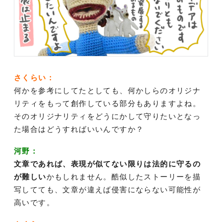
さくらい：
何かを参考にしてたとしても、何かしらのオリジナ
リティをもって創作している部分もありますよね。
そのオリジナリティをどうにかして守りたいとなっ
た場合はどうすればいいんですか？
河野：
文章であれば、表現が似てない限りは法的に守るの
が難しい
かもしれません。酷似したストーリーを描
写してても、文章が違えば侵害にならない可能性が
高いです。