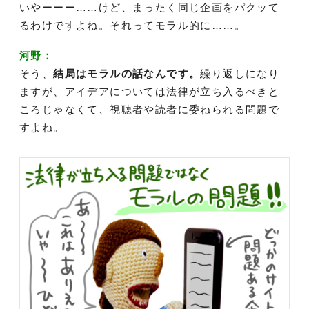
いやーーー……けど、まったく同じ企画をパクッて
るわけですよね。それってモラル的に……。
河野：
そう、
結局はモラルの話なんです。
繰り返しになり
ますが、アイデアについては法律が立ち入るべきと
ころじゃなくて、視聴者や読者に委ねられる問題で
すよね。