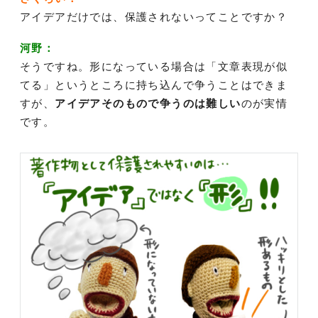
アイデアだけでは、保護されないってことですか？
河野：
そうですね。形になっている場合は「文章表現が似
てる」というところに持ち込んで争うことはできま
すが、
アイデアそのもので争うのは難しい
のが実情
です。