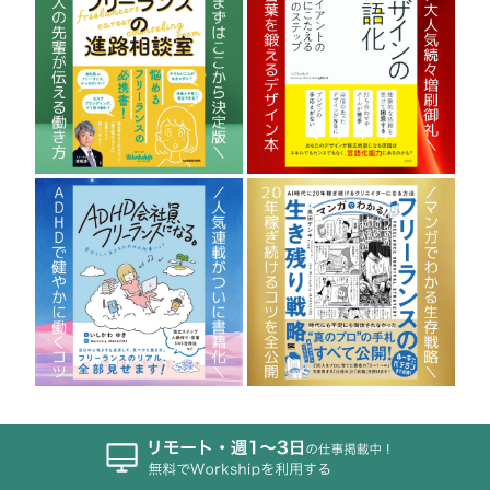
PICKUP