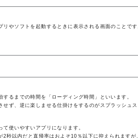
プリやソフトを起動するときに表示される画面のことです
動するまでの時間を「ローディング時間」といいます。
させず、逆に楽しませる仕掛けをするのがスプラッシュス
って使いやすいアプリになります。
が2秒以内だと直帰率はおよそ10％以下に抑えられますが