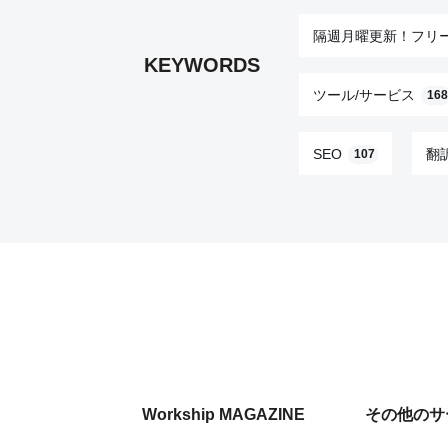
隔週月曜更新！フリ
KEYWORDS
ツール/サービス
168
SEO
翻
107
Workship MAGAZINE
その他のサ