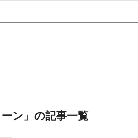
リーン」の記事一覧