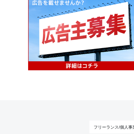
フリーランス/個人事