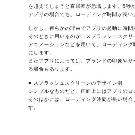
を超えてしまうと直帰率が急増します。5秒か
アプリの場合でも、ローディング時間が長い
しかし、何らかの理由でアプリの起動に時間
そのときに用いるのが、スプラッシュスクリ
アニメーションなどを用いて、ローディング
にします。
またアプリによっては、ブランドの印象やサ
る場合もあります。
■ スプラッシュスクリーンのデザイン例
シンプルなものだと、画面上にはアプリのロ
そのほかには、ローディング時間が長い場合
す。