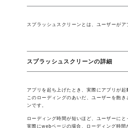
スプラッシュスクリーンとは、ユーザーがア
スプラッシュスクリーンの詳細
アプリを起ち上げたとき、実際にアプリが起
このローディングのあいだ、ユーザーを飽き
ンです。
ローディング時間が短いほど、ユーザーにと
実際にwebページの場合、ローディング時間