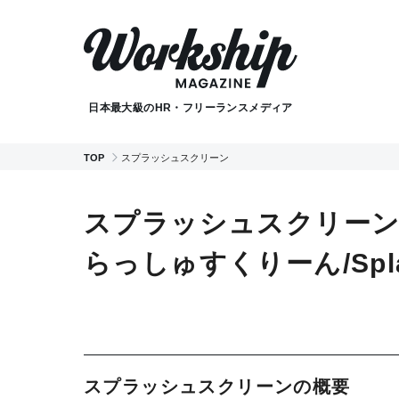
日本最大級のHR・フリーランスメディア
TOP
スプラッシュスクリーン
スプラッシュスクリーン
らっしゅすくりーん/Splas
スプラッシュスクリーンの概要