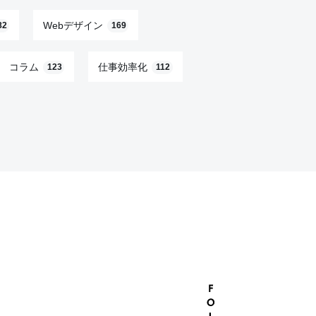
Webデザイン
82
169
コラム
仕事効率化
123
112