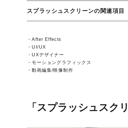
スプラッシュスクリーンの関連項目
・After Effects
・UI/UX
・UXデザイナー
・モーショングラフィックス
・動画編集/映像制作
「スプラッシュスク