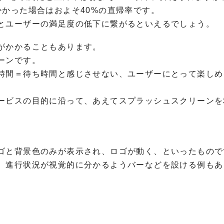
かった場合はおよそ40%の直帰率です。
とユーザーの満足度の低下に繋がるといえるでしょう。
がかかることもあります。
ーンです。
時間＝待ち時間と感じさせない、ユーザーにとって楽しめ
ービスの目的に沿って、あえてスプラッシュスクリーンを
ゴと背景色のみが表示され、ロゴが動く、といったもので
、進行状況が視覚的に分かるようバーなどを設ける例もあ