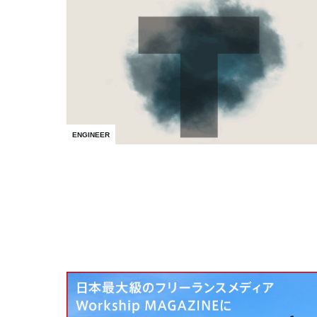
ENGINEER