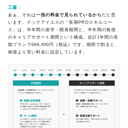
工藤：
あぁ、それは
一括の料金で見られているから
だと思
います。テックアイエスの「長期PROスキルコー
ス」は、半年間の座学・開発期間と、半年間の無償
のキャリアサポート期間という構成。合計1年間の長
期プランで686,400円（税込）です。期間で割ると、
相場より安い料金に設定しています。