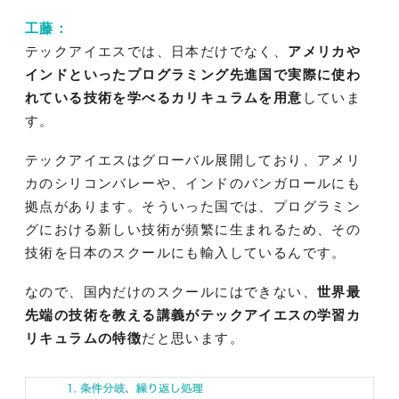
工藤：
テックアイエスでは、日本だけでなく、
アメリカや
インドといったプログラミング先進国で実際に使わ
れている技術を学べるカリキュラムを用意
していま
す。
テックアイエスはグローバル展開しており、アメリ
カのシリコンバレーや、インドのバンガロールにも
拠点があります。そういった国では、プログラミン
グにおける新しい技術が頻繁に生まれるため、その
技術を日本のスクールにも輸入しているんです。
なので、国内だけのスクールにはできない、
世界最
先端の技術を教える講義がテックアイエスの学習カ
リキュラムの特徴
だと思います。