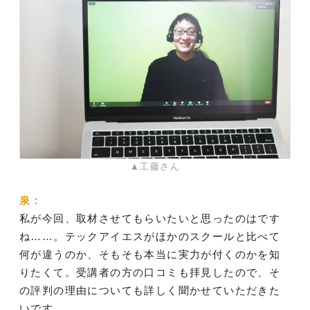
▲工藤さん
泉：
私が今回、取材させてもらいたいと思ったのはです
ね……。テックアイエスがほかのスクールと比べて
何が違うのか、そもそも本当に実力が付くのかを知
りたくて。受講者の方の口コミも拝見したので、そ
の評判の理由についても詳しく聞かせていただきた
いです。