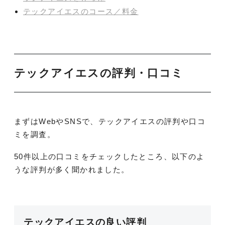
テックアイエスのコース／料金
テックアイエスの評判・口コミ
まずはWebやSNSで、テックアイエスの評判や口コ
ミを調査。
50件以上の口コミをチェックしたところ、以下のよ
うな評判が多く聞かれました。
テックアイエスの良い評判