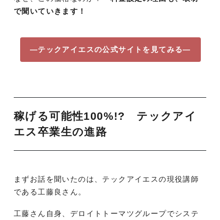
で聞いていきます！
—テックアイエスの公式サイトを見てみる—
稼げる可能性100%!? テックアイ
エス卒業生の進路
まずお話を聞いたのは、テックアイエスの現役講師
である工藤良さん。
工藤さん自身、デロイトトーマツグループでシステ