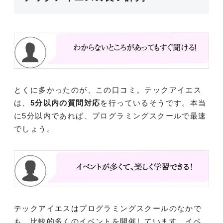
とくに多かったのが、この口コミ。テックアイエス
は、
5分以内の質問対応
を行っているそうです。本当
に5分以内であれば、プログラミングスクールで最速
でしょう。
テックアイエスはプログラミングスクールのなかで
も、比較的多くのイベントを開催しています。イベ