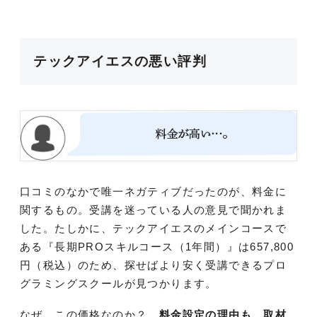
テックアイエスの悪い評判
口コミのなかで唯一ネガティブだったのが、料金に
関するもの。受講を迷っている人の意見で聞かれま
した。たしかに、テックアイエスのメインコースで
ある『長期PROスキルコース（1年間）』は657,800
円（税込）のため、探せばより安く受講できるプロ
グラミングスクールが見つかります。
なぜ、この価格なのか？
料金設定の理由も、取材