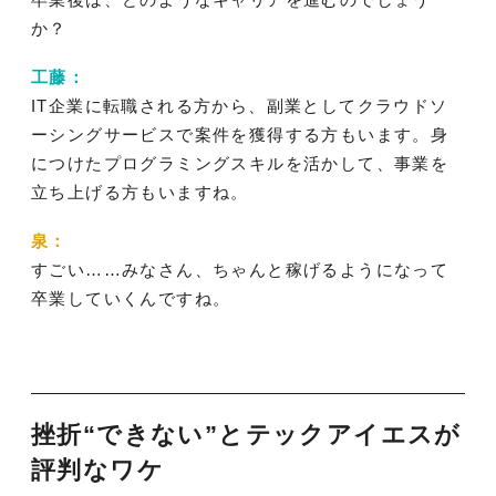
か？
工藤：
IT企業に転職される方から、副業としてクラウドソ
ーシングサービスで案件を獲得する方もいます。身
につけたプログラミングスキルを活かして、事業を
立ち上げる方もいますね。
泉：
すごい……みなさん、ちゃんと稼げるようになって
卒業していくんですね。
挫折“できない”とテックアイエスが
評判なワケ