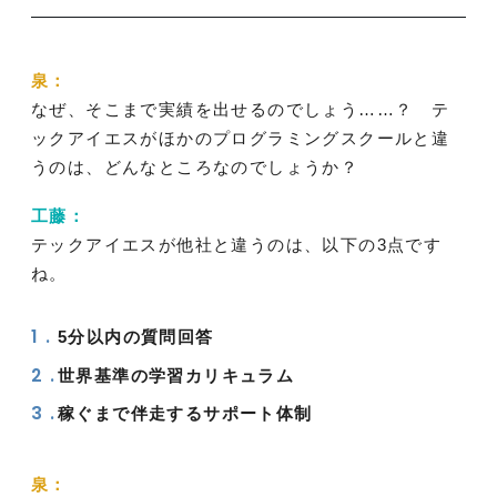
泉：
なぜ、そこまで実績を出せるのでしょう……？ テ
ックアイエスがほかのプログラミングスクールと違
うのは、どんなところなのでしょうか？
工藤：
テックアイエスが他社と違うのは、以下の3点です
ね。
5分以内の質問回答
世界基準の学習カリキュラム
稼ぐまで伴走するサポート体制
泉：