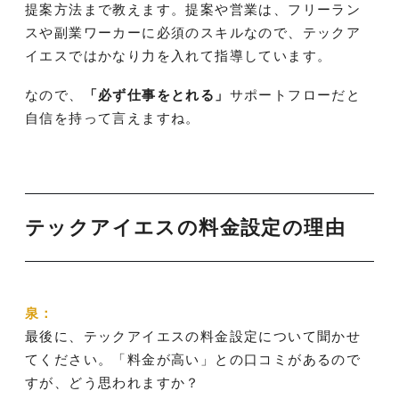
提案方法まで教えます。提案や営業は、フリーラン
スや副業ワーカーに必須のスキルなので、テックア
イエスではかなり力を入れて指導しています。
なので、
「必ず仕事をとれる」
サポートフローだと
自信を持って言えますね。
テックアイエスの料金設定の理由
泉：
最後に、テックアイエスの料金設定について聞かせ
てください。「料金が高い」との口コミがあるので
すが、どう思われますか？