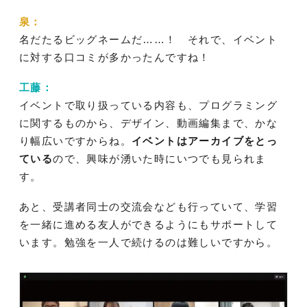
泉：
名だたるビッグネームだ……！ それで、イベント
に対する口コミが多かったんですね！
工藤：
イベントで取り扱っている内容も、プログラミング
に関するものから、デザイン、動画編集まで、かな
り幅広いですからね。
イベントはアーカイブをとっ
ている
ので、興味が湧いた時にいつでも見られま
す。
あと、受講者同士の交流会なども行っていて、学習
を一緒に進める友人ができるようにもサポートして
います。勉強を一人で続けるのは難しいですから。