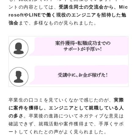
ントの内容としては、
受講生同士の交流会から、Mic
rosoftやLINEで働く現役のエンジニアを招待した勉
強会
まで、多様なものが見られました。
卒業生の口コミを見ていくなかで感じたのが、
実際
に案件を獲得し、エンジニアとして就職している人
の多さ
。卒業後の進路についてネガティブな意見は
確認できず、就職活動や案件獲得まで、手厚くサポ
ートしてくれたとの声がよく見られました。