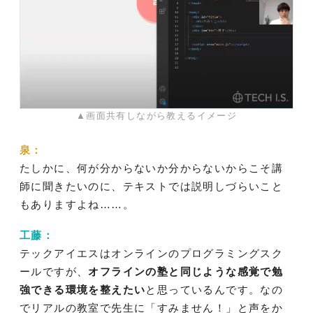
▲画面共有しながら教えるイメージ
泉：
たしかに、何が分からないか分からないからこそ講
師に聞きたいのに、テキストでは説明しづらいこと
もありますよね……。
工藤：
テックアイエスはオンラインのプログラミングスク
ールですが、
オフラインの塾と同じような感覚で勉
強できる環境を整えたい
と思っているんです。なの
でリアルの教室で先生に「すみません！」と声をか