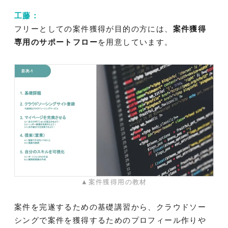
工藤：
フリーとしての案件獲得が目的の方には、
案件獲得
専用のサポートフロー
を用意しています。
▲案件獲得用の教材
案件を完遂するための基礎講習から、クラウドソー
シングで案件を獲得するためのプロフィール作りや