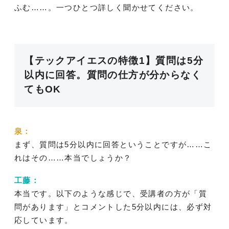
ふむ……。一つひとつ詳しく聞かせてください。
【テックアイエスの特徴1】質問は5分
以内に回答。質問の仕方が分からなく
てもOK
泉：
まず、質問は5分以内に回答ということですが……こ
れはその……本当でしょうか？
工藤：
本当です。以下のような感じで、受講者の方が「質
問があります」とコメントした5分以内には、必ず対
応しています。