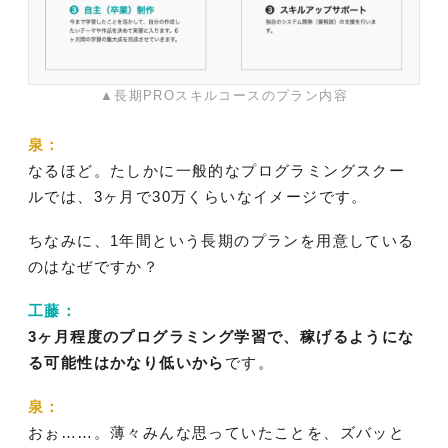
▲長期PROスキルコースのプラン内容
泉：
なるほど。たしかに一般的なプログラミングスクー
ルでは、3ヶ月で30万くらいなイメージです。
ちなみに、1年間という長期のプランを用意している
のはなぜですか？
工藤：
3ヶ月程度のプログラミング学習で、稼げるようにな
る可能性はかなり低いから
です。
泉：
おぉ……。薄々みんな思っていたことを、ズバッと