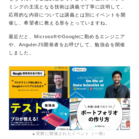
ミングの主流となる技術は講義で丁寧に説明して、
応用的な内容については講義とは別にイベントを開
催し、希望者に教える形をとっていますね。
最近だと、MicrosoftやGoogleに勤めるエンジニア
や、AngulerJS開発者をお呼びして、勉強会を開催
しました。
▲実際に開催されたイベント（一例）