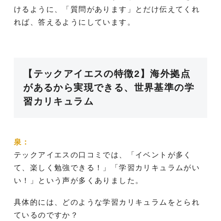
けるように、「質問があります」とだけ伝えてくれ
れば、答えるようにしています。
【テックアイエスの特徴2】海外拠点
があるから実現できる、世界基準の学
習カリキュラム
泉：
テックアイエスの口コミでは、「イベントが多く
て、楽しく勉強できる！」「学習カリキュラムがい
い！」という声が多くありました。
具体的には、どのような学習カリキュラムをとられ
ているのですか？