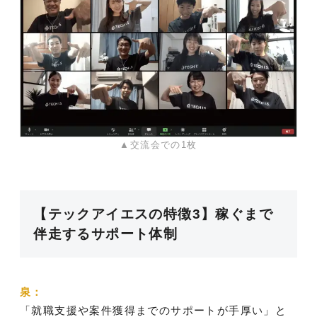
▲交流会での1枚
【テックアイエスの特徴3】稼ぐまで
伴走するサポート体制
泉：
「就職支援や案件獲得までのサポートが手厚い」と