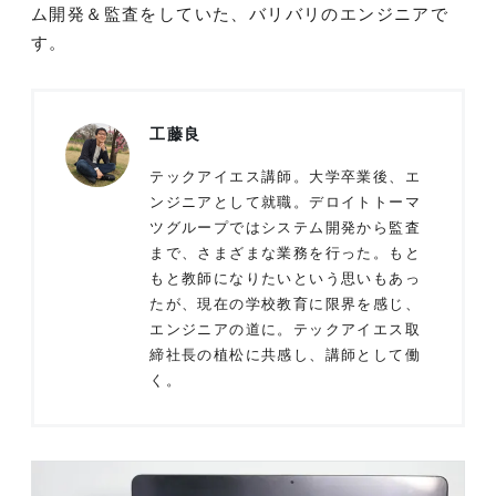
ム開発＆監査をしていた、バリバリのエンジニアで
す。
工藤良
テックアイエス講師。大学卒業後、エ
ンジニアとして就職。デロイトトーマ
ツグループではシステム開発から監査
まで、さまざまな業務を行った。もと
もと教師になりたいという思いもあっ
たが、現在の学校教育に限界を感じ、
エンジニアの道に。テックアイエス取
締社長の植松に共感し、講師として働
く。