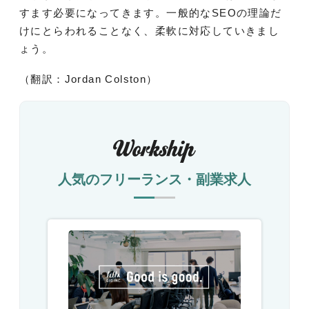
すます必要になってきます。一般的なSEOの理論だ
けにとらわれることなく、柔軟に対応していきまし
ょう。
（翻訳：Jordan Colston）
人気のフリーランス・副業求人