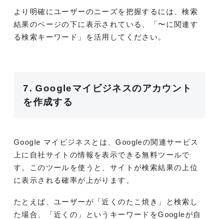
より明確にユーザーのニーズを把握するには、検索
結果のページの下に表示されている、「〜に関連す
る検索キーワード」を活用してください。
7. Googleマイビジネスのアカウント
を作成する
Google マイビジネスとは、Googleの関連サービス
上に自社サイトの情報を表示できる無料ツールで
す。このツールを使うと、サイトが検索結果の上位
に表示される確率が上がります。
たとえば、ユーザーが「近くのたこ焼き」と検索し
た場合、「近くの」というキーワードをGoogleが自