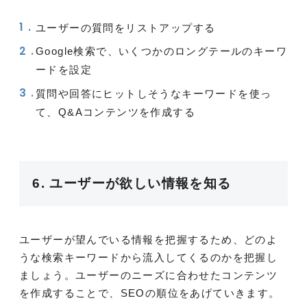
ユーザーの質問をリストアップする
Google検索で、いくつかのロングテールのキーワ
ードを設定
質問や回答にヒットしそうなキーワードを使っ
て、Q&Aコンテンツを作成する
6. ユーザーが欲しい情報を知る
ユーザーが望んでいる情報を把握するため、どのよ
うな検索キーワードから流入してくるのかを把握し
ましょう。ユーザーのニーズに合わせたコンテンツ
を作成することで、SEOの順位をあげていきます。