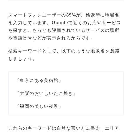
スマートフォンユーザーの89%が、検索時に地域名
を入力しています。Googleで近くのお店やサービス
を探すと、もっとも評価されているサービスの場所
や電話番号などが表示されるからです。
検索キーワードとして、以下のような地域名を意識
しましょう。
「東京にある美術館」
「大阪のおいしいたこ焼き」
「福岡の美しい夜景」
これらのキーワードは自然な言い方に整え、エリア