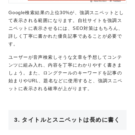
Google検索結果の上位30%が、強調スニペットとし
て表示される範囲になります。自社サイトを強調ス
ニペットに表示させるには、SEO対策はもちろん、
詳しく丁寧に書かれた優良記事であることが必要で
す。
ユーザーが音声検索しそうな文章を予想してコンテ
ンツに組み入れ、内容を丁寧にわかりやすく書きま
しょう。また、ロングテールのキーワードを記事の
始まりやURL、題名などに使用すると、強調スニペ
ットに表示される確率が上がります。
3. タイトルとスニペットは長めに書く