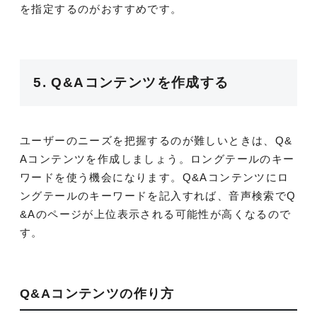
を指定するのがおすすめです。
5. Q&Aコンテンツを作成する
ユーザーのニーズを把握するのが難しいときは、Q&
Aコンテンツを作成しましょう。ロングテールのキー
ワードを使う機会になります。Q&Aコンテンツにロ
ングテールのキーワードを記入すれば、音声検索でQ
&Aのページが上位表示される可能性が高くなるので
す。
Q&Aコンテンツの作り方