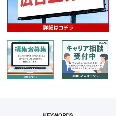
KEYWORDS