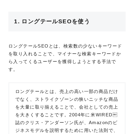
1. ロングテールSEOを使う
ロングテールSEOとは、検索数の少ないキーワード
を取り入れることで、マイナーな検索キーワードか
ら入ってくるユーザーを獲得しようとする手法で
す。
ロングテールとは、売上の高い一部の商品だけ
でなく、ストライクゾーンの狭いニッチな商品
を大量に取り揃えることで、会社としての売上
を大きくすることです。2004年に米WIRED
誌のクリス・アンダーソン氏が、Amazonのビ
ジネスモデルを説明するために用いた法則で、