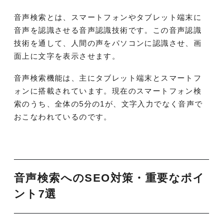
音声検索とは、スマートフォンやタブレット端末に
音声を認識させる音声認識技術です。この音声認識
技術を通して、人間の声をパソコンに認識させ、画
面上に文字を表示させます。
音声検索機能は、主にタブレット端末とスマートフ
ォンに搭載されています。現在のスマートフォン検
索のうち、全体の5分の1が、文字入力でなく音声で
おこなわれているのです。
音声検索へのSEO対策・重要なポイ
ント7選