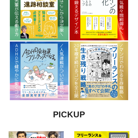
PICKUP