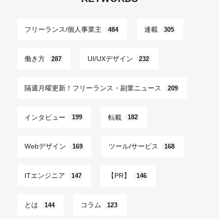
フリーランス/個人事業主
連載
484
305
働き方
UI/UXデザイン
287
232
隔週月曜更新！フリーランス・副業ニュース
209
インタビュー
転載
199
182
Webデザイン
ツール/サービス
169
168
ITエンジニア
【PR】
147
146
とは
コラム
144
123