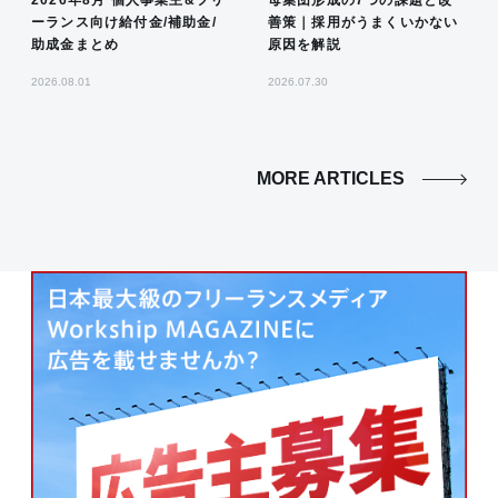
ーランス向け給付金/補助金/
善策｜採用がうまくいかない
助成金まとめ
原因を解説
2026.08.01
2026.07.30
MORE ARTICLES