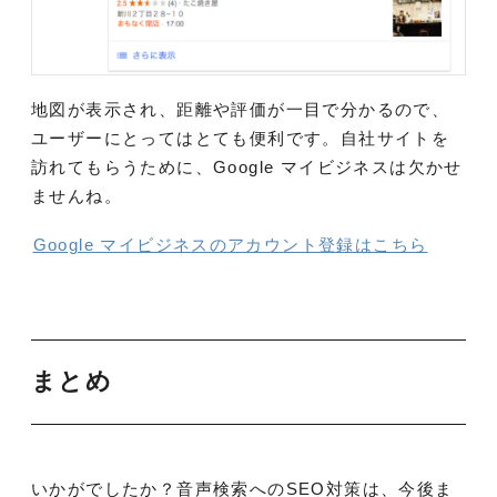
地図が表示され、距離や評価が一目で分かるので、
ユーザーにとってはとても便利です。自社サイトを
訪れてもらうために、Google マイビジネスは欠かせ
ませんね。
Google マイビジネスのアカウント登録はこちら
まとめ
いかがでしたか？音声検索へのSEO対策は、今後ま