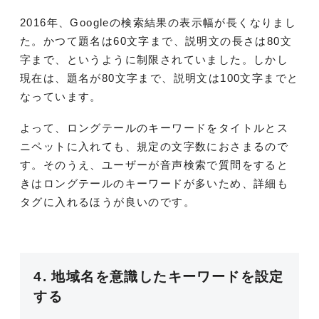
2016年、Googleの検索結果の表示幅が長くなりまし
た。かつて題名は60文字まで、説明文の長さは80文
字まで、というように制限されていました。しかし
現在は、題名が80文字まで、説明文は100文字までと
なっています。
よって、ロングテールのキーワードをタイトルとス
ニペットに入れても、規定の文字数におさまるので
す。そのうえ、ユーザーが音声検索で質問をすると
きはロングテールのキーワードが多いため、詳細も
タグに入れるほうが良いのです。
4. 地域名を意識したキーワードを設定
する