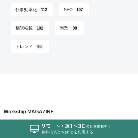
仕事効率化
SEO
112
107
翻訳転載
副業
102
98
トレンド
95
Workship MAGAZINE
ABOUT
媒体資料ダウンロード