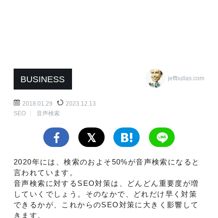
BUSINESS
jeffbullas.com
2018.01.29
2023.12.13
SEO
音声検索
2020年には、検索のおよそ50%が音声検索になると
言われています。
音声検索に対するSEO対策は、どんどん重要度が増
していくでしょう。そのなかで、どれだけ早く対策
できるかが、これからのSEO対策に大きく影響して
きます。