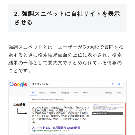
2. 強調スニペットに自社サイトを表示
させる
強調スニペットとは、ユーザーがGoogleで質問を検
索するときに検索結果画面の上位に表示され、検索
結果の一部として要約文でまとめられている情報の
ことです。