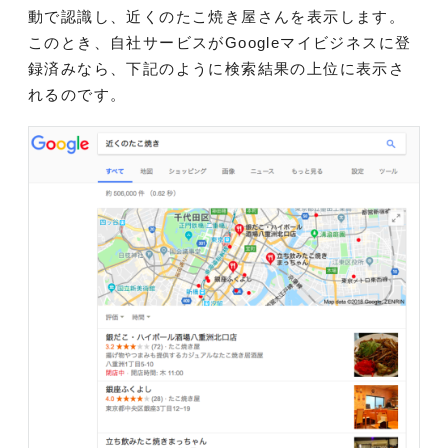
動で認識し、近くのたこ焼き屋さんを表示します。
このとき、自社サービスがGoogleマイビジネスに登
録済みなら、下記のように検索結果の上位に表示さ
れるのです。