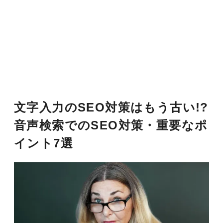
文字入力のSEO対策はもう古い!?
音声検索でのSEO対策・重要なポ
イント7選