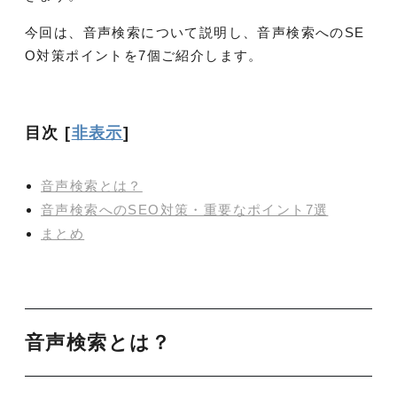
今回は、音声検索について説明し、音声検索へのSE
O対策ポイントを7個ご紹介します。
目次
[
非表示
]
音声検索とは？
音声検索へのSEO対策・重要なポイント7選
まとめ
音声検索とは？