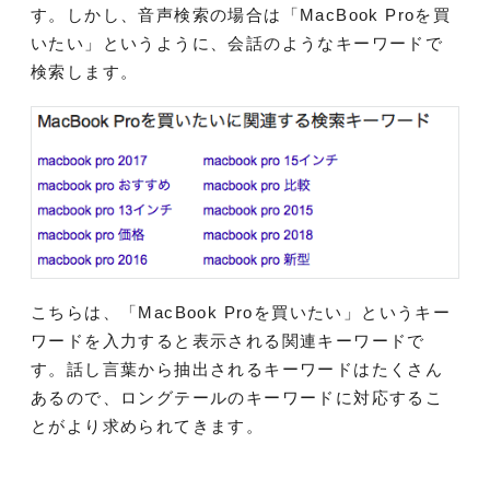
す。しかし、音声検索の場合は「MacBook Proを買
いたい」というように、会話のようなキーワードで
検索します。
こちらは、「MacBook Proを買いたい」というキー
ワードを入力すると表示される関連キーワードで
す。話し言葉から抽出されるキーワードはたくさん
あるので、ロングテールのキーワードに対応するこ
とがより求められてきます。