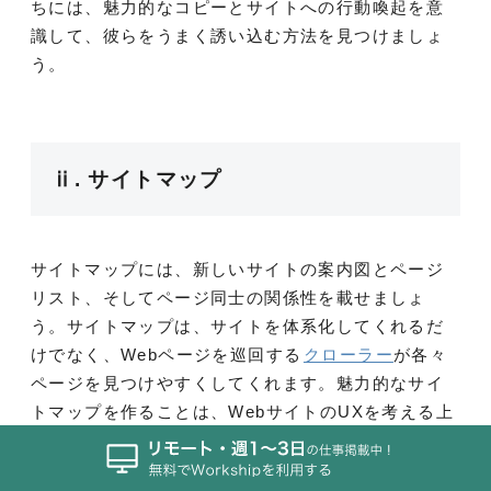
ちには、魅力的なコピーとサイトへの行動喚起を意
識して、彼らをうまく誘い込む方法を見つけましょ
う。
ⅱ. サイトマップ
サイトマップには、新しいサイトの案内図とページ
リスト、そしてページ同士の関係性を載せましょ
う。サイトマップは、サイトを体系化してくれるだ
けでなく、Webページを巡回する
クローラー
が各々
ページを見つけやすくしてくれます。魅力的なサイ
トマップを作ることは、WebサイトのUXを考える上
でもっとも重要なことのひとつです。