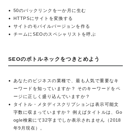
50のバックリンクを一か月に生む
HTTPSにサイトを変換する
サイトのモバイルバージョンを作る
チームにSEOのスペシャリストを呼ぶ
SEOのボトルネックをつきとめよう
あなたのビジネスの業種で、最も人気で重要なキ
ーワードを知っていますか？ そのキーワードをペ
ージに正しく盛り込んでいますか？
タイトル・メタディスクリプションは表示可能文
字数に収まっていますか？ 例えばタイトルは、Go
ogle検索にて32字までしか表示されません（2018
年9月現在）。