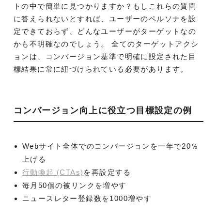
トの中で簡単に見つかりますか？もしこれらの質問
に答えられないとすれば、ユーザーのペルソナを設
定できておらず、どんなユーザーがターゲットなの
かも不明確なのでしょう。 全てのターゲットアクシ
ョンは、コンバージョン基準で明確に設定された目
標結果に常に紐づけられている必要があります。
コンバージョン向上に役立つ目標設定の例
Webサイト全体でのコンバージョンを一年で20％
上げる
行動喚起 (CTAs)
を再設定する
毎月50個の被リンクを増やす
ニュースレター登録数を1000増やす