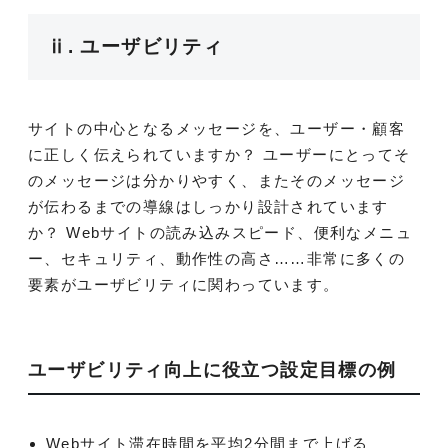
ⅱ. ユーザビリティ
サイトの中心となるメッセージを、ユーザー・顧客
に正しく伝えられていますか？ ユーザーにとってそ
のメッセージは分かりやすく、またそのメッセージ
が伝わるまでの導線はしっかり設計されています
か？ Webサイトの読み込みスピード、便利なメニュ
ー、セキュリティ、動作性の高さ……非常に多くの
要素がユーザビリティに関わっています。
ユーザビリティ向上に役立つ設定目標の例
Webサイト滞在時間を平均2分間まで上げる