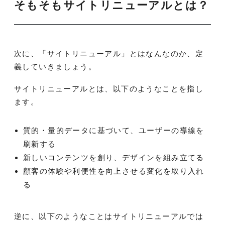
そもそもサイトリニューアルとは？
次に、「サイトリニューアル」とはなんなのか、定
義していきましょう。
サイトリニューアルとは、以下のようなことを指し
ます。
質的・量的データに基づいて、ユーザーの導線を
刷新する
新しいコンテンツを創り、デザインを組み立てる
顧客の体験や利便性を向上させる変化を取り入れ
る
逆に、以下のようなことはサイトリニューアルでは