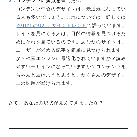
コンテンツに焦点を当てたい
コンテンツ中心のデザインは、最近気になってい
る人も多いでしょう。これについては、詳しくは
2018年のUX デザイントレンド
で語っています。
サイトを見にくる人は、目的の情報を見つけるた
めにそれを見ているのです。あなたのサイトは、
ユーザーが求める記事を簡単に見つけられます
か？検索エンジンに最適化されていますか？読み
やすいデザインになっていますか？コンテンツを
ちゃんと届けようと思うと、たくさんのデザイン
上の課題が挙げられます。
さて、あなたの現状が見えてきましたか？