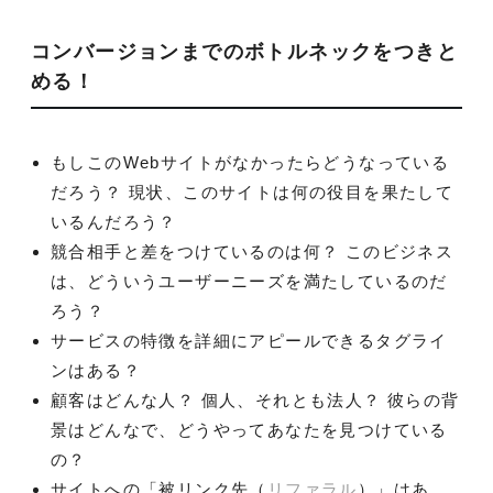
コンバージョンまでのボトルネックをつきと
める！
もしこのWebサイトがなかったらどうなっている
だろう？ 現状、このサイトは何の役目を果たして
いるんだろう？
競合相手と差をつけているのは何？ このビジネス
は、どういうユーザーニーズを満たしているのだ
ろう？
サービスの特徴を詳細にアピールできるタグライ
ンはある？
顧客はどんな人？ 個人、それとも法人？ 彼らの背
景はどんなで、どうやってあなたを見つけている
の？
サイトへの「被リンク先（
リファラル
）」はあ