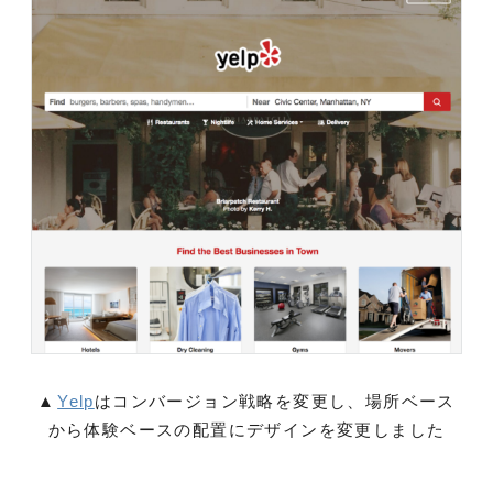
▲
Yelp
はコンバージョン戦略を変更し、場所ベース
から体験ベースの配置にデザインを変更しました