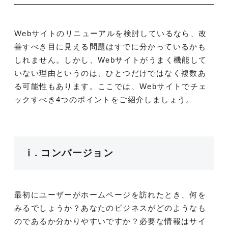
Webサイトのリニューアルを検討しているなら、改
善すべき目に見える問題はすでに分かっているかも
しれません。しかし、Webサイトがうまく機能して
いない理由というのは、ひとつだけではなく複数あ
る可能性もあります。ここでは、Webサイトでチェ
ックすべき4つのポイントをご紹介しましょう。
ⅰ. コンバージョン
最初にユーザーがホームページを訪れたとき、何を
みるでしょうか？あなたのビジネスがどのようなも
のであるか分かりやすいですか？必要な情報はサイ