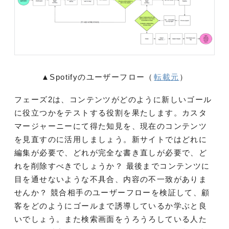
▲Spotifyのユーザーフロー（
転載元
）
フェーズ2は、コンテンツがどのように新しいゴール
に役立つかをテストする役割を果たします。カスタ
マージャーニーにて得た知見を、現在のコンテンツ
を見直すのに活用しましょう。新サイトではどれに
編集が必要で、どれが完全な書き直しが必要で、ど
れを削除すべきでしょうか？ 最後までコンテンツに
目を通せないような不具合、内容の不一致がありま
せんか？ 競合相手のユーザーフローを検証して、顧
客をどのようにゴールまで誘導しているか学ぶと良
いでしょう。また検索画面をうろうろしている人た