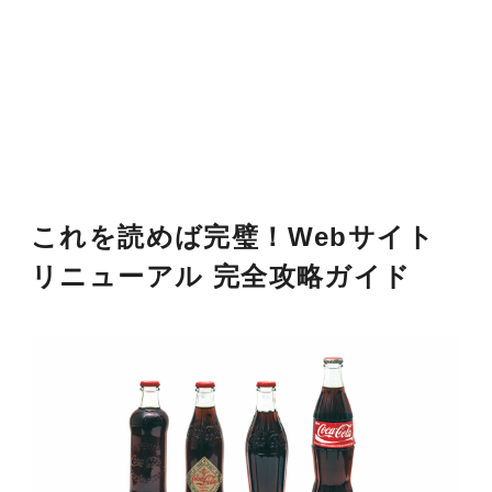
これを読めば完璧！Webサイト
リニューアル 完全攻略ガイド