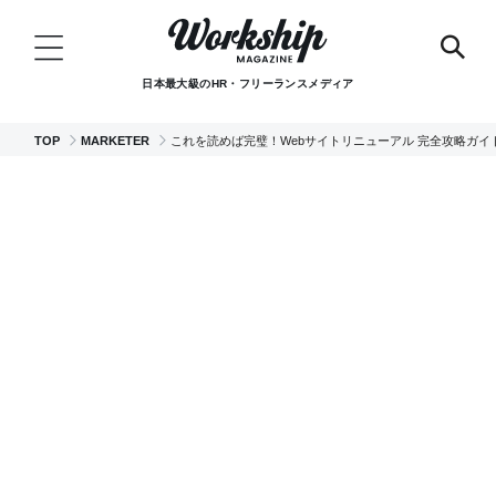
日本最大級のHR・フリーランスメディア
TOP
MARKETER
これを読めば完璧！Webサイトリニューアル 完全攻略ガイ