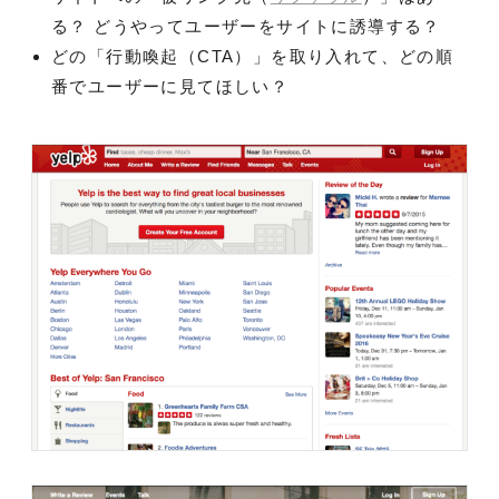
る？ どうやってユーザーをサイトに誘導する？
どの「行動喚起（CTA）」を取り入れて、どの順
番でユーザーに見てほしい？