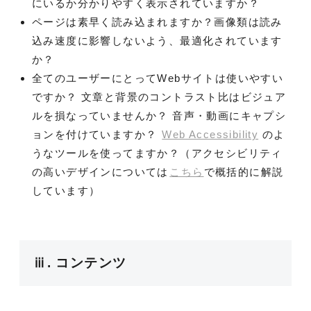
にいるか分かりやすく表示されていますか？
ページは素早く読み込まれますか？画像類は読み
込み速度に影響しないよう、最適化されています
か？
全てのユーザーにとってWebサイトは使いやすい
ですか？ 文章と背景のコントラスト比はビジュア
ルを損なっていませんか？ 音声・動画にキャプシ
ョンを付けていますか？
Web Accessibility
のよ
うなツールを使ってますか？（アクセシビリティ
の高いデザインについては
こちら
で概括的に解説
しています）
ⅲ. コンテンツ