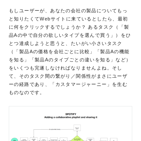
もしユーザーが、あなたの会社の製品についてもっ
と知りたくてWebサイトに来ているとしたら、最初
に何をクリックするでしょうか？ あるタスク（「製
品Aの中で自分の欲しいタイプを選んで買う」）をひ
とつ達成しようと思うと、たいがい小さいタスク
（「製品Aの価格を会社ごとに比較」「製品Aの機能
を知る」「製品Aのタイプごとの違いを知る」など）
をいくつも完遂しなければなりませんよね。そし
て、そのタスク間の繋がり／関係性がまさにユーザ
ーの経路であり、「カスタマージャーニー」を生む
ものなのです。