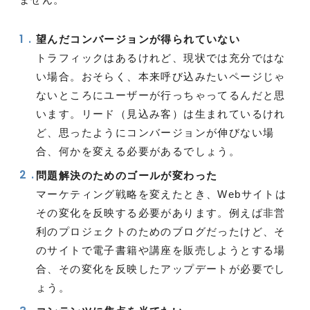
望んだコンバージョンが得られていない
トラフィックはあるけれど、現状では充分ではな
い場合。おそらく、本来呼び込みたいページじゃ
ないところにユーザーが行っちゃってるんだと思
います。リード（見込み客）は生まれているけれ
ど、思ったようにコンバージョンが伸びない場
合、何かを変える必要があるでしょう。
問題解決のためのゴールが変わった
マーケティング戦略を変えたとき、Webサイトは
その変化を反映する必要があります。例えば非営
利のプロジェクトのためのブログだったけど、そ
のサイトで電子書籍や講座を販売しようとする場
合、その変化を反映したアップデートが必要でし
ょう。