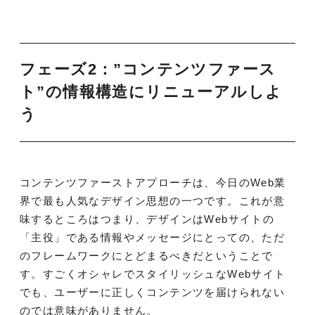
フェーズ2：”コンテンツファース
ト”の情報構造にリニューアルしよ
う
コンテンツファーストアプローチは、今日のWeb業
界で最も人気なデザイン思想の一つです。これが意
味するところはつまり、デザインはWebサイトの
「主役」である情報やメッセージにとっての、ただ
のフレームワークにとどまるべきだということで
す。すごくオシャレでスタイリッシュなWebサイト
でも、ユーザーに正しくコンテンツを届けられない
のでは意味がありません。