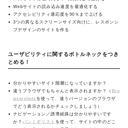
Webサイトの読み込み速度を最適化する
アクセシビリティ適応度を90％まで上げる
3つの異なるスクリーンサイズ向けに、レスポンシ
ブデザインのサイトを作る
ユーザビリティに関するボトルネックをつき
とめる！
分かりやすいサイト階層になっていますか？
違うブラウザでもちゃんと表示されますか？（
Bro
wsershots
を使って、違うバージョンのブラウザ
でどう表示されるかチェックしましょう）
ナビゲーション／誘導経路は分かりやすいです
か？
パンくずリスト
を使って、サイトの中のどこ