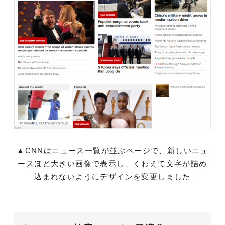
▲CNNはニュース一覧が並ぶページで、新しいニュ
ースほど大きい画像で表示し、くわえて文字が詰め
込まれないようにデザインを変更しました