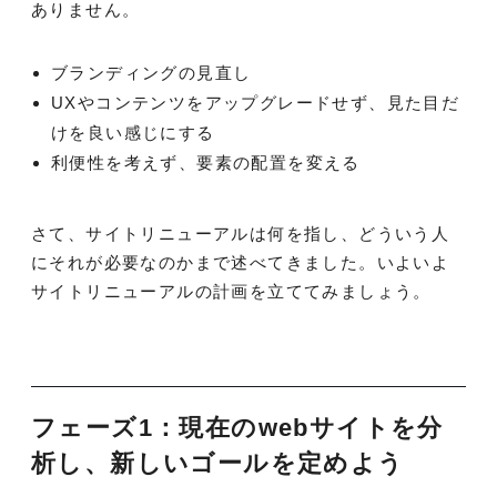
ありません。
ブランディングの見直し
UXやコンテンツをアップグレードせず、見た目だ
けを良い感じにする
利便性を考えず、要素の配置を変える
さて、サイトリニューアルは何を指し、どういう人
にそれが必要なのかまで述べてきました。いよいよ
サイトリニューアルの計画を立ててみましょう。
フェーズ1：現在のwebサイトを分
析し、新しいゴールを定めよう