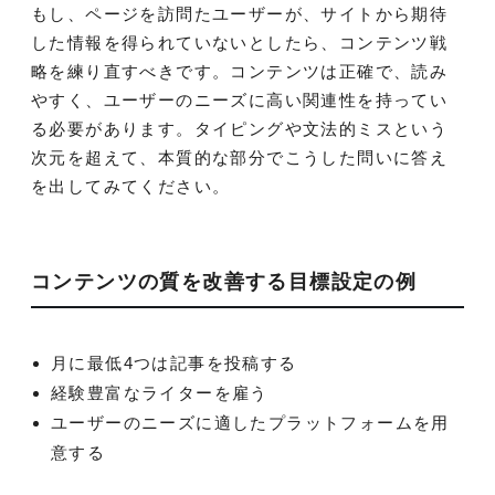
もし、ページを訪問たユーザーが、サイトから期待
した情報を得られていないとしたら、コンテンツ戦
略を練り直すべきです。コンテンツは正確で、読み
やすく、ユーザーのニーズに高い関連性を持ってい
る必要があります。タイピングや文法的ミスという
次元を超えて、本質的な部分でこうした問いに答え
を出してみてください。
コンテンツの質を改善する目標設定の例
月に最低4つは記事を投稿する
経験豊富なライターを雇う
ユーザーのニーズに適したプラットフォームを用
意する