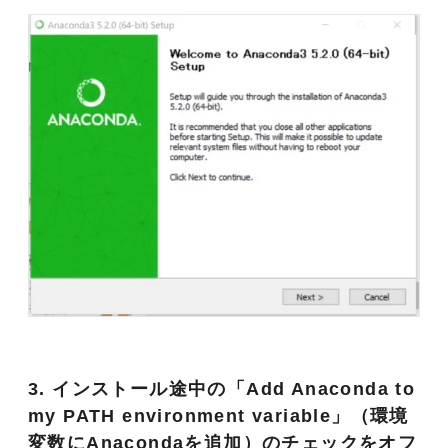
3. インストール途中の「Add Anaconda to
my PATH environment variable」（環境
変数にAnacondaを追加）のチェックをオフ