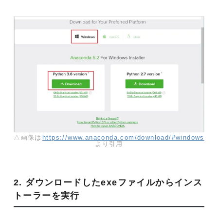
△画像は
https://www.anaconda.com/download/#windows
より引用
2. ダウンロードしたexeファイルからインス
トーラーを実行