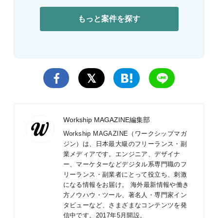
もっと案件を探す
Workship MAGAZINE編集部
Workship MAGAZINE（ワークシップマガ
ジン）は、日本最大級のフリーランス・副
業メディアです。エンジニア、デザイナ
ー、マーケターなどデジタル系専門職のフ
リーランス・副業者にとって役立ち、刺激
になる情報をお届け。 海外最新情報や働き
方ノウハウ・ツール、著名人・専門家イン
タビューなど、さまざまなコンテンツを発
信中です。2017年5月開設。