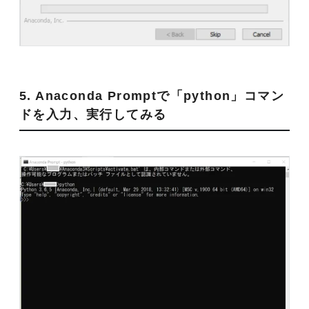
5. Anaconda Promptで「python」コマン
ドを入力、実行してみる