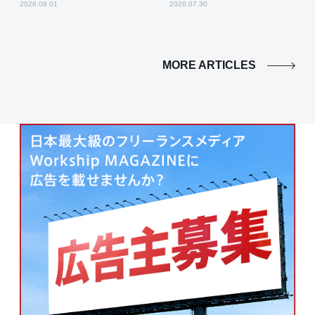
2026.08.01
2026.07.30
MORE ARTICLES