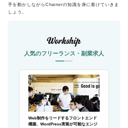
手を動かしながらChainerの知識を身に着けていきま
しょう。
人気のフリーランス・副業求人
Web制作をリードするフロントエンド
構築、WordPress実装が可能なエンジ