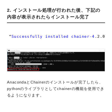
2. インストール処理が行われた後、下記の
内容が表示されたらインストール完了
“
Successfully
installed
chainer-4
.2
.0
”
AnacondaとChainerのインストールが完了したら、
pythonのライブラリとしてchainerの機能を使用でき
るようになります。