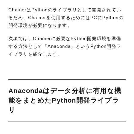
ChainerはPythonのライブラリとして開発されてい
るため、Chainerを使用するためにはPCにPythonの
開発環境が必要になります。
次項では、Chainerに必要なPython開発環境を準備
する方法として「Anaconda」というPython開発ラ
イブラリを紹介します。
Anacondaはデータ分析に有用な機
能をまとめたPython開発ライブラ
リ