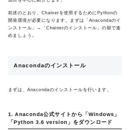
前述のとおり、Chainerを使用するためにPythonの
開発環境が必要になります。まずは「Anacondaのイ
ンストール」→「Chainerのインストール」の順で進
めましょう。
Anacondaのインストール
まずは、Anacondaのインストールを行います。
1. Anaconda公式サイトから「Windows」
「Python 3.6 version」をダウンロード