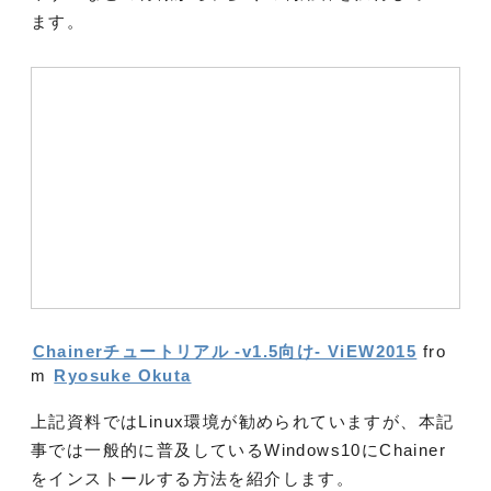
ます。
Chainerチュートリアル -v1.5向け- ViEW2015
fro
m
Ryosuke Okuta
上記資料ではLinux環境が勧められていますが、本記
事では一般的に普及しているWindows10にChainer
をインストールする方法を紹介します。