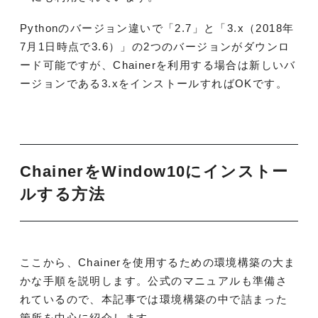
Pythonのバージョン違いで「2.7」と「3.x（2018年
7月1日時点で3.6）」の2つのバージョンがダウンロ
ード可能ですが、Chainerを利用する場合は新しいバ
ージョンである3.xをインストールすればOKです。
ChainerをWindow10にインストー
ルする方法
ここから、Chainerを使用するための環境構築の大ま
かな手順を説明します。公式のマニュアルも準備さ
れているので、本記事では環境構築の中で詰まった
箇所を中心に紹介します。