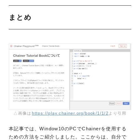
まとめ
△画像は
https://play.chainer.org/book/1/1/2
より引用
本記事では、Window10のPCでChainerを使用する
ための方法をご紹介しました。ここからは、自分で