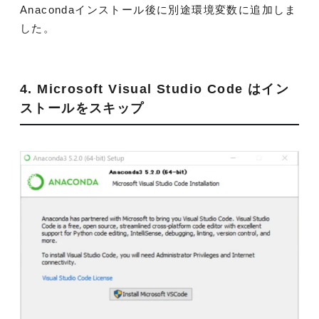
Anacondaインストール後に別途環境変数に追加しま
した。
4. Microsoft Visual Studio Code はイン
ストールをスキップ