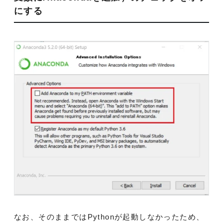
にする
なお、そのままではPythonが起動しなかったため、