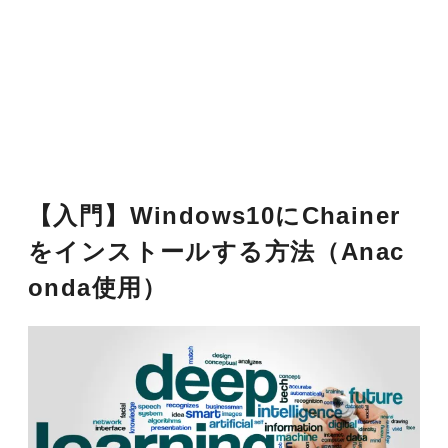
【入門】Windows10にChainer
をインストールする方法（Anac
onda使用）