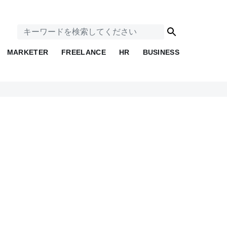
MARKETER
FREELANCE
HR
BUSINESS