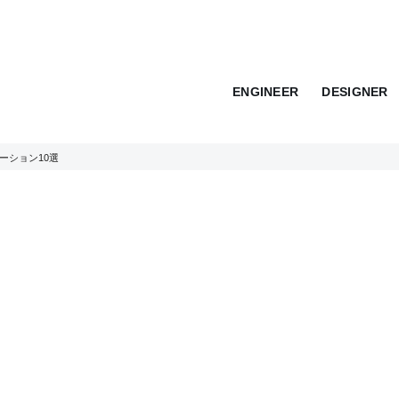
ENGINEER
DESIGNER
ーション10選