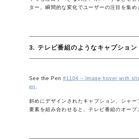
ター。瞬間的な変化でユーザーの注目を集め
3. テレビ番組のようなキャプション
See the Pen
#1104 – Image hover with slid
en
.
斜めにデザインされたキャプション、シャー
要素を組み合わせると、テレビ番組のオープ