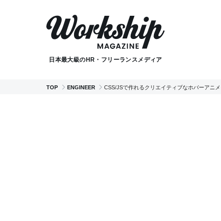
日本最大級のHR・フリーランスメディア
TOP
ENGINEER
CSS/JSで作れるクリエイティブなホバーアニメ