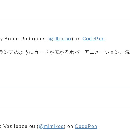
y Bruno Rodrigues (
@itbruno
) on
CodePen
.
ランプのようにカードが広がるホバーアニメーション。
a Vasilopoulou (
@mimikos
) on
CodePen
.