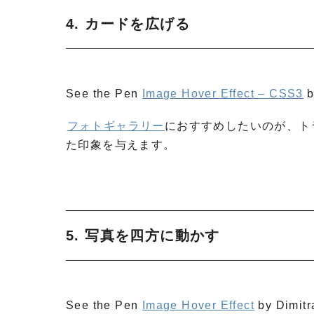
4. カードを広げる
See the Pen
Image Hover Effect – CSS3
b
フォトギャラリー
におすすめしたいのが、ト
た印象を与えます。
5. 写真を四方に動かす
See the Pen
Image Hover Effect
by Dimitr