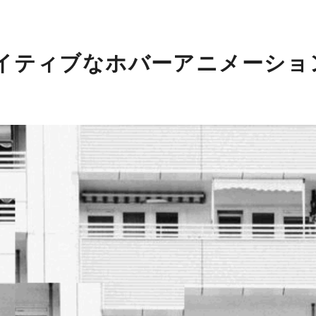
エイティブなホバーアニメーショ