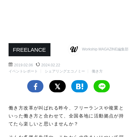
FREELANCE
Workship MAGAZINE編集部
2019.02.06
2024.02.22
イベントレポート
シェアリングエコノミー
働き方
働き方改革が叫ばれる昨今、フリーランスや複業と
いった働き方と合わせて、全国各地に活動拠点が持
てたら楽しいと思いませんか？