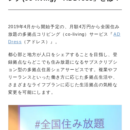
2019年4月から開始予定の、月額4万円から全国住み
放題の多拠点コリビング（co-living）サービス『
AD
Dress
（アドレス）』。
都心部と地方が人口をシェアすることを目指し、登
録拠点ならどこでも住み放題になるサブスクリプシ
ョン型の多拠点住居シェアサービスです。複業やフ
リーランスといった働き方に応じた多拠点生活や、
さまざまなライフプランに応じた生活拠点の気軽な
変更を可能にします。