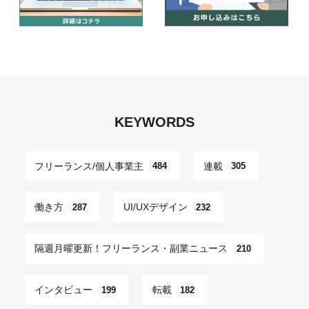
KEYWORDS
フリーランス/個人事業主
連載
484
305
働き方
UI/UXデザイン
287
232
隔週月曜更新！フリーランス・副業ニュース
210
インタビュー
転載
199
182