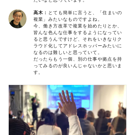
高木：
とても簡単に言うと、「住まいの
複業」みたいなものですよね。
今、働き方改革で複業を始めたりとか、
皆んな色んな仕事をするようになってい
ると思うんですけど、それをいきなりク
ラウド化してアドレスホッパーみたいに
なるのは難しいと思っていて。
だったらもう一個、別の仕事や拠点を持
ってみるのが良いんじゃないかと思いま
す。