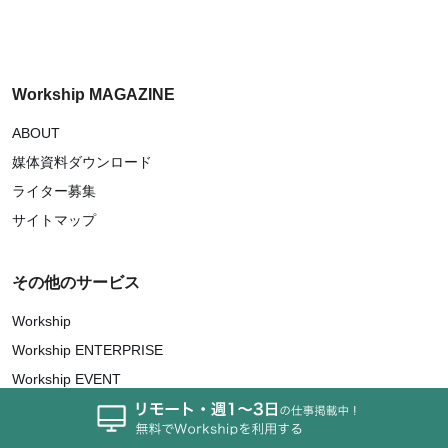
Workship MAGAZINE
ABOUT
媒体資料ダウンロード
ライター募集
サイトマップ
その他のサービス
Workship
Workship ENTERPRISE
Workship EVENT
Workship CAREER