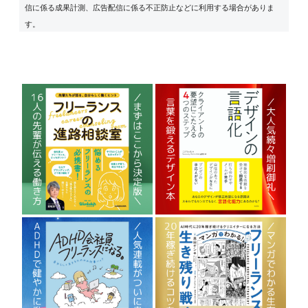
信に係る成果計測、広告配信に係る不正防止などに利用する場合がありま
す。