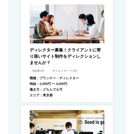
ディレクター募集！クライアントに寄
り添いサイト制作をディレクションし
ませんか？
#副業OK
#フルリモートOK
職種：プランナー・ディレクター
時給：2,000円 〜 4,000円
働き方：どちらでも可
エリア：東京都