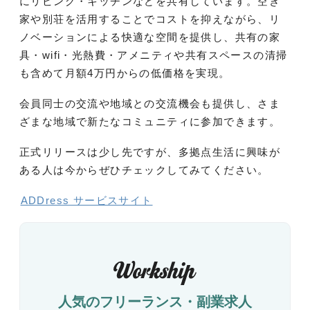
にリビング・キッチンなどを共有しています。空き
家や別荘を活用することでコストを抑えながら、リ
ノベーションによる快適な空間を提供し、共有の家
具・wifi・光熱費・アメニティや共有スペースの清掃
も含めて月額4万円からの低価格を実現。
会員同士の交流や地域との交流機会も提供し、さま
ざまな地域で新たなコミュニティに参加できます。
正式リリースは少し先ですが、多拠点生活に興味が
ある人は今からぜひチェックしてみてください。
ADDress サービスサイト
人気のフリーランス・副業求人