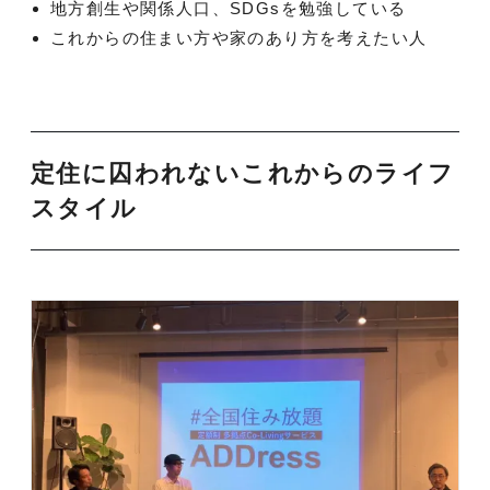
地方創生や関係人口、SDGsを勉強している
これからの住まい方や家のあり方を考えたい人
定住に囚われないこれからのライフ
スタイル