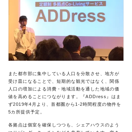
また都市部に集中している人口を分散させ、地方が
受け皿になることで、短期的な観光ではなく、関係
人口の増加による消費・地域活動を通した地域の価
値を高めることにつながります。『ADDress』はま
ず2019年4月より、首都圏から1-2時間程度の物件を
5カ所提供予定。
各拠点は個室を確保しつつも、シェアハウスのよう