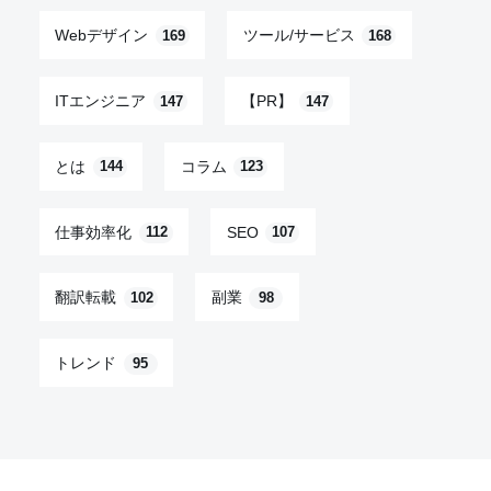
Webデザイン
ツール/サービス
169
168
ITエンジニア
【PR】
147
147
とは
コラム
144
123
仕事効率化
SEO
112
107
翻訳転載
副業
102
98
トレンド
95