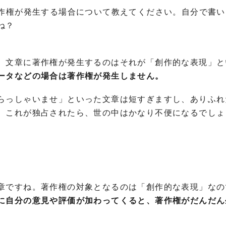
著作権が発生する場合について教えてください。自分で書い
ね？
、文章に著作権が発生するのはそれが「創作的な表現」と
ータなどの場合は著作権が発生しません。
らっしゃいませ」といった文章は短すぎますし、ありふれ
。これが独占されたら、世の中はかなり不便になるでしょ
章ですね。著作権の対象となるのは「創作的な表現」なの
に自分の意見や評価が加わってくると、著作権がだんだん