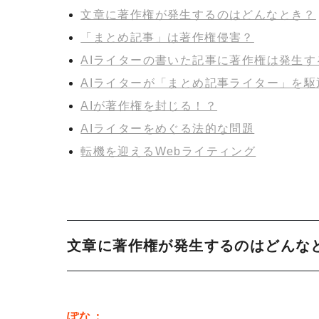
文章に著作権が発生するのはどんなとき？
「まとめ記事」は著作権侵害？
AIライターの書いた記事に著作権は発生す
AIライターが「まとめ記事ライター」を駆
AIが著作権を封じる！？
AIライターをめぐる法的な問題
転機を迎えるWebライティング
文章に著作権が発生するのはどんな
ぽな：