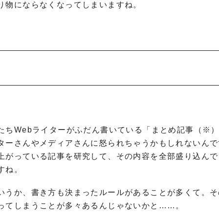
り物にならなくなってしまいますね。
たちWebライターがふだん書いている「まとめ記事（※
ターさんやメディアさんに怒られちゃうかもしれないんで
上がっている記事を研究して、その内容を全部盛り込んで
すね。
いうか、書き方も決まったルールがあることが多くて。そ
ってしまうことが多々あるんじゃないかと……。