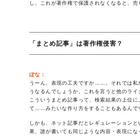
し、これが著作権で保護されなくなると、売
「まとめ記事」は著作権侵害？
ぽな：
うーん、表現の工夫ですか……。それでは私
うなるんでしょうか。これを言うと他のライ
こういうまとめ記事って、検索結果の上位に
て……みたいな作り方をすることもあるんで
しかも、ネット記事だとレギュレーションと
果、誰が書いても同じような内容・表現にな