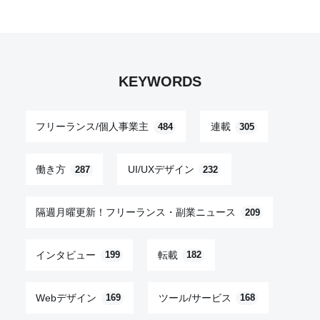
KEYWORDS
フリーランス/個人事業主
連載
484
305
働き方
UI/UXデザイン
287
232
隔週月曜更新！フリーランス・副業ニュース
209
インタビュー
転載
199
182
Webデザイン
ツール/サービス
169
168