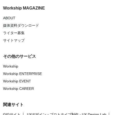
Workship MAGAZINE
ABOUT
媒体資料ダウンロード
ライター募集
サイトマップ
その他のサービス
Workship
Workship ENTERPRISE
Workship EVENT
Workship CAREER
関連サイト
GIGサイト
UXデザイン・プロトタイプ制作 - UX Design Lab