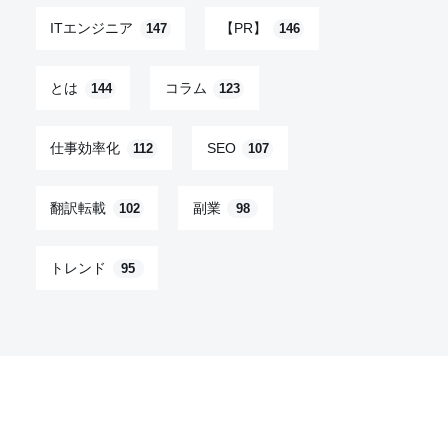
ITエンジニア
【PR】
147
146
とは
コラム
144
123
仕事効率化
SEO
112
107
翻訳転載
副業
102
98
トレンド
95