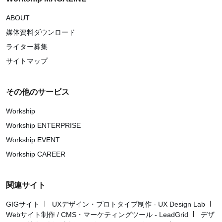
ABOUT
媒体資料ダウンロード
ライター募集
サイトマップ
その他のサービス
Workship
Workship ENTERPRISE
Workship EVENT
Workship CAREER
関連サイト
GIGサイト
UXデザイン・プロトタイプ制作 - UX Design Lab
Webサイト制作 / CMS・マーケティングツール - LeadGrid
デザ