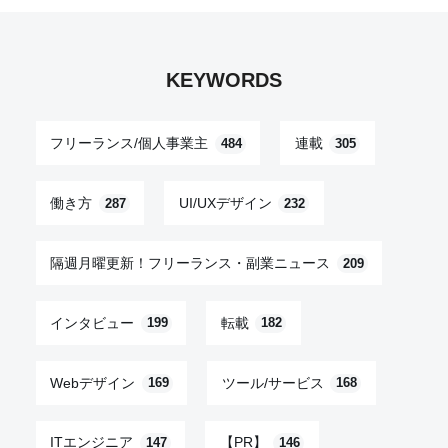
KEYWORDS
フリーランス/個人事業主
連載
484
305
働き方
UI/UXデザイン
287
232
隔週月曜更新！フリーランス・副業ニュース
209
インタビュー
転載
199
182
Webデザイン
ツール/サービス
169
168
ITエンジニア
【PR】
147
146