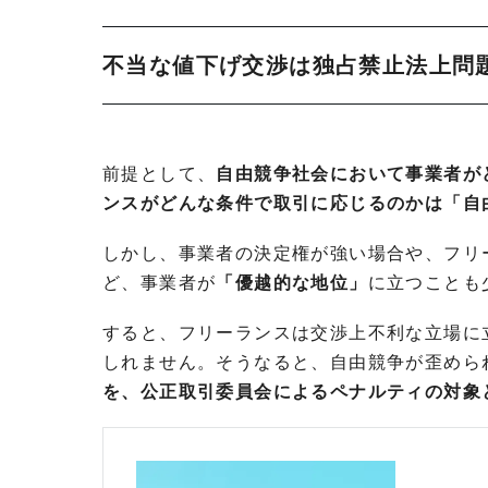
不当な値下げ交渉は独占禁止法上問
前提として、
自由競争社会において事業者が
ンスがどんな条件で取引に応じるのかは「自
しかし、事業者の決定権が強い場合や、フリ
ど、事業者が
「優越的な地位」
に立つことも
すると、フリーランスは交渉上不利な立場に
しれません。そうなると、自由競争が歪めら
を、公正取引委員会によるペナルティの対象