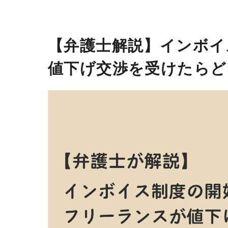
【弁護士解説】インボイ
値下げ交渉を受けたらど