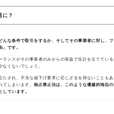
題に？
どんな条件で取引をするか、そしてその事業者に対し、フ
由」です。
ーランスがその事業者のみからの収益で生計を立てている
少なくないでしょう。
立たされ、不当な値下げ要求に応じざるを得ないこともあ
れてしまいます。
独占禁止法は、このような優越的地位の
としています。