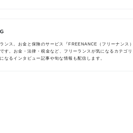
AG
ンス。お金と保険のサービス『FREENANCE（フリーナンス）
アです。お金・法律・税金など、フリーランスが気になるカテゴリ
になるインタビュー記事や旬な情報も配信します。