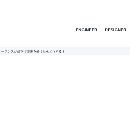
ENGINEER
DESIGNER
リーランスが値下げ交渉を受けたらどうする？