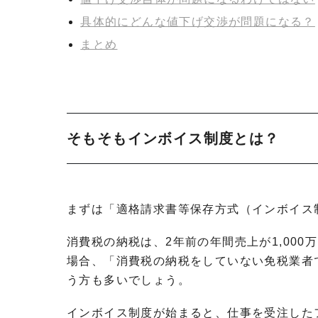
具体的にどんな値下げ交渉が問題になる？
まとめ
そもそもインボイス制度とは？
まずは「適格請求書等保存方式（インボイス
消費税の納税は、2年前の年間売上が1,00
場合、「消費税の納税をしていない免税業者
う方も多いでしょう。
インボイス制度が始まると、仕事を受注した