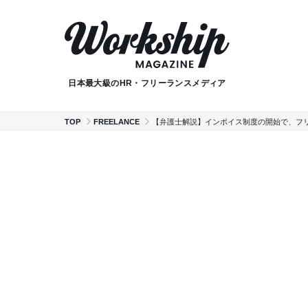
日本最大級のHR・フリーランスメディア
TOP
FREELANCE
【弁護士解説】インボイス制度の開始で、フ