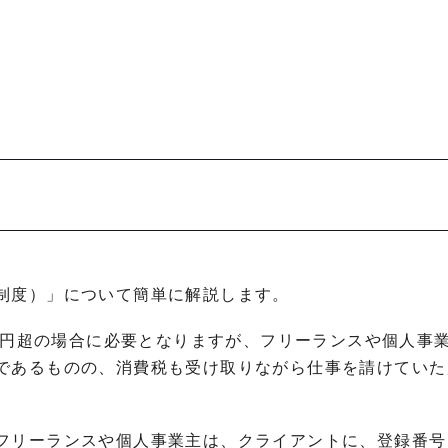
制度）」について簡単に解説します。
0万円超の場合に必要となりますが、フリーランスや個人事
であるものの、消費税も受け取りながら仕事を請けていた
フリーランスや個人事業主は、クライアントに、登録番号