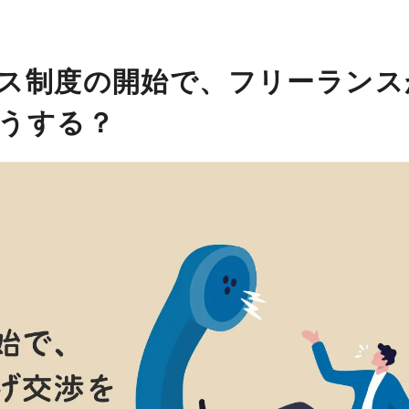
ス制度の開始で、フリーランス
うする？