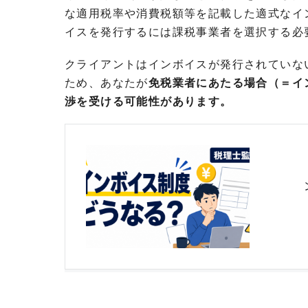
な適用税率や消費税額等を記載した適式なイ
イスを発行するには課税事業者を選択する必
クライアントはインボイスが発行されていな
ため、あなたが
免税業者にあたる場合（＝イ
渉を受ける可能性があります。