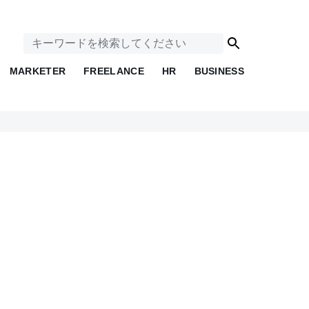
MARKETER
FREELANCE
HR
BUSINESS