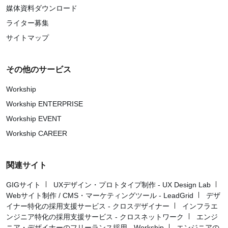
媒体資料ダウンロード
ライター募集
サイトマップ
その他のサービス
Workship
Workship ENTERPRISE
Workship EVENT
Workship CAREER
関連サイト
GIGサイト
UXデザイン・プロトタイプ制作 - UX Design Lab
Webサイト制作 / CMS・マーケティングツール - LeadGrid
デザ
イナー特化の採用支援サービス - クロスデザイナー
インフラエ
ンジニア特化の採用支援サービス - クロスネットワーク
エンジ
ニア・デザイナーのフリーランス採用 - Workship
エンジニアの