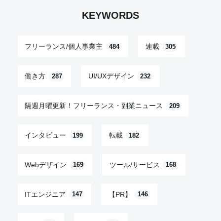
KEYWORDS
フリーランス/個人事業主
連載
484
305
働き方
UI/UXデザイン
287
232
隔週月曜更新！フリーランス・副業ニュース
209
インタビュー
転載
199
182
Webデザイン
ツール/サービス
169
168
ITエンジニア
【PR】
147
146