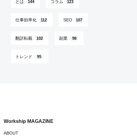
とは
コラム
144
123
仕事効率化
SEO
112
107
翻訳転載
副業
102
98
トレンド
95
Workship MAGAZINE
ABOUT