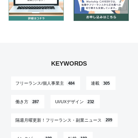
KEYWORDS
フリーランス/個人事業主
連載
484
305
働き方
UI/UXデザイン
287
232
隔週月曜更新！フリーランス・副業ニュース
209