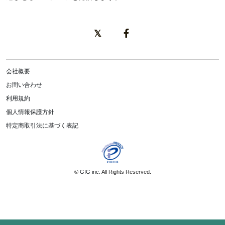
会社概要
お問い合わせ
利用規約
個人情報保護方針
特定商取引法に基づく表記
©
GIG inc.
All Rights Reserved.