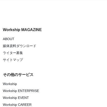
Workship MAGAZINE
ABOUT
媒体資料ダウンロード
ライター募集
サイトマップ
その他のサービス
Workship
Workship ENTERPRISE
Workship EVENT
Workship CAREER