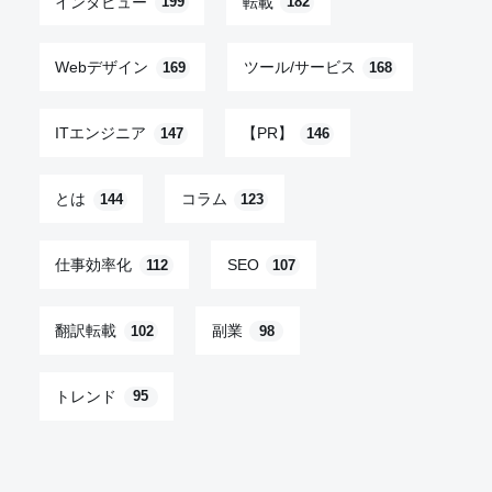
インタビュー
転載
199
182
Webデザイン
ツール/サービス
169
168
ITエンジニア
【PR】
147
146
とは
コラム
144
123
仕事効率化
SEO
112
107
翻訳転載
副業
102
98
トレンド
95