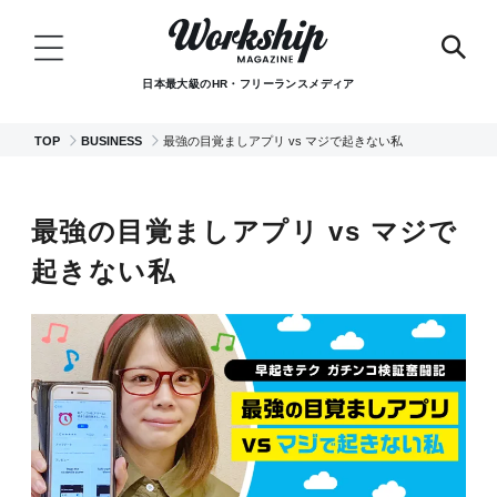
日本最大級のHR・フリーランスメディア
TOP
BUSINESS
最強の目覚ましアプリ vs マジで起きない私
最強の目覚ましアプリ vs マジで
起きない私