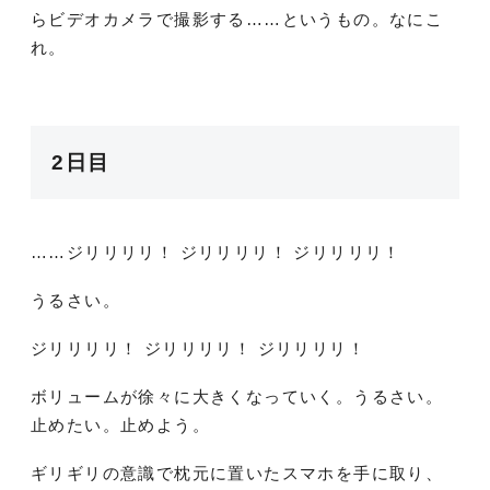
らビデオカメラで撮影する……というもの。なにこ
れ。
2日目
……ジリリリリ！ ジリリリリ！ ジリリリリ！
うるさい。
ジリリリリ！ ジリリリリ！ ジリリリリ！
ボリュームが徐々に大きくなっていく。うるさい。
止めたい。止めよう。
ギリギリの意識で枕元に置いたスマホを手に取り、