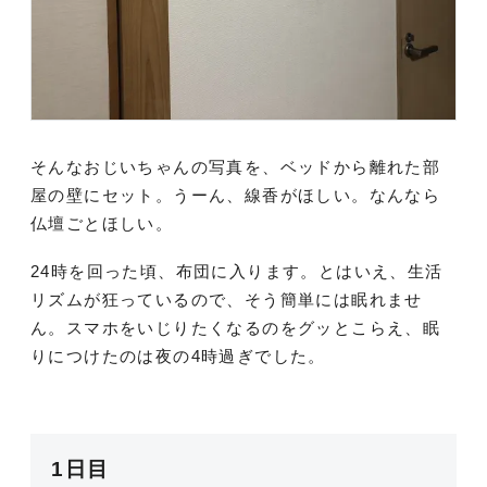
そんなおじいちゃんの写真を、ベッドから離れた部
屋の壁にセット。うーん、線香がほしい。なんなら
仏壇ごとほしい。
24時を回った頃、布団に入ります。とはいえ、生活
リズムが狂っているので、そう簡単には眠れませ
ん。スマホをいじりたくなるのをグッとこらえ、眠
りにつけたのは夜の4時過ぎでした。
1日目