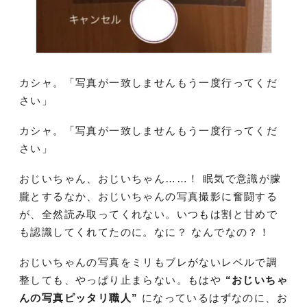
カシャ。「写真が一致しませんもう一度行ってくだ
さい」
カシャ。「写真が一致しませんもう一度行ってくだ
さい」
おじいちゃん、おじいちゃん……！ 眠気で意識が朦
朧とするなか、おじいちゃんの写真撮影に奮闘する
が、全然読み取ってくれない。いつもは割と甘めで
も認識してくれてたのに。なに？ なんでなの？！
おじいちゃんの写真をミリもブレがないレベルで調
整しても、やっぱり止まらない。もはや
“おじいちゃ
んの写真ピッタリ職人”
になっているはずなのに、お