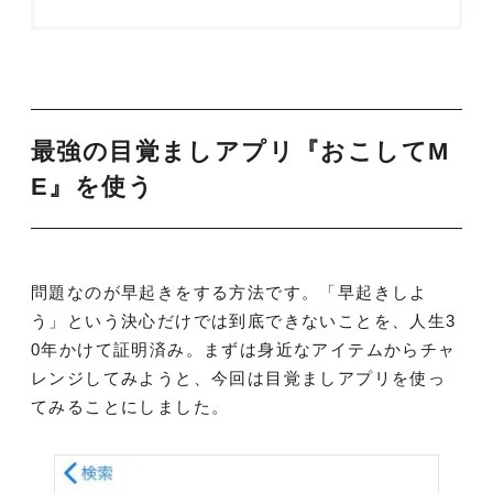
最強の目覚ましアプリ『おこしてM
E』を使う
問題なのが早起きをする方法です。「早起きしよ
う」という決心だけでは到底できないことを、人生3
0年かけて証明済み。まずは身近なアイテムからチャ
レンジしてみようと、今回は目覚ましアプリを使っ
てみることにしました。