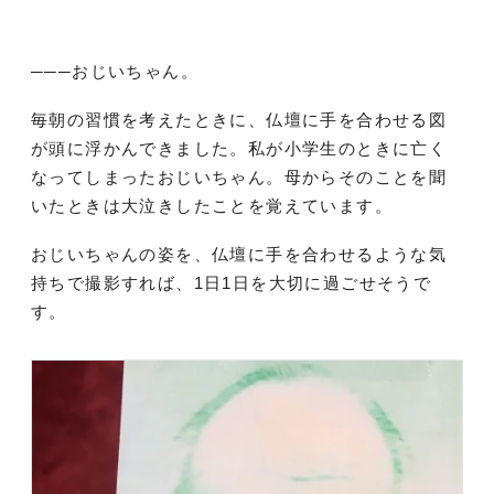
───おじいちゃん。
毎朝の習慣を考えたときに、仏壇に手を合わせる図
が頭に浮かんできました。私が小学生のときに亡く
なってしまったおじいちゃん。母からそのことを聞
いたときは大泣きしたことを覚えています。
おじいちゃんの姿を、仏壇に手を合わせるような気
持ちで撮影すれば、1日1日を大切に過ごせそうで
す。