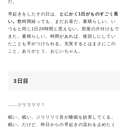
だ。
早起きをしたその日は、
とにかく1日がものすごく長
い。
数時間経っても、まだお昼だ。素晴らしい。い
つもと同じ1日24時間と思えない。部屋の片付けもで
きた。素晴らしい。時間があれば、後回しにしてい
たことも手がつけられる。充実するとはまさにこの
こと。ありがとう、おじいちゃん。
3日目
……ジリリリリ！
眠い。眠い。ジリリリリ音が睡眠を妨害してくる。
眠い。だけど、昨日からの早起きの流れを止めたく