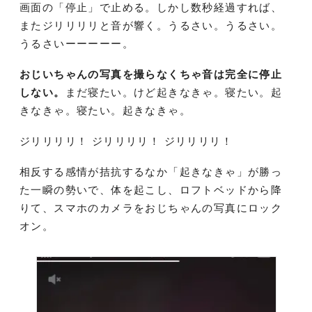
画面の「停止」で止める。しかし数秒経過すれば、
またジリリリリと音が響く。うるさい。うるさい。
うるさいーーーーー。
おじいちゃんの写真を撮らなくちゃ音は完全に停止
しない。
まだ寝たい。けど起きなきゃ。寝たい。起
きなきゃ。寝たい。起きなきゃ。
ジリリリリ！ ジリリリリ！ ジリリリリ！
相反する感情が拮抗するなか「起きなきゃ」が勝っ
た一瞬の勢いで、体を起こし、ロフトベッドから降
りて、スマホのカメラをおじちゃんの写真にロック
オン。