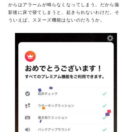
からはアラームが鳴らなくなってしまう。だから撮
影後に床で寝てしまうと、起きられないわけだ。そ
ういえば、スヌーズ機能はないのだろうか。