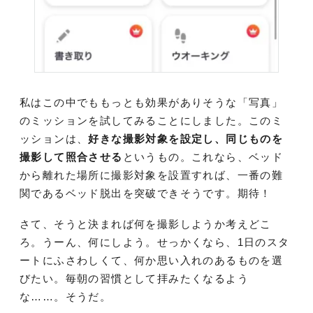
私はこの中でももっとも効果がありそうな「写真」
のミッションを試してみることにしました。このミ
ッションは、
好きな撮影対象を設定し、同じものを
撮影して照合させる
というもの。これなら、ベッド
から離れた場所に撮影対象を設置すれば、一番の難
関であるベッド脱出を突破できそうです。期待！
さて、そうと決まれば何を撮影しようか考えどこ
ろ。うーん、何にしよう。せっかくなら、1日のスタ
ートにふさわしくて、何か思い入れのあるものを選
びたい。毎朝の習慣として拝みたくなるよう
な……。そうだ。