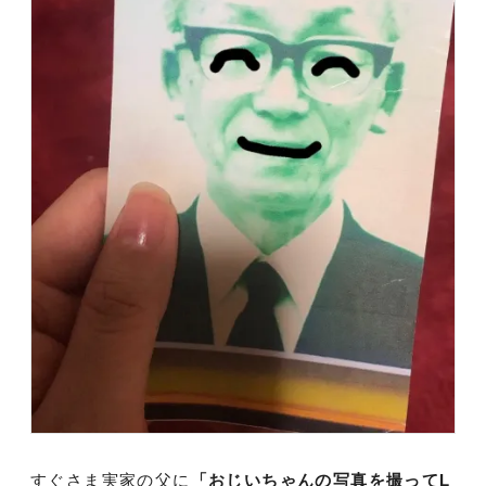
すぐさま実家の父に
「おじいちゃんの写真を撮ってL