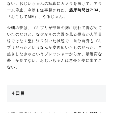
ない。おじいちゃんの写真にカメラを向けて、アラ
ーム停止。今朝も無事起きれた。
起床時間は7:34。
『おこしてME』、やるじゃん。
今朝の夢は、ゴキブリが部屋の床に現れて青ざめて
いたのだけど、なぜかその光景を見る視点が人間目
線ではなく壁に張り付いた状態で、自分自身もゴキ
ブリだったというなんか皮肉めいたものだった。早
起きしなきゃというプレッシャーからか、最近変な
夢しか見てない。おじいちゃんは意外と夢に出てこ
ない。
4日目