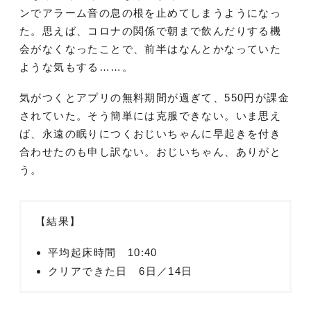
ンでアラーム音の息の根を止めてしまうようになっ
た。思えば、コロナの関係で朝まで飲んだりする機
会がなくなったことで、前半はなんとかなっていた
ような気もする……。
気がつくとアプリの無料期間が過ぎて、550円が課金
されていた。そう簡単には克服できない。いま思え
ば、永遠の眠りにつくおじいちゃんに早起きを付き
合わせたのも申し訳ない。おじいちゃん、ありがと
う。
【結果】
平均起床時間 10:40
クリアできた日 6日／14日