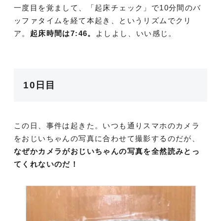
一度目を覚まして、「起床チェック」で10分間のバ
ッファタイムを経て本起き、というリズムでクリ
ア。
起床時間は7:46。
よしよし、いい感じ。
10日目
この日、事件は起きた。いつも通りスマホのカメラ
をおじいちゃんの写真に合わせて撮影するのだが、
なぜかカメラがおじいちゃんの写真を全然読みとっ
てくれないのだ！