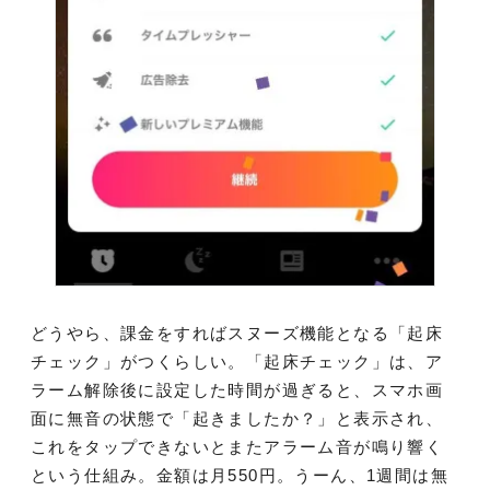
どうやら、課金をすればスヌーズ機能となる「起床
チェック」がつくらしい。「起床チェック」は、ア
ラーム解除後に設定した時間が過ぎると、スマホ画
面に無音の状態で「起きましたか？」と表示され、
これをタップできないとまたアラーム音が鳴り響く
という仕組み。金額は月550円。うーん、1週間は無