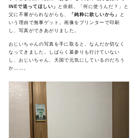
INEで送ってほしい」
と依頼。「何に使うんだ？」と
父に不審がられながらも、
「純粋に欲しいから」
と
いう理由で無事ゲット。画像をプリンターで印刷
し、写真ができあがりました。
おじいちゃんの写真を手に取ると、なんだか切なく
なってきました。しばらく墓参りも行けていない
し、おじいちゃん、天国で元気にしているのだろう
か……。