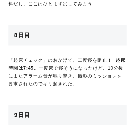
料だし、ここはひとまず試してみよう。
8日目
「起床チェック」のおかげで、二度寝を阻止！
起床
時間は7:45。
一度床で寝そうになったけど、10分後
にまたアラーム音が鳴り響き、撮影のミッションを
要求されたのでギリ起きれた。
9日目