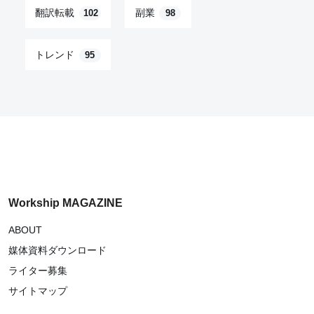
翻訳転載
副業
102
98
トレンド
95
Workship MAGAZINE
ABOUT
媒体資料ダウンロード
ライター募集
サイトマップ