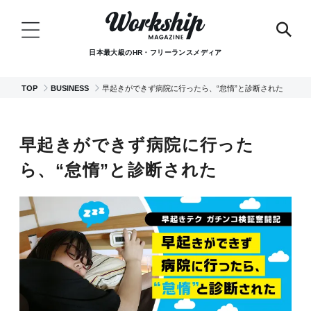
日本最大級のHR・フリーランスメディア
TOP
BUSINESS
早起きができず病院に行ったら、“怠惰”と診断された
早起きができず病院に行った
ら、“怠惰”と診断された