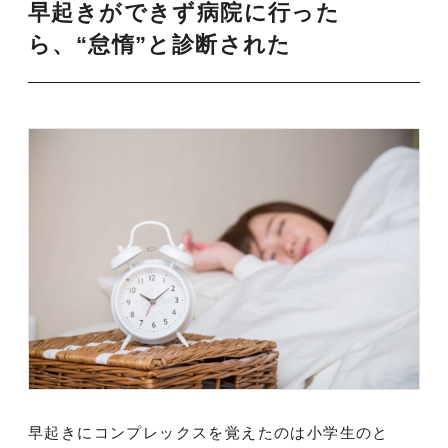
早起きができず病院に行った
ら、“怠惰”と診断された
早起きにコンプレックスを覚えたのは小学生のと