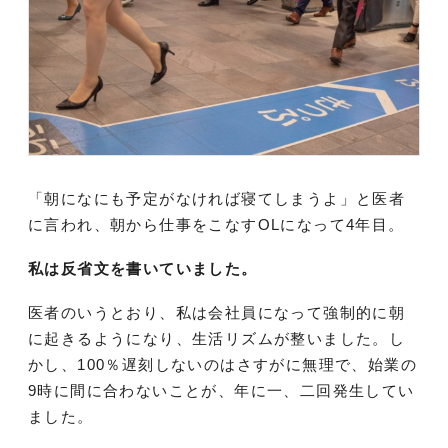
「朝になにも予定がなければ寝てしまうよ」と医者
に言われ、朝から仕事をこなすOLになって4年目。
私は反省文を書いていました。
医者のいうとおり、私は会社員になって強制的に朝
に起きるようになり、生活リズムが整いました。し
かし、100％遅刻しないのはさすがに無理で、始業の
9時に間に合わないことが、年に一、二回発生してい
ました。