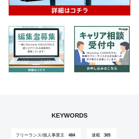
KEYWORDS
フリーランス/個人事業主
連載
484
305