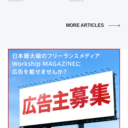
2026.08.01
2026.08.01
MORE ARTICLES