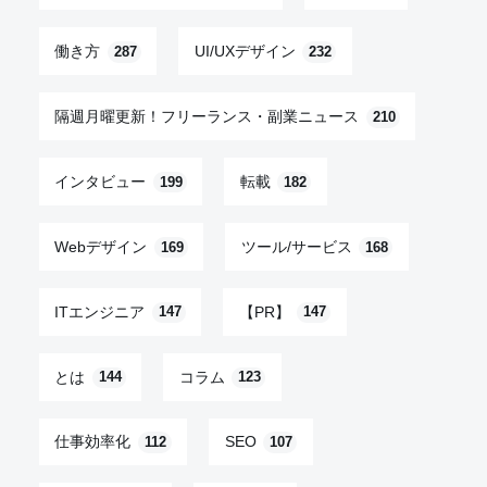
働き方
UI/UXデザイン
287
232
隔週月曜更新！フリーランス・副業ニュース
210
インタビュー
転載
199
182
Webデザイン
ツール/サービス
169
168
ITエンジニア
【PR】
147
147
とは
コラム
144
123
仕事効率化
SEO
112
107