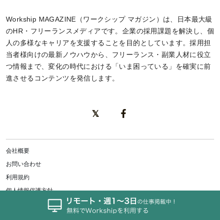
Workship MAGAZINE（ワークシップ マガジン）は、日本最大級
のHR・フリーランスメディアです。企業の採用課題を解決し、個
人の多様なキャリアを支援することを目的としています。採用担
当者様向けの最新ノウハウから、フリーランス・副業人材に役立
つ情報まで、変化の時代における「いま困っている」を確実に前
進させるコンテンツを発信します。
会社概要
お問い合わせ
利用規約
個人情報保護方針
特定商取引法に基づく表記