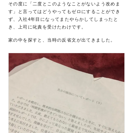
その度に「二度とこのようなことがないよう改めま
す」と言ってはどうやってもゼロにすることができ
ず、入社4年目になってまたやらかしてしまったと
き、上司に叱責を受けたわけです。
家の中を探すと、当時の反省文が出てきました。