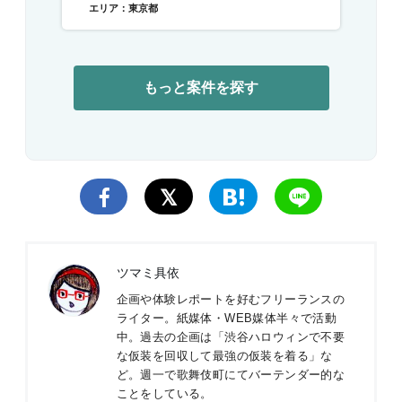
エリア：東京都
もっと案件を探す
ツマミ具依
企画や体験レポートを好むフリーランスの
ライター。紙媒体・WEB媒体半々で活動
中。過去の企画は「渋谷ハロウィンで不要
な仮装を回収して最強の仮装を着る」な
ど。週一で歌舞伎町にてバーテンダー的な
ことをしている。