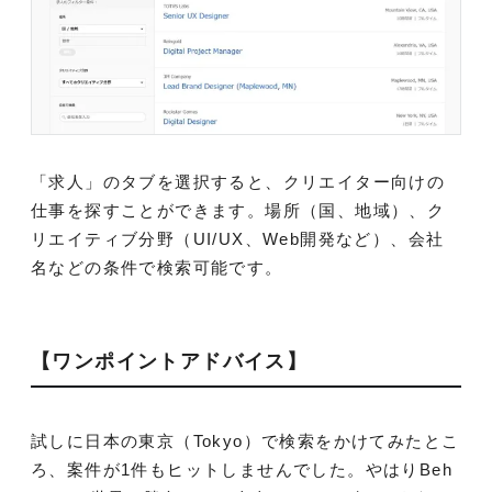
「求人」のタブを選択すると、クリエイター向けの
仕事を探すことができます。場所（国、地域）、ク
リエイティブ分野（UI/UX、Web開発など）、会社
名などの条件で検索可能です。
【ワンポイントアドバイス】
試しに日本の東京（Tokyo）で検索をかけてみたとこ
ろ、案件が1件もヒットしませんでした。やはりBeh