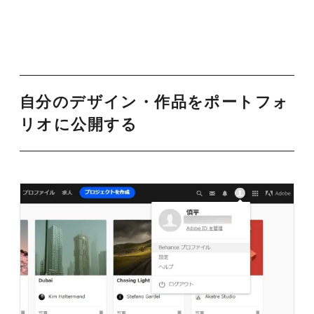
自分のデザイン・作品をポートフォ
リオに公開する