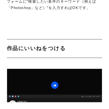
フォームに“検索したい条件のキーワード（例えば
「Photoshop」など）”を入力すればOKです。
作品にいいねをつける