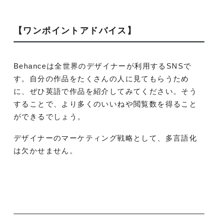
【ワンポイントアドバイス】
Behanceは全世界のデザイナーが利用するSNSで
す。自分の作品をたくさんの人に見てもらうため
に、ぜひ英語で作品を紹介してみてください。そう
することで、より多くのいいねや閲覧数を得ること
ができるでしょう。
デザイナーのマーケティング戦略として、多言語化
は欠かせません。