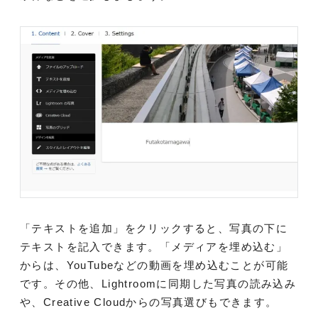
「テキストを追加」をクリックすると、写真の下に
テキストを記入できます。「メディアを埋め込む」
からは、YouTubeなどの動画を埋め込むことが可能
です。その他、Lightroomに同期した写真の読み込み
や、Creative Cloudからの写真選びもできます。