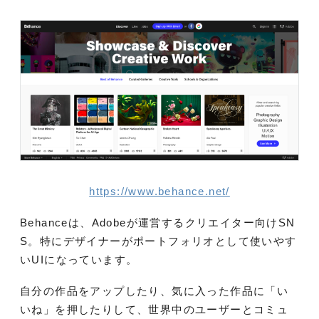
https://www.behance.net/
Behanceは、Adobeが運営するクリエイター向けSN
S。特にデザイナーがポートフォリオとして使いやす
いUIになっています。
自分の作品をアップしたり、気に入った作品に「い
いね」を押したりして、世界中のユーザーとコミュ