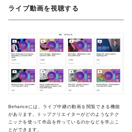
ライブ動画を視聴する
Behanceには、ライブ中継の動画を閲覧できる機能
があります。トップクリエイターがどのようなテク
ニックを使って作品を作っているのかなどを学ぶこ
とができます。