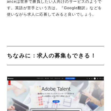
anceは世界で勝負したい人向けのサービスのようで
す。英語が苦手という方は、『Google翻訳』などを
使いながら求人に応募してみると良いでしょう。
ちなみに：求人の募集もできる！