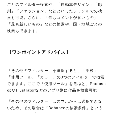
ごとのフィルター検索や、「自動車デザイン」「彫
刻」「ファッション」などといったジャンルでの検
索も可能。さらに、「最もコメントが多いもの」
「最も新しいもの」などの検索や、国・地域ごとの
検索もできます。
【ワンポイントアドバイス】
「その他のフィルター」を選択すると、「学校」
「使用ツール」「カラー」の3つのフィルターで検索
できます。ここで「使用ツール」を選ぶと、Photosh
opやIllustratorなどのアプリ別に作品を検索可能！
「その他のフィルター」はスマホからは選択できな
いため、その場合は「Behanceの検索条件」という