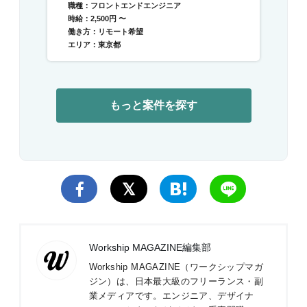
職種：フロントエンドエンジニア
時給：2,500円 〜
働き方：リモート希望
エリア：東京都
もっと案件を探す
Workship MAGAZINE編集部
Workship MAGAZINE（ワークシップマガ
ジン）は、日本最大級のフリーランス・副
業メディアです。エンジニア、デザイナ