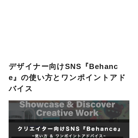
デザイナー向けSNS『Behanc
e』の使い方とワンポイントアド
バイス