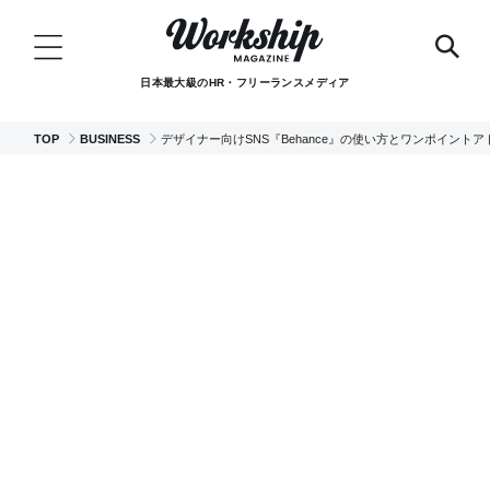
日本最大級のHR・フリーランスメディア
TOP
BUSINESS
デザイナー向けSNS『Behance』の使い方とワンポイントア