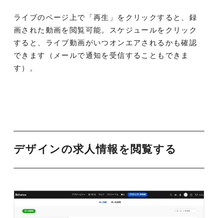
ライブのページ上で「再生」をクリックすると、録
画された動画を閲覧可能。スケジュールをクリック
すると、ライブ動画がいつオンエアされるかも確認
できます（メールで通知を受信することもできま
す）。
デザインの求人情報を閲覧する