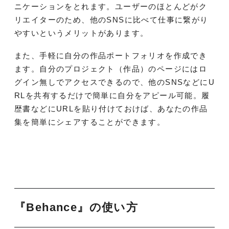
ニケーションをとれます。ユーザーのほとんどがク
リエイターのため、他のSNSに比べて仕事に繋がり
やすいというメリットがあります。
また、手軽に自分の作品ポートフォリオを作成でき
ます。自分のプロジェクト（作品）のページにはロ
グイン無しでアクセスできるので、他のSNSなどにU
RLを共有するだけで簡単に自分をアピール可能。履
歴書などにURLを貼り付けておけば、あなたの作品
集を簡単にシェアすることができます。
『Behance』の使い方