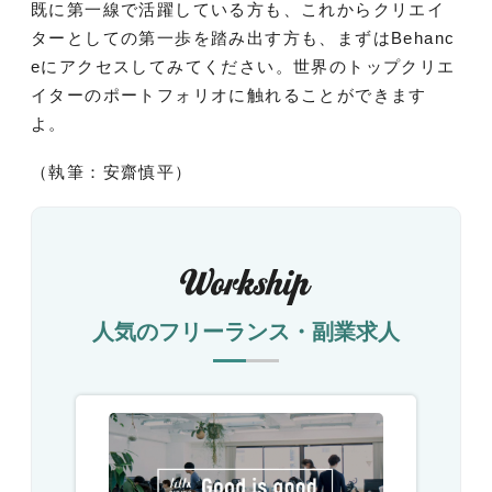
既に第一線で活躍している方も、これからクリエイ
ターとしての第一歩を踏み出す方も、まずはBehanc
eにアクセスしてみてください。世界のトップクリエ
イターのポートフォリオに触れることができます
よ。
（執筆：安齋慎平）
人気のフリーランス・副業求人