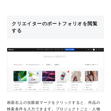
クリエイターのポートフォリオを閲覧
する
画面右上の虫眼鏡マークをクリックすると、作品の
検索条件を入力できます。プロジェクトごと・人物