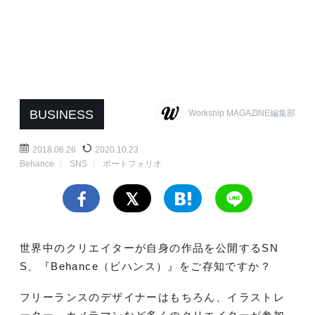
BUSINESS
Workship MAGAZINE編集部
2018.06.26
2020.10.23
Behance
SNS
ポートフォリオ
世界中のクリエイターが自身の作品を公開するSN
S、『Behance（ビハンス）』をご存知ですか？
フリーランスのデザイナーはもちろん、イラストレ