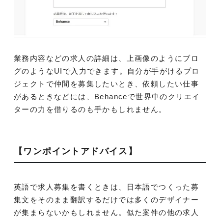
業務内容などの求人の詳細は、上画像のようにブロ
グのようなUIで入力できます。自分が手がけるプロ
ジェクトで仲間を募集したいとき、依頼したい仕事
があるときなどには、Behanceで世界中のクリエイ
ターの力を借りるのも手かもしれません。
【ワンポイントアドバイス】
英語で求人募集を書くときは、日本語でつくった募
集文をそのまま翻訳するだけでは多くのデザイナー
が集まらないかもしれません。似た案件の他の求人