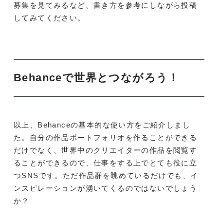
募集を見てみるなど、書き方を参考にしながら投稿
してみてください。
Behanceで世界とつながろう！
以上、Behanceの基本的な使い方をご紹介しまし
た。自分の作品ポートフォリオを作ることができる
だけでなく、世界中のクリエイターの作品を閲覧す
ることができるので、仕事をする上でとても役に立
つSNSです。ただ作品群を眺めているだけでも、イ
ンスピレーションが湧いてくるのではないでしょう
か？