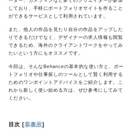
ーター、カメラマンなど多くのクリエイターが参加
しており、手軽にポートフォリオサイトを作ること
ができるサービスとして利用されています。
また、他人の作品を見たり自分の作品をアップした
りできるだけでなく、デザイナーの求人情報も閲覧
できるため、海外のクライアントワークをやってみ
たいという方にもオススメです。
今回は、そんなBehanceの基本的な使い方と、ポー
トフォリオや仕事探しのツールとして賢く利用する
ためのワンポイントアドバイスをご紹介します。こ
れから新しく使い始める方は、ぜひ参考にしてみて
ください。
目次
[
非表示
]