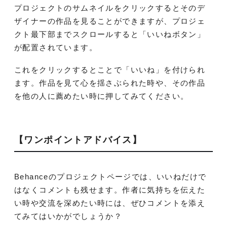
プロジェクトのサムネイルをクリックするとそのデ
ザイナーの作品を見ることができますが、プロジェ
クト最下部までスクロールすると「いいねボタン」
が配置されています。
これをクリックするとことで「いいね」を付けられ
ます。作品を見て心を揺さぶられた時や、その作品
を他の人に薦めたい時に押してみてください。
【ワンポイントアドバイス】
Behanceのプロジェクトページでは、いいねだけで
はなくコメントも残せます。作者に気持ちを伝えた
い時や交流を深めたい時には、ぜひコメントを添え
てみてはいかがでしょうか？