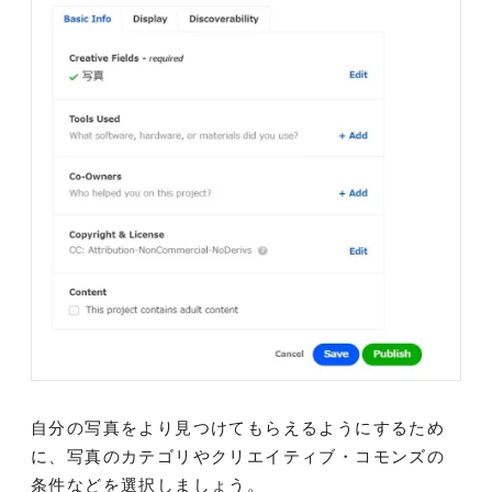
自分の写真をより見つけてもらえるようにするため
に、写真のカテゴリやクリエイティブ・コモンズの
条件などを選択しましょう。