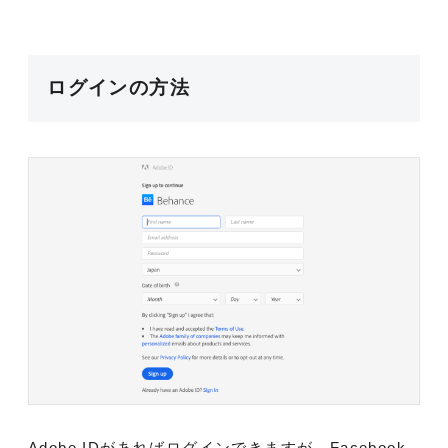
ログインの方法
Adobe IDがあればログインできますが、Facebook