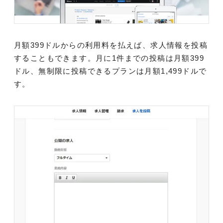
月額399ドルからの利用料を払えば、求人情報を投稿
することもできます。月に1件までの投稿は月額399
ドル、無制限に投稿できるプランは月額1,499ドルで
す。