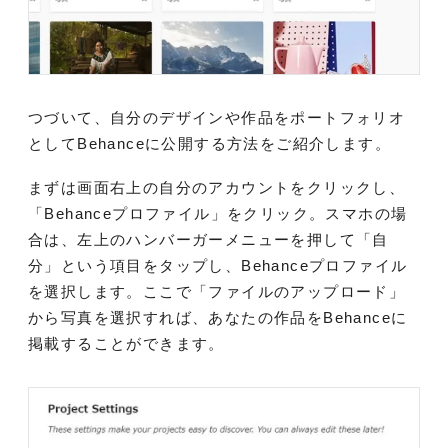
つづいて、自分のデザインや作品をポートフォリオ
としてBehanceに公開する方法をご紹介します。
まずは画面右上の自分のアカウントをクリックし、
「Behanceプロファイル」をクリック。スマホの場
合は、左上のハンバーガーメニューを押して「自
分」という項目をタップし、Behanceプロファイル
を選択します。ここで「ファイルのアップロード」
から写真を選択すれば、あなたの作品をBehanceに
掲載することができます。