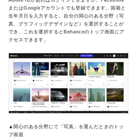
またはGoogleアカウントでも登録できます。国籍と
生年月日を入力すると、自分の関心のある分野（写
真、グラフィックデザインなど）を選択することが
でき、これを選択するとBehanceのトップ画面にア
クセスできます。
▲関心のある分野にて「写真」を選んだときのトッ
プ画面