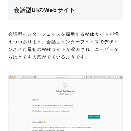
会話型UIのWebサイト
会話型インターフェイスを採用するWebサイトが増
えつつあります。会話型インターフェイスでデザイ
ンされた最初のWebサイトが発表され、ユーザーか
らはとても人気がでているようです。