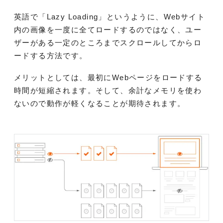
英語で「Lazy Loading」というように、Webサイト
内の画像を一度に全てロードするのではなく、ユー
ザーがある一定のところまでスクロールしてからロ
ードする方法です。
メリットとしては、最初にWebページをロードする
時間が短縮されます。そして、余計なメモリを使わ
ないので動作が軽くなることが期待されます。