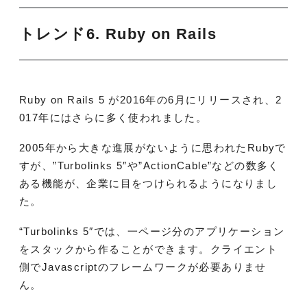
トレンド6.
Ruby on Rails
Ruby on Rails 5 が2016年の6月にリリースされ、2
017年にはさらに多く使われました。
2005年から大きな進展がないように思われたRubyで
すが、”Turbolinks 5″や”ActionCable”などの数多く
ある機能が、企業に目をつけられるようになりまし
た。
“Turbolinks 5″では、一ページ分のアプリケーション
をスタックから作ることができます。クライエント
側でJavascriptのフレームワークが必要ありませ
ん。