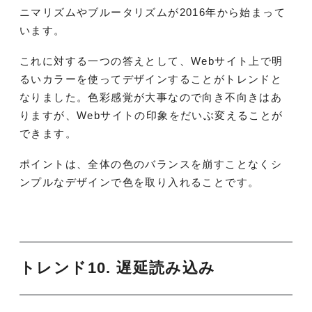
ニマリズムやブルータリズムが2016年から始まって
います。
これに対する一つの答えとして、Webサイト上で明
るいカラーを使ってデザインすることがトレンドと
なりました。色彩感覚が大事なので向き不向きはあ
りますが、Webサイトの印象をだいぶ変えることが
できます。
ポイントは、全体の色のバランスを崩すことなくシ
ンプルなデザインで色を取り入れることです。
トレンド10.
遅延読み込み