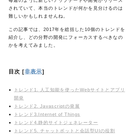
毎週のように新しいアップデートや開発がリリース
されていて、本当のトレンドが何かを見分けるのは
難しいかもしれませんね。
この記事では、2017年を総括した10個のトレンドを
紹介し、どの分野の開発にフォーカスするべきなの
かを考えてみました。
目次
[
非表示
]
トレンド1. 人工知能を使ったWebサイトとアプリ
開発
トレンド2. Javascriptの発展
トレンド3.Internet of Things
トレンド4.静的サイトジェネレーター
トレンド5. チャットボットと会話型UIの役割