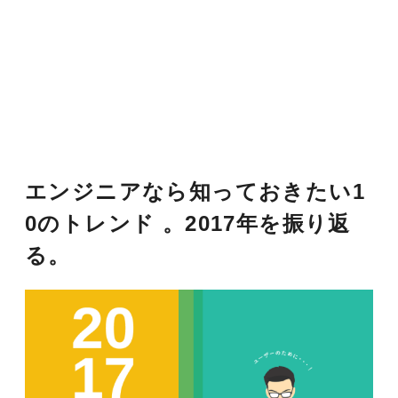
エンジニアなら知っておきたい1
0のトレンド 。2017年を振り返
る。