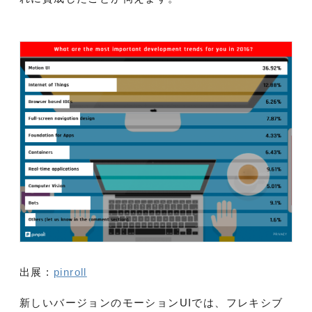
出展 :
pinroll
新しいバージョンのモーションUIでは、フレキシブ