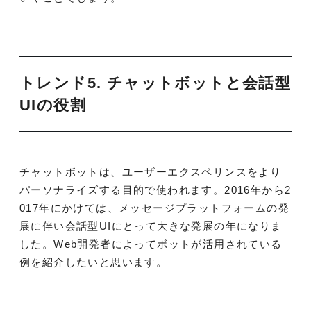
トレンド5. チャット
ボットと会話型
UIの役割
チャットボットは、ユーザーエクスペリンスをより
パーソナライズする目的で使われます。
2016年から2
017年にかけては、メッセージプラットフォームの発
展に伴い会話型UIにとって大きな発展の年になりま
した。
Web開発者によってボットが活用されている
例を紹介したいと思います。