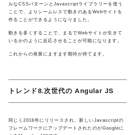
ルなCSSパターンとJavascriptライブラリーを使う
ことで、よりシームレスで動きのあるWebサイトを
作ることができるようになりました。
動きを多くすることで、まるでWebサイトが生きて
いるかのように反応させることが可能になります。
これからの発展にますます期待が持てます。
トレンド8.
次世代の Angular JS
同じく2016年にリリースされ、新しいJavascriptの
フレームワークにアップデートされたのがGoogleに