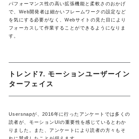
パフォーマンス性の高い拡張機能と柔軟さのおかげ
で、Web開発者は細かいフレームワークの設定など
を気にする必要がなく、Webサイトの見た目により
フォーカスして作業することができるようになりま
す。
トレンド7.
モーションユーザーイン
ターフェイス
Usersnapが、2016年に行ったアンケートでは多くの
読者が、モーションUIの重要性を感じているとわか
りました。また、アンケートにより読者の方々もそ
れに賛成したことが伺えます。