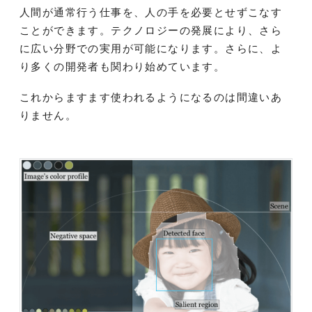
人間が通常行う仕事を、人の手を必要とせずこなす
ことができます。テクノロジーの発展により、さら
に広い分野での実用が可能になります。さらに、よ
り多くの開発者も関わり始めています。
これからますます使われるようになるのは間違いあ
りません。