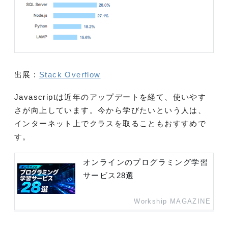
出展 :
Stack Overflow
Javascriptは近年のアップデートを経て、使いやす
さが向上しています。
今から学びたいという人は、
インターネット上でクラスを取ることもおすすめで
す。
オンラインのプログラミング学習
サービス28選
Workship MAGAZINE