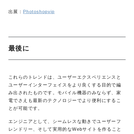
出展 :
Photoshopvip
最後に
これらのトレンドは、ユーザーエクスペリエンスと
ユーザーインターフェイスをより良くする目的で編
み出されたものです。モバイル機器のみならず、家
電でさえも最新のテクノロジーでより便利にするこ
とが可能です。
エンジニアとして、シームレスな動きでユーザーフ
レンドリー、そして実用的なWebサイトを作ること