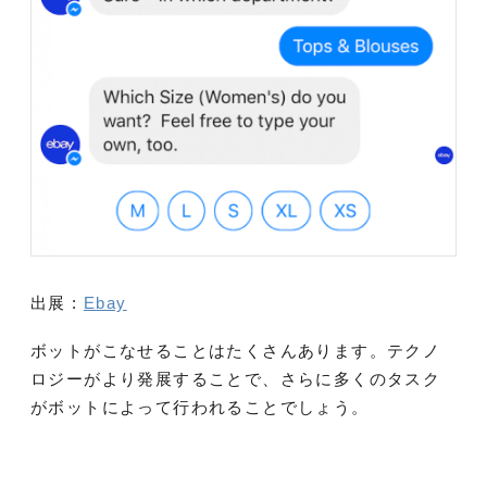
出展 :
Ebay
ボットがこなせることはたくさんあります。テクノ
ロジーがより発展することで、さらに多くのタスク
がボットによって行われることでしょう。