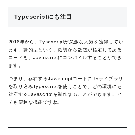
Typescriptにも注目
2016年から、Typescriptが急激な人気を獲得してい
ます。静的型という、最初から数値が指定してある
コードを、Javascriptにコンパイルすることができ
ます。
つまり、存在するJavascriptコードにJSライブラリ
を取り込みTypescriptを使うことで、どの環境にも
対応するJavascriptを制作することができます。と
ても便利な機能ですね。