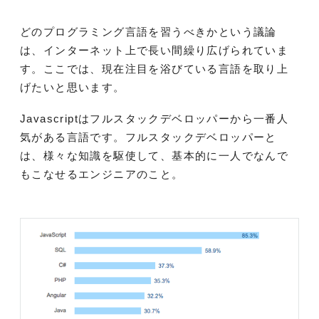
どのプログラミング言語を習うべきかという議論
は、インターネット上で長い間繰り広げられていま
す。
ここでは、現在注目を浴びている言語を取り上
げたいと思います。
Javascriptはフルスタックデベロッパーから一番人
気がある言語です。
フルスタックデベロッパーと
は、様々な知識を駆使して、基本的に一人でなんで
もこなせるエンジニアのこと。