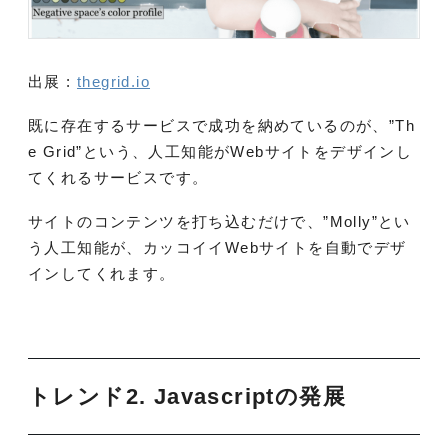
出展 :
thegrid.io
既に存在するサービスで成功を納めているのが、”Th
e Grid”という、人工知能がWebサイトをデザインし
てくれるサービスです。
サイトのコンテンツを打ち込むだけで、”Molly”とい
う人工知能が、カッコイイWebサイトを自動でデザ
インしてくれます。
トレンド2.
Javascriptの発展