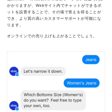
かかりますが、Webサイト内でチャットができるボ
ットを設置することで、その場で答えを得ることが
でき、より質の高いカスタマーサポートが可能にな
ります。
オンラインでの売り上げも上がることでしょう。