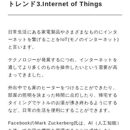
トレンド3.
Internet of Things
日常生活にある家電製品やさまざまなものにインタ
ーネットを繋げることをIoT(モノのインターネット)
と言います。
テクノロジーが発展するにつれ、インターネットを
通してより多くのものを操作したいという需要が高
まってきました。
外出中でも家のヒーターをつけることができたり、
部屋の照明を決まった時間に点灯したり、帰宅する
タイミングでケトルのお湯が沸き終わるようにする
など、日常の生活を便利にすることができます。
FacebookのMark Zuckerberg氏は、AI（人工知能）