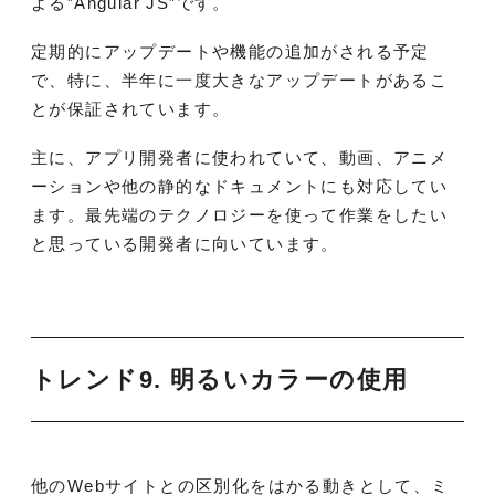
よる”Angular JS”です。
定期的にアップデートや機能の追加がされる予定
で、特に、半年に一度大きなアップデートがあるこ
とが保証されています。
主に、アプリ開発者に使われていて、動画、アニメ
ーションや他の静的なドキュメントにも対応してい
ます。最先端のテクノロジーを使って作業をしたい
と思っている開発者に向いています。
トレンド9.
明るいカラーの使用
他のWebサイトとの区別化をはかる動きとして、ミ