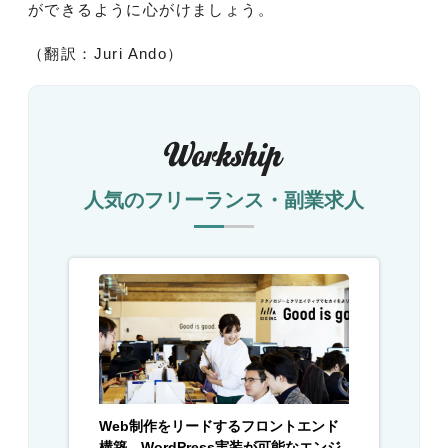
ができるように心がけましょう。
（翻訳：Juri Ando）
人気のフリーランス・副業求人
Web制作をリードするフロントエンド
構築、WordPress実装が可能なエンジ