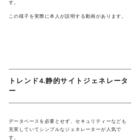
す。
この様子を実際に本人が説明する動画があります。
トレンド4.
静的サイトジェネレータ
ー
データベースを必要とせず、セキュリティーなども
充実していてシンプルなジェネレーターが人気で
す。