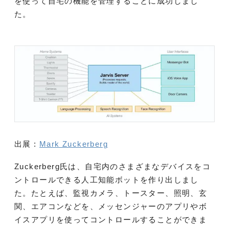
を使って自宅の機能を管理することに成功しまし
た。
出展 :
Mark Zuckerberg
Zuckerberg氏は、自宅内のさまざまなデバイスをコ
ントロールできる人工知能ボットを作り出しまし
た。たとえば、監視カメラ、トースター、照明、玄
関、エアコンなどを、メッセンジャーのアプリやボ
イスアプリを使ってコントロールすることができま