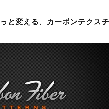
っと変える、カーボンテクス