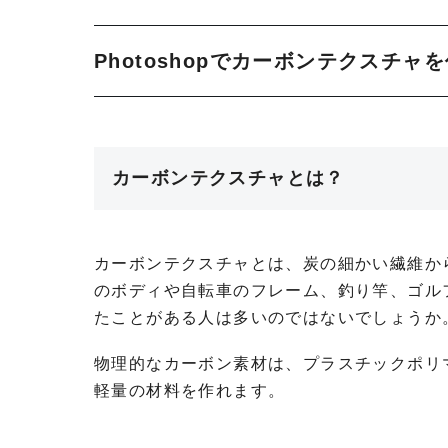
Photoshopでカーボンテクスチャ
カーボンテクスチャとは？
カーボンテクスチャとは、炭の細かい繊維か
のボディや自転車のフレーム、釣り竿、ゴル
たことがある人は多いのではないでしょうか
物理的なカーボン素材は、プラスチックポリ
軽量の材料を作れます。