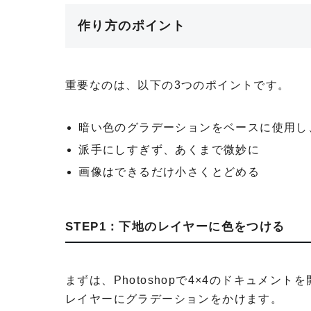
作り方のポイント
重要なのは、以下の3つのポイントです。
暗い色のグラデーションをベースに使用し
派手にしすぎず、あくまで微妙に
画像はできるだけ小さくとどめる
STEP1：下地のレイヤーに色をつける
まずは、Photoshopで4×4のドキュメ
レイヤーにグラデーションをかけます。