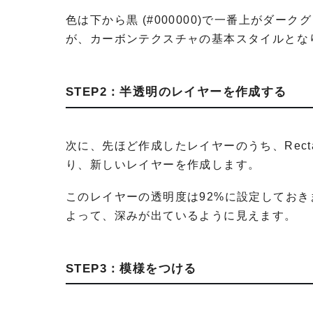
色は下から黒 (#000000)で一番上がダーク
が、カーボンテクスチャの基本スタイルとな
STEP2：半透明のレイヤーを作成する
次に、先ほど作成したレイヤーのうち、Rectan
り、新しいレイヤーを作成します。
このレイヤーの透明度は92%に設定してお
よって、深みが出ているように見えます。
STEP3：模様をつける