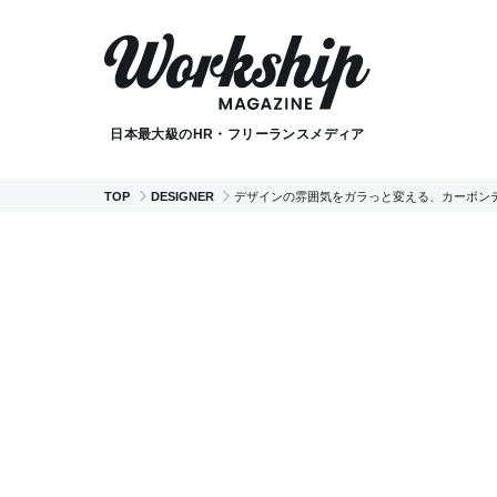
日本最大級のHR・フリーランスメディア
TOP
DESIGNER
デザインの雰囲気をガラっと変える、カーボンテ