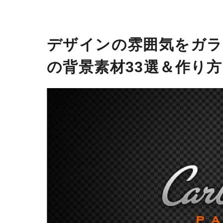
デザインの雰囲気をガラ
の背景素材33選＆作り方