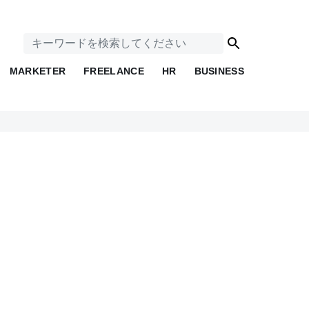
MARKETER
FREELANCE
HR
BUSINESS