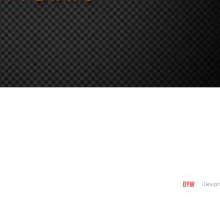
Design