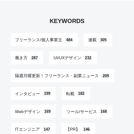
KEYWORDS
フリーランス/個人事業主
連載
484
305
働き方
UI/UXデザイン
287
232
隔週月曜更新！フリーランス・副業ニュース
209
インタビュー
転載
199
182
Webデザイン
ツール/サービス
169
168
ITエンジニア
【PR】
147
146