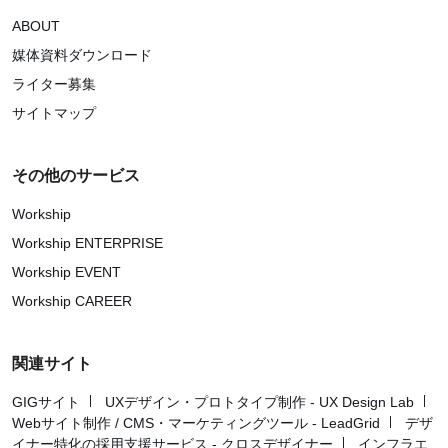
ABOUT
媒体資料ダウンロード
ライター募集
サイトマップ
その他のサービス
Workship
Workship ENTERPRISE
Workship EVENT
Workship CAREER
関連サイト
GIGサイト
UXデザイン・プロトタイプ制作 - UX Design Lab
Webサイト制作 / CMS・マーケティングツール - LeadGrid
デザ
イナー特化の採用支援サービス - クロスデザイナー
インフラエ