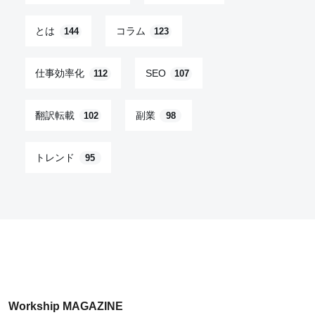
とは
コラム
144
123
仕事効率化
SEO
112
107
翻訳転載
副業
102
98
トレンド
95
Workship MAGAZINE