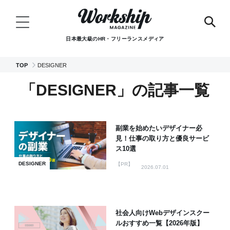
日本最大級のHR・フリーランスメディア
TOP
DESIGNER
「DESIGNER」の記事一覧
副業を始めたいデザイナー必
見！仕事の取り方と優良サービ
ス10選
DESIGNER
【PR】
2026.07.01
社会人向けWebデザインスクー
ルおすすめ一覧【2026年版】