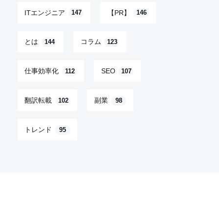
ITエンジニア
【PR】
147
146
とは
コラム
144
123
仕事効率化
SEO
112
107
翻訳転載
副業
102
98
トレンド
95