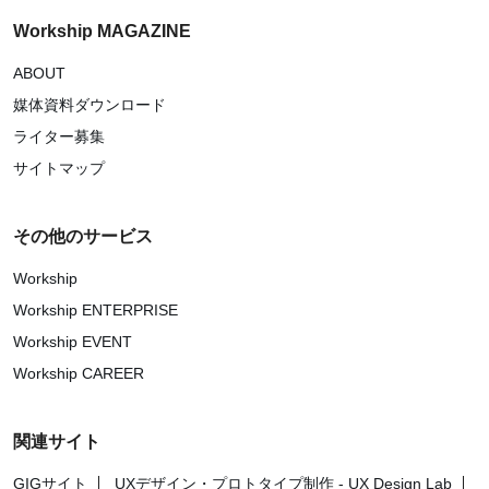
Workship MAGAZINE
ABOUT
媒体資料ダウンロード
ライター募集
サイトマップ
その他のサービス
Workship
Workship ENTERPRISE
Workship EVENT
Workship CAREER
関連サイト
GIGサイト
UXデザイン・プロトタイプ制作 - UX Design Lab