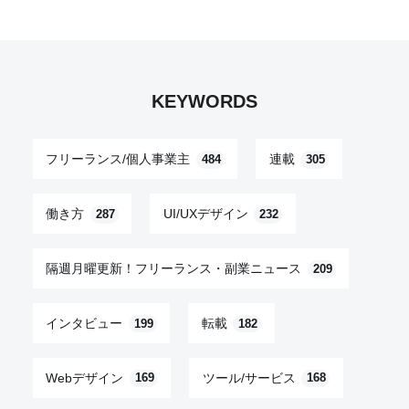
KEYWORDS
フリーランス/個人事業主
連載
484
305
働き方
UI/UXデザイン
287
232
隔週月曜更新！フリーランス・副業ニュース
209
インタビュー
転載
199
182
Webデザイン
ツール/サービス
169
168