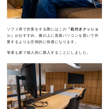
ソファ席で作業をする際にはこの
「机付きクッショ
ン」
がおすすめ。膝の上に直接パソコンを置いて作
業するよりも圧倒的に快適になります。
筆者も家で個人的に購入することにしました。