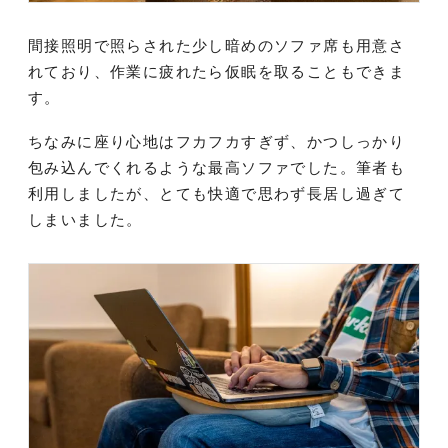
間接照明で照らされた少し暗めのソファ席も用意さ
れており、作業に疲れたら仮眠を取ることもできま
す。
ちなみに座り心地はフカフカすぎず、かつしっかり
包み込んでくれるような最高ソファでした。筆者も
利用しましたが、とても快適で思わず長居し過ぎて
しまいました。