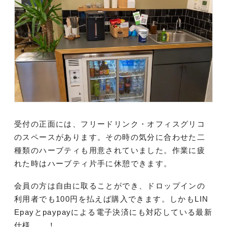
受付の正面には、フリードリンク・オフィスグリコ
のスペースがあります。その時の気分に合わせた二
種類のハーブティも用意されていました。作業に疲
れた時はハーブティ片手に休憩できます。
会員の方は自由に取ることができ、ドロップインの
利用者でも100円を払えば購入できます。しかもLIN
Epayとpaypayによる電子決済にも対応している最新
仕様……！