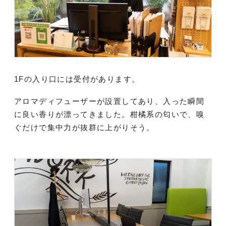
1Fの入り口には受付があります。
アロマディフューザーが設置してあり、入った瞬間
に良い香りが漂ってきました。柑橘系の匂いで、嗅
ぐだけで集中力が抜群に上がりそう。