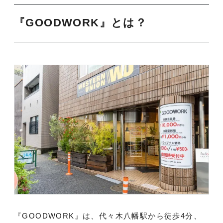
『GOODWORK』とは？
『GOODWORK』は、代々木八幡駅から徒歩4分、