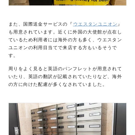
また、国際送金サービスの『
ウエスタンユニオン
』
も用意されています。近くに外国の大使館が点在し
ているため利用者には海外の方も多く、ウエスタン
ユニオンの利用目当てで来店する方もいるそうで
す。
周りをよく見ると英語のパンフレットが用意されて
いたり、英語の翻訳が記載されていたりなど、海外
の方に向けた配慮が多くなされていました。