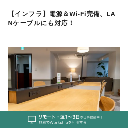
【インフラ】電源＆Wi-Fi完備、LA
Nケーブルにも対応！