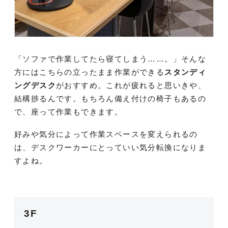
「ソファで作業してたら寝てしまう……。」そんな
方にはこちらの立ったまま作業ができる
スタンディ
ングデスク
がおすすめ。これが疲れると思いきや、
結構捗るんです。もちろん備え付けの椅子もあるの
で、座って作業もできます。
好みや気分によって作業スペースを変えられるの
は、デスクワーカーにとっていい気分転換になりま
すよね。
3F