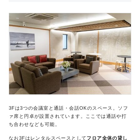
3Fは3つの会議室と通話・会話OKのスペース。ソフ
ァ席と円卓が設置されています。ここでは通話や打
ち合わせなども可能。
なお3Fはレンタルスペースとして
フロア全体の貸し