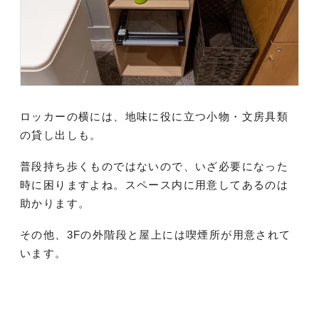
ロッカーの横には、地味に役に立つ小物・文房具類
の貸し出しも。
普段持ち歩くものではないので、いざ必要になった
時に困りますよね。スペース内に用意してあるのは
助かります。
その他、3Fの外階段と屋上には喫煙所が用意されて
います。