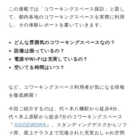
この連載では「コワーキングスペース探訪」と題し
て、都内各地のコワーキングスペースを実際に利用
し、その体験レポートを書いていきます。
どんな雰囲気のコワーキングスペースなの？
設備は揃っているの？
電源やWi-Fiは充実しているの？
空いてる時間はいつ？
など、コワーキングスペース利用者が気になる情報
を徹底網羅！
今回ご紹介するのは、代々木八幡駅から徒歩4分、
代々木上原駅から徒歩7分のコワーキングスペース
『
GOODWORK
』。スタンディングデスクからソフ
ァ席、屋上テラスまで完備された充実おしゃれ空間