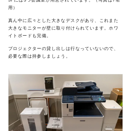
用）
真ん中に広々とした大きなデスクがあり、これまた
大きなモニターが壁に取り付けられています。ホワ
イトボードも完備。
プロジェクターの貸し出しは行なっていないので、
必要な際は持参しましょう。