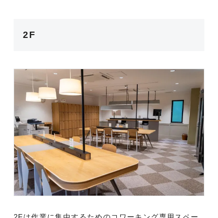
2F
2Fは作業に集中するためのコワーキング専用スペー