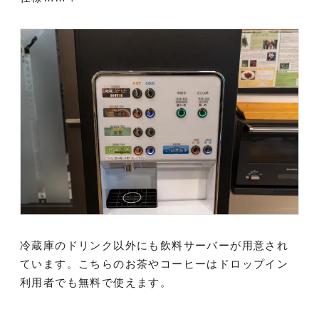
冷蔵庫のドリンク以外にも飲料サーバーが用意され
ています。こちらのお茶やコーヒーはドロップイン
利用者でも無料で使えます。