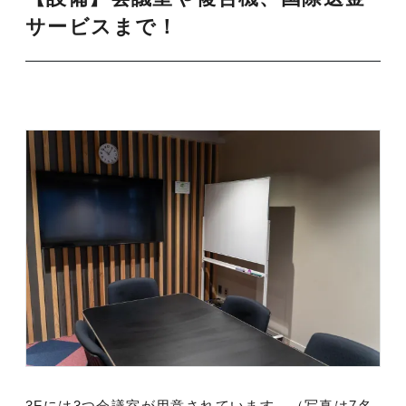
サービスまで！
3Fには3つ会議室が用意されています。（写真は7名