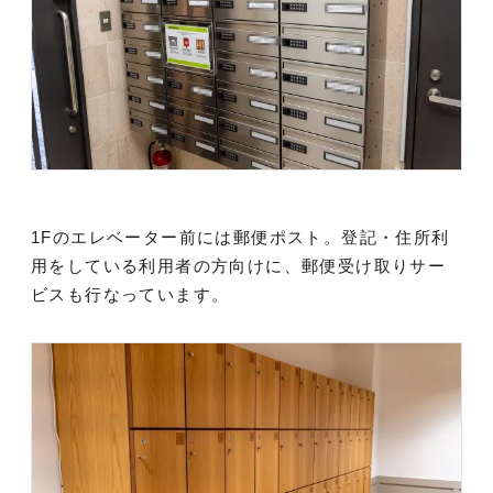
1Fのエレベーター前には郵便ポスト。登記・住所利
用をしている利用者の方向けに、郵便受け取りサー
ビスも行なっています。