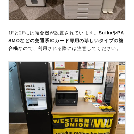
1Fと2Fには複合機が設置されています。
SuikaやPA
SMOなどの交通系ICカード専用の珍しいタイプの複
合機
なので、利用される際には注意してください。