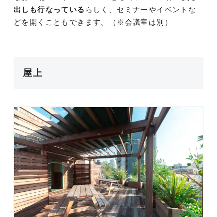
出しも行なっている
らしく、セミナーやイベントな
どを開くこともできます。（※会議室は別）
屋上