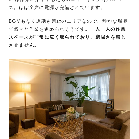
ス。ほぼ全席に電源が完備されています。
BGMもなく通話も禁止のエリアなので、静かな環境
で黙々と作業を進められそうです
。一人一人の作業
スペースが非常に広く取られており、窮屈さを感じ
させません。