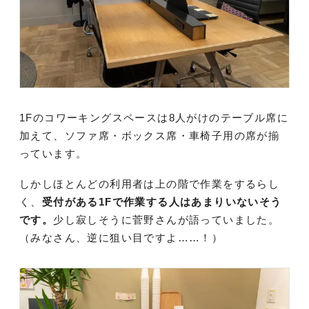
1Fのコワーキングスペースは8人がけのテーブル席に
加えて、ソファ席・ボックス席・車椅子用の席が揃
っています。
しかしほとんどの利用者は上の階で作業をするらし
く、
受付がある1Fで作業する人はあまりいないそう
です。
少し寂しそうに菅野さんが語っていました。
（みなさん、逆に狙い目ですよ……！）