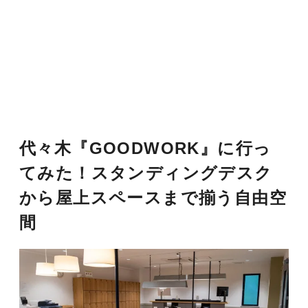
代々木『GOODWORK』に行っ
てみた！スタンディングデスク
から屋上スペースまで揃う自由空
間