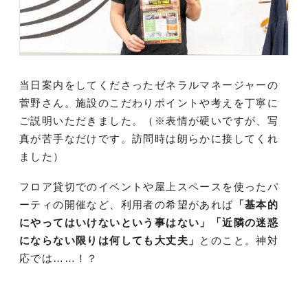
当日案内をしてくださったゼネラルマネージャーの
菅野さん。施設のこだわりポイントや考えを丁寧に
ご説明いただきました。（※表情が硬いですが、写
真が苦手なだけです。訪問時は朗らかに接してくれ
ました）
フロア貸切でのイベントや屋上スペースを使ったパ
ーティの開催など、利用者の希望があれば
「基本的
にやってはいけないという事はない」「近隣の迷惑
にならない限りは何しても大丈夫」
とのこと。神対
応では……！？