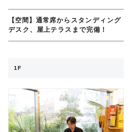
【空間】通常席からスタンディング
デスク、屋上テラスまで完備！
1F