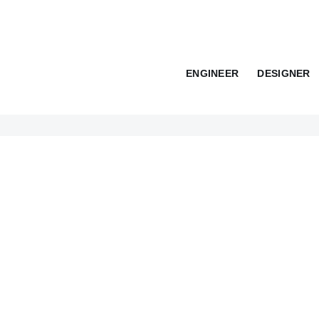
ENGINEER
DESIGNER