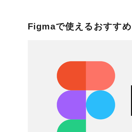
Figmaで使えるおすすめ