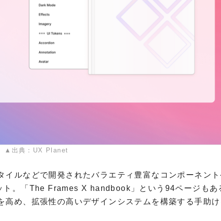
▲出典：UX Planet
タイルなどで開発されたバラエティ豊富なコンポーネント
ト。「The Frames X handbook」という94ページも
を高め、拡張性の高いデザインシステムを構築する手助け