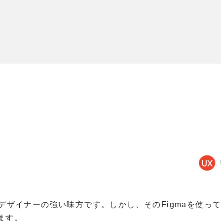
ト
、デザイナーの強い味方です。しかし、そのFigmaを使っ
ます。