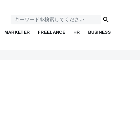
MARKETER
FREELANCE
HR
BUSINESS