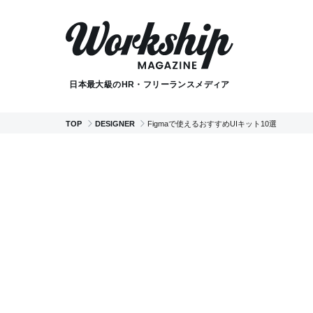
日本最大級のHR・フリーランスメディア
TOP
DESIGNER
Figmaで使えるおすすめUIキット10選