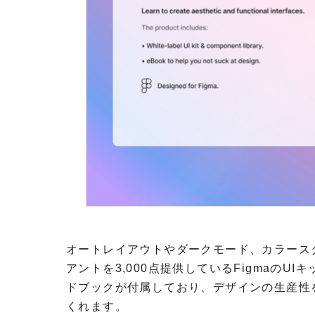
オートレイアウトやダークモード、カラース
アントを3,000点提供しているFigmaのUIキッ
ドブックが付属しており、デザインの生産性
くれます。