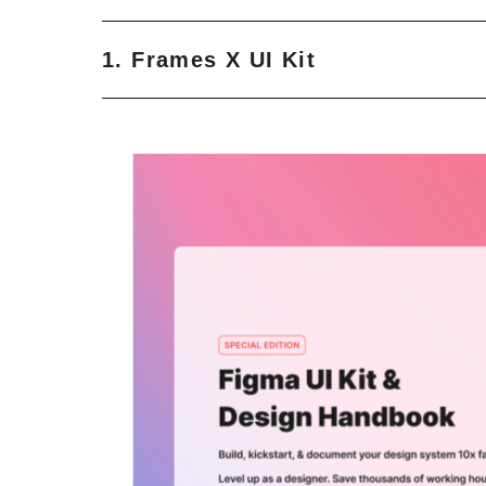
1. Frames X UI Kit