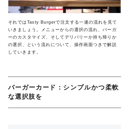
それではTasty Burgerで注文する一連の流れを見て
いきましょう。メニューからの選択の流れ、バーガ
ーのカスタマイズ、そしてデリバリーか持ち帰りか
の選択、という流れについて、操作画面つきで解説
していきます。
バーガーカード：シンプルかつ柔軟
な選択肢を