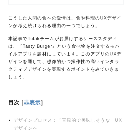
こうした人間の食への愛情は、食や料理のUXデザイ
ンが考え続けられる理由の一つでしょう。
本記事でTubikチームがお届けするケーススタディ
は、『Tasty Burger』という食べ物を注文するモバ
イルアプリを題材にしています。このアプリのUXデ
ザインを通して、想像的かつ操作性の高いインタラ
クティブデザインを実現するポイントをみていきま
しょう。
目次
[
非表示
]
デザインプロセス：「直観的で美味しそうな」UX
デザインへ