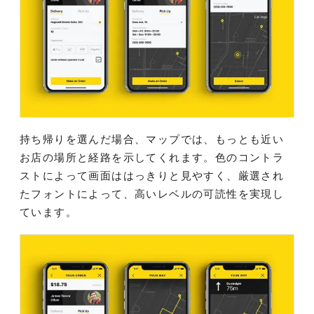
持ち帰りを選んだ場合、マップでは、もっとも近い
お店の場所と経路を示してくれます。色のコントラ
ストによって画面ははっきりと見やすく、厳選され
たフォントによって、高いレベルの可読性を実現し
ています。