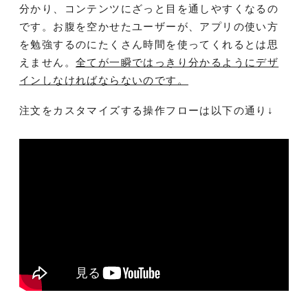
分かり、コンテンツにざっと目を通しやすくなるの
です。お腹を空かせたユーザーが、アプリの使い方
を勉強するのにたくさん時間を使ってくれるとは思
えません。
全てが一瞬ではっきり分かるようにデザ
インしなければならないのです。
注文をカスタマイズする操作フローは以下の通り↓