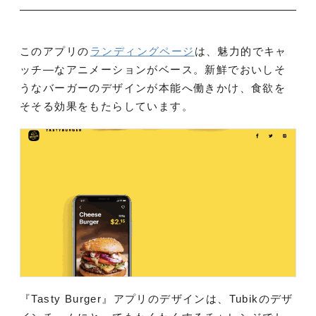
このアプリの
ランディングページ
は、魅力的でキャ
ッチ―なアニメーションがベース。新鮮でおいしそ
うなバーガーのデザインが本能へ働きかけ、食欲を
そそる効果をもたらしています。
『Tasty Burger』アプリのデザインは、Tubikのデザ