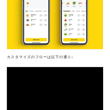
カスタマイズのフローは以下の通り↓