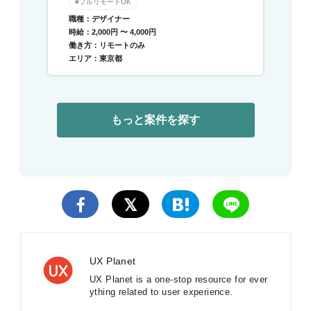
#フルリモートOK
職種：デザイナー
時給：2,000円 〜 4,000円
働き方：リモートのみ
エリア：東京都
もっと案件を探す
UX Planet
UX Planet is a one-stop resource for ever
ything related to user experience.