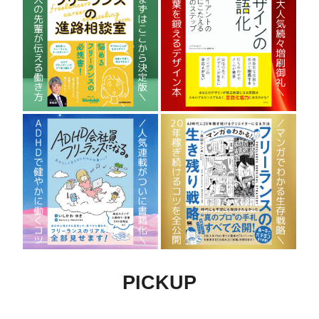
PICKUP