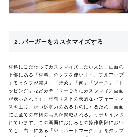
2. バーガーをカスタマイズする
材料にこだわってカスタマイズしたい人は、画面の
下部にある「材料」のタブを使います。プルアップ
するとタブが開き、「野菜」「肉」「ソース」「ト
ッピング」などカテゴリーごとにカスタマイズ画面
が表示されます。材料リストの美的なパフォーマン
スを上げ、かつ訴求力のあるものにするため、画面
には全ての材料の写真が掲載されるようデザインさ
れています。この画面におけるどの操作段階におい
ても、右上にある「♡（ハートマーク）」をタップ