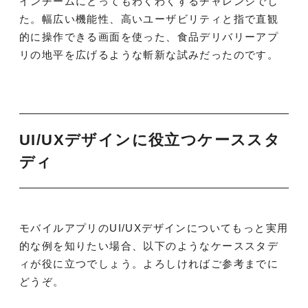
インチームにとってもわくわくするチャレンジでし
た。幅広い機能性、高いユーザビリティと指で直観
的に操作できる画面を使った、食品デリバリーアプ
リの地平を広げるような斬新な試みだったのです。
UI/UXデザインに役立つケーススタ
ディ
モバイルアプリのUI/UXデザインについてもっと実用
的な例を知りたい場合、以下のようなケーススタデ
ィが役に立つでしょう。よろしければご参考までに
どうぞ。