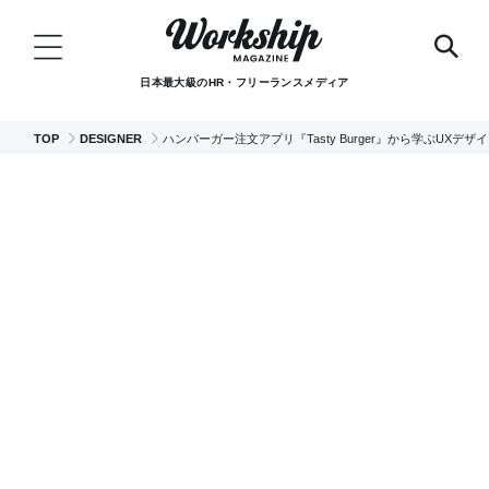
日本最大級のHR・フリーランスメディア
TOP
DESIGNER
ハンバーガー注文アプリ『Tasty Burger』から学ぶUXデザ