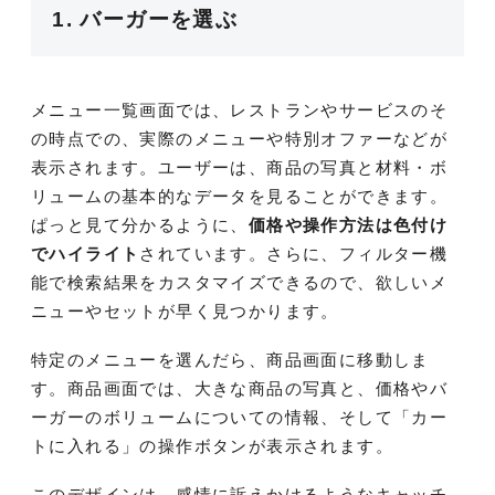
1. バーガーを選ぶ
メニュー一覧画面では、レストランやサービスのそ
の時点での、実際のメニューや特別オファーなどが
表示されます。ユーザーは、商品の写真と材料・ボ
リュームの基本的なデータを見ることができます。
ぱっと見て分かるように、
価格や操作方法は色付け
でハイライト
されています。さらに、フィルター機
能で検索結果をカスタマイズできるので、欲しいメ
ニューやセットが早く見つかります。
特定のメニューを選んだら、商品画面に移動しま
す。商品画面では、大きな商品の写真と、価格やバ
ーガーのボリュームについての情報、そして「カー
トに入れる」の操作ボタンが表示されます。
このデザインは、感情に訴えかけるようなキャッチ