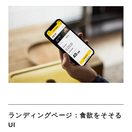
ランディングページ：食欲をそそる
UI