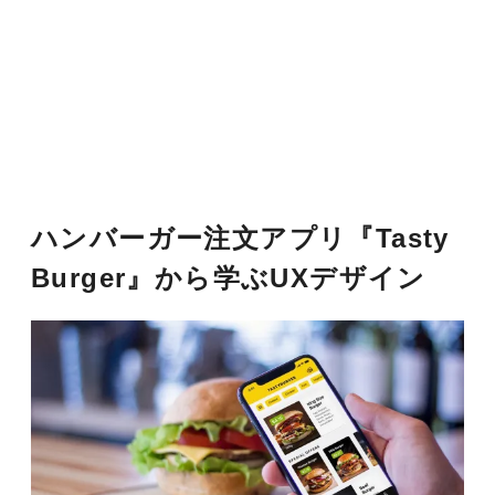
ハンバーガー注文アプリ『Tasty
Burger』から学ぶUXデザイン