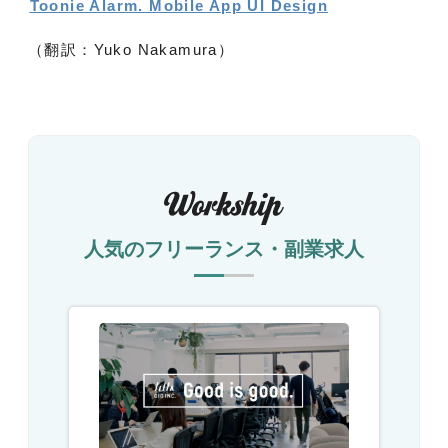
Toonie Alarm. Mobile App UI Design
（翻訳：Yuko Nakamura）
人気のフリーランス・副業求人