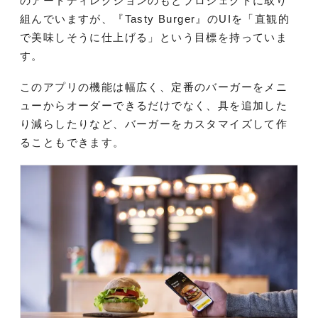
のアートディレクションのもとプロジェクトに取り
組んでいますが、『Tasty Burger』のUIを「直観的
で美味しそうに仕上げる」という目標を持っていま
す。
このアプリの機能は幅広く、定番のバーガーをメニ
ューからオーダーできるだけでなく、具を追加した
り減らしたりなど、バーガーをカスタマイズして作
ることもできます。