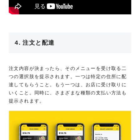
4. 注文と配達
注文内容が決まったら、そのメニューを受け取る二
つの選択肢を提示されます。一つは特定の住所に配
達してもらうこと。もう一つは、お店に受け取りに
いくこと。同時に、さまざまな種類の支払い方法も
提示されます。