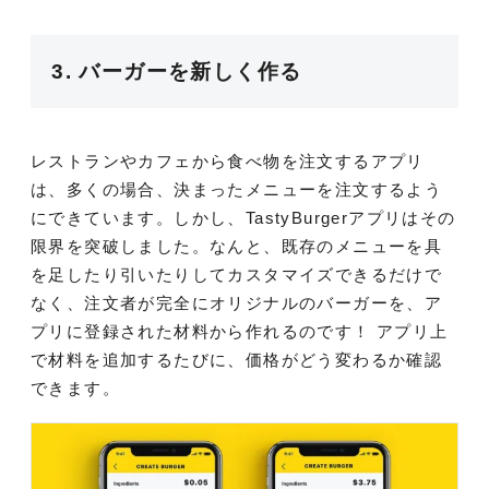
3. バーガーを新しく作る
レストランやカフェから食べ物を注文するアプリ
は、多くの場合、決まったメニューを注文するよう
にできています。しかし、TastyBurgerアプリはその
限界を突破しました。なんと、既存のメニューを具
を足したり引いたりしてカスタマイズできるだけで
なく、注文者が完全にオリジナルのバーガーを、ア
プリに登録された材料から作れるのです！ アプリ上
で材料を追加するたびに、価格がどう変わるか確認
できます。