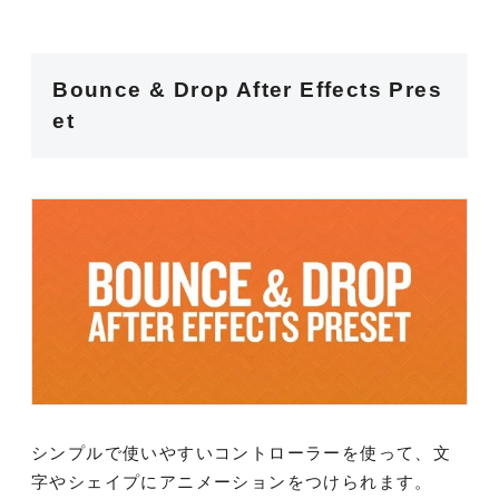
Bounce & Drop After Effects Pres
et
シンプルで使いやすいコントローラーを使って、文
字やシェイプにアニメーションをつけられます。