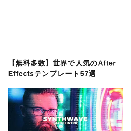
【無料多数】世界で人気のAfter
Effectsテンプレート57選