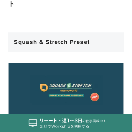
ト
Squash & Stretch Preset
プロによる手作りのアニメーションエフェクト。カ