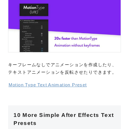
キーフレームなしでアニメーションを作成したり、
テキストアニメーションを反転させたりできます。
Motion Type Text Animation Preset
10 More Simple After Effects Text
Presets