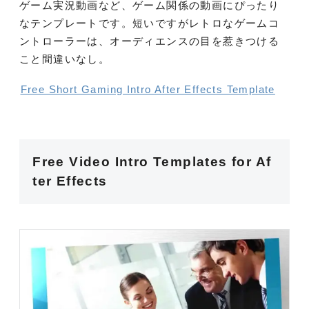
ゲーム実況動画など、ゲーム関係の動画にぴったり
なテンプレートです。短いですがレトロなゲームコ
ントローラーは、オーディエンスの目を惹きつける
こと間違いなし。
Free Short Gaming Intro After Effects Template
Free Video Intro Templates for Af
ter Effects