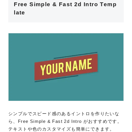
Free Simple & Fast 2d Intro Temp
late
シンプルでスピード感のあるイントロを作りたいな
ら、Free Simple & Fast 2d Intro がおすすめです。
テキストや色のカスタマイズも簡単にできます。