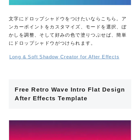
文字にドロップシャドウをつけたいならこちら。ア
ンカーポイントをカスタマイズ、モードを選択、ぼ
かしを調整、そして好みの色で塗りつぶせば、簡単
にドロップシャドウがつけられます。
Long & Soft Shadow Creator for After Effects
Free Retro Wave Intro Flat Design
After Effects Template