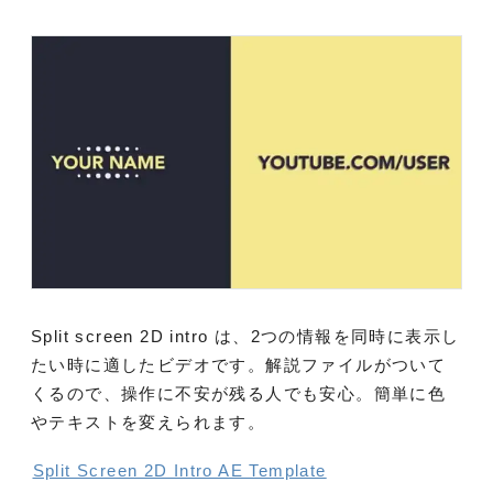
Split screen 2D intro は、2つの情報を同時に表示し
たい時に適したビデオです。解説ファイルがついて
くるので、操作に不安が残る人でも安心。簡単に色
やテキストを変えられます。
Split Screen 2D Intro AE Template