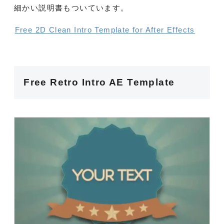
細かい説明書もついています。
Free 2D Clean Intro Template for After Effects
Free Retro Intro AE Template