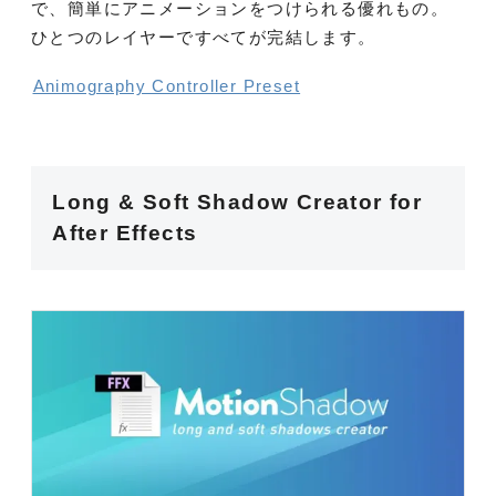
で、簡単にアニメーションをつけられる優れもの。
ひとつのレイヤーですべてが完結します。
Animography Controller Preset
Long & Soft Shadow Creator for
After Effects