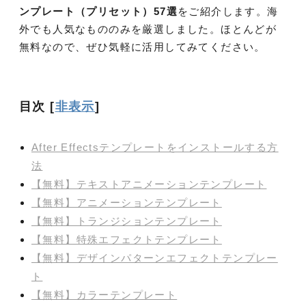
ンプレート（プリセット）57選
をご紹介します。海
外でも人気なもののみを厳選しました。ほとんどが
無料なので、ぜひ気軽に活用してみてください。
目次
[
非表示
]
After Effectsテンプレートをインストールする方
法
【無料】テキストアニメーションテンプレート
【無料】アニメーションテンプレート
【無料】トランジションテンプレート
【無料】特殊エフェクトテンプレート
【無料】デザインパターンエフェクトテンプレー
ト
【無料】カラーテンプレート