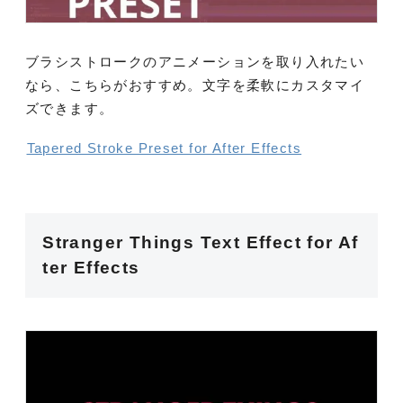
ブラシストロークのアニメーションを取り入れたい
なら、こちらがおすすめ。文字を柔軟にカスタマイ
ズできます。
Tapered Stroke Preset for After Effects
Stranger Things Text Effect for Af
ter Effects