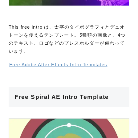
This free intro は、太字のタイポグラフィとデュオ
トーンを使えるテンプレート。5種類の画像と、4つ
のテキスト、ロゴなどのプレスホルダーが備わって
います。
Free Adobe After Effects Intro Templates
Free Spiral AE Intro Template