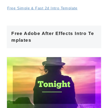
Free Simple & Fast 2d Intro Template
Free Adobe After Effects Intro Te
mplates