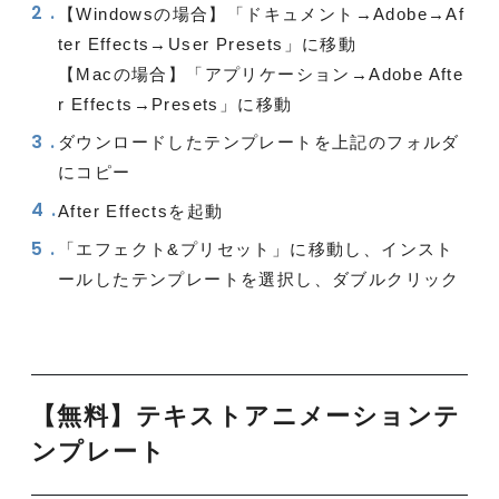
【Windowsの場合】「ドキュメント→Adobe→Af
ter Effects→User Presets」に移動
【Macの場合】「アプリケーション→Adobe Afte
r Effects→Presets」に移動
ダウンロードしたテンプレートを上記のフォルダ
にコピー
After Effectsを起動
「エフェクト&プリセット」に移動し、インスト
ールしたテンプレートを選択し、ダブルクリック
【無料】テキストアニメーションテ
ンプレート