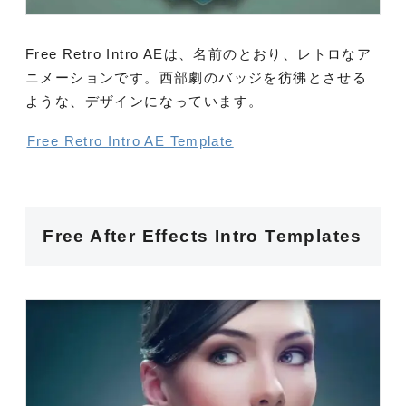
Free Retro Intro AEは、名前のとおり、レトロなア
ニメーションです。西部劇のバッジを彷彿とさせる
ような、デザインになっています。
Free Retro Intro AE Template
Free After Effects Intro Templates