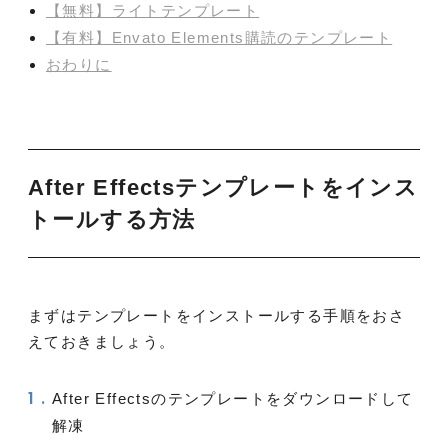
【無料】ライトテンプレート
【有料】Envato Elements購読のテンプレート
おわりに
After Effectsテンプレートをインス
トールする方法
まずはテンプレートをインストールする手順をおさ
えておきましょう。
After Effectsのテンプレートをダウンロードして
解凍