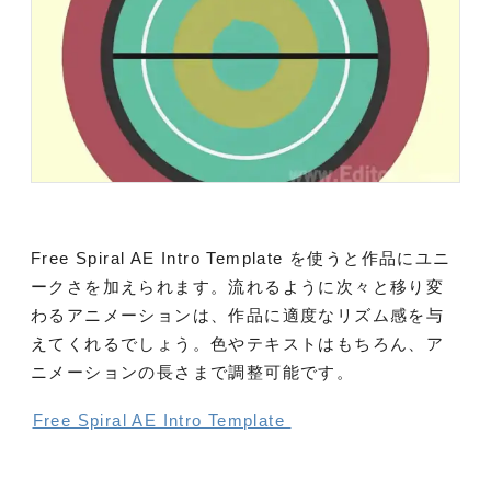
Free Spiral AE Intro Template を使うと作品にユニ
ークさを加えられます。流れるように次々と移り変
わるアニメーションは、作品に適度なリズム感を与
えてくれるでしょう。色やテキストはもちろん、ア
ニメーションの長さまで調整可能です。
Free Spiral AE Intro Template