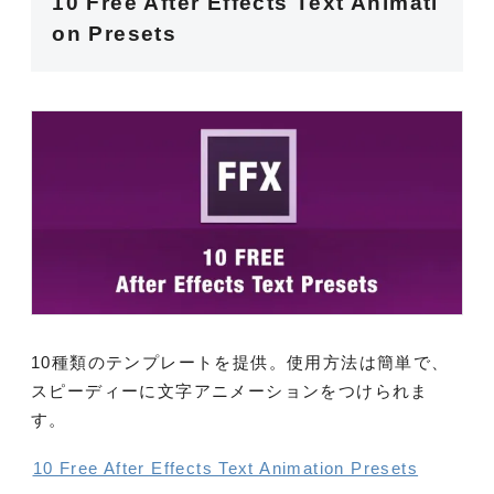
10 Free After Effects Text Animati
on Presets
10種類のテンプレートを提供。使用方法は簡単で、
スピーディーに文字アニメーションをつけられま
す。
10 Free After Effects Text Animation Presets