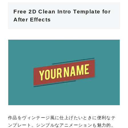
Free 2D Clean Intro Template for
After Effects
作品をヴィンテージ風に仕上げたいときに便利なテ
ンプレート。シンプルなアニメーションも魅力的。