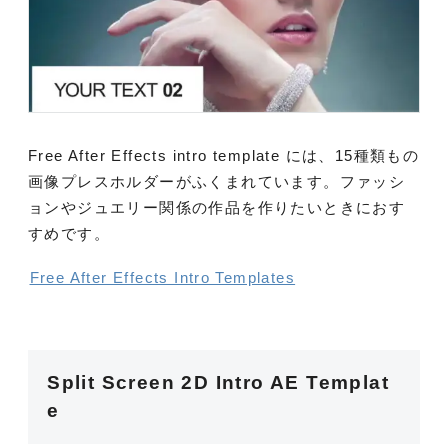
Free After Effects intro template には、15種類もの
画像プレスホルダーがふくまれています。ファッシ
ョンやジュエリー関係の作品を作りたいときにおす
すめです。
Free After Effects Intro Templates
Split Screen 2D Intro AE Templat
e