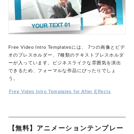
Free Video Intro Templatesには、 7つの画像とビデ
オのプレスホルダー、7種類のテキストプレスホルダ
ーが入っています。ビジネスライクな雰囲気を演出
できるため、フォーマルな作品にぴったりでしょ
う。
Free Video Intro Templates for After Effects
【無料】アニメーションテンプレー