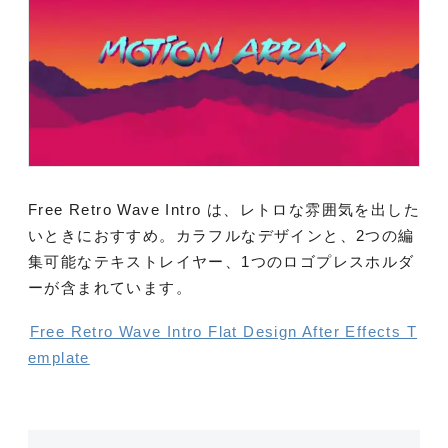
Free Retro Wave Intro は、レトロな雰囲気を出した
いときにおすすめ。カラフルなデザインと、2つの編
集可能なテキストレイヤー、1つのロゴプレスホルダ
ーが含まれています。
Free Retro Wave Intro Flat Design After Effects T
emplate