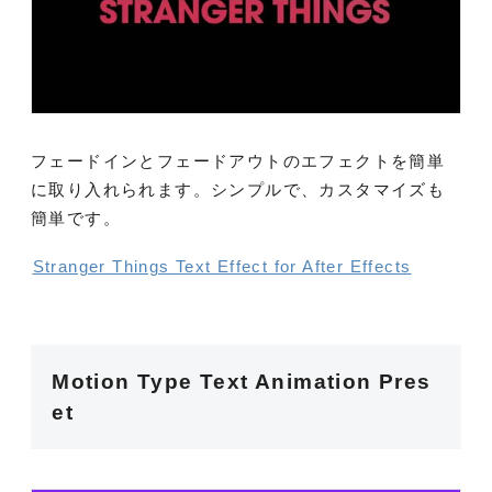
フェードインとフェードアウトのエフェクトを簡単
に取り入れられます。シンプルで、カスタマイズも
簡単です。
Stranger Things Text Effect for After Effects
Motion Type Text Animation Pres
et