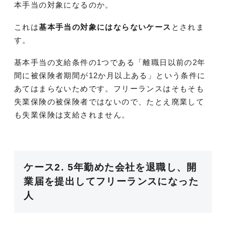
本手当の対象になるのか。
これは
基本手当の対象にはならないケース
とされま
す。
基本手当の支給条件の1つである「離職日以前の2年
間に被保険者期間が12か月以上ある」という条件に
あてはまらないためです。フリーランスはそもそも
失業保険の被保険者ではないので、たとえ廃業して
も失業保険は支給されません。
ケース2. 5年勤めた会社を退職し、開
業届を提出してフリーランスになった
人