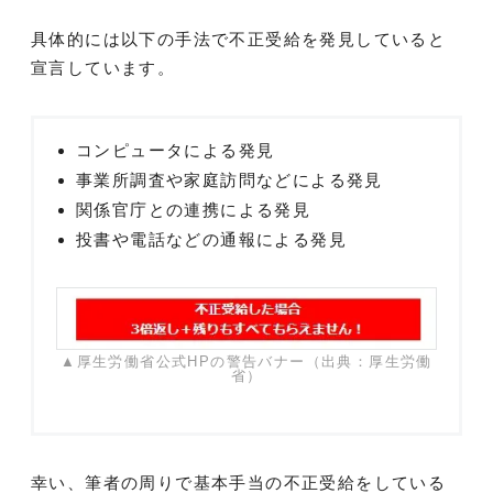
具体的には以下の手法で不正受給を発見していると
宣言しています。
コンピュータによる発見
事業所調査や家庭訪問などによる発見
関係官庁との連携による発見
投書や電話などの通報による発見
▲厚生労働省公式HPの警告バナー（出典：厚生労働
省）
幸い、筆者の周りで基本手当の不正受給をしている