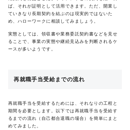
ば、それが証明として活用できます。ただ、開業し
ていきなり長期契約を結ぶのは現実的ではないた
め、ハローワークに相談してみましょう。
実態としては、領収書や業務委託契約書などを見せ
ることで、事業の実態や継続見込みを判断されるケ
ースが多いようです。
再就職手当受給までの流れ
再就職手当を受給するためには、それなりの工程と
期間を必要とします。以下では再就職手当を受給す
るまでの流れ（自己都合退職の場合）を簡単にまと
めてみました。