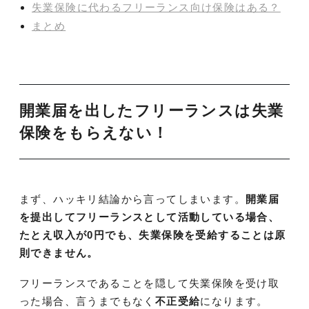
失業保険に代わるフリーランス向け保険はある？
まとめ
開業届を出したフリーランスは失業
保険をもらえない！
まず、ハッキリ結論から言ってしまいます。
開業届
を提出してフリーランスとして活動している場合、
たとえ収入が0円でも、失業保険を受給することは原
則できません。
フリーランスであることを隠して失業保険を受け取
った場合、言うまでもなく
不正受給
になります。