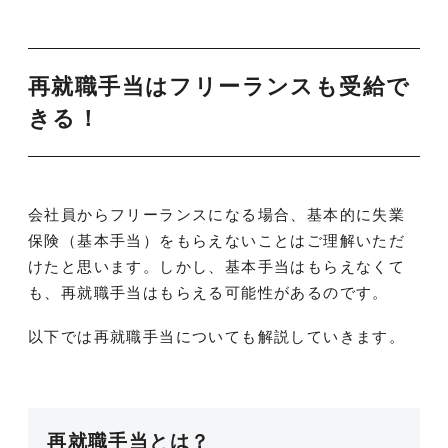
再就職手当はフリーランスも受給で
きる！
会社員からフリーランスになる場合、基本的に失業
保険（基本手当）をもらえないことはご理解いただ
けたと思います。しかし、基本手当はもらえなくて
も、再就職手当はもらえる可能性があるのです。
以下では再就職手当についても解説していきます。
再就職手当とは？