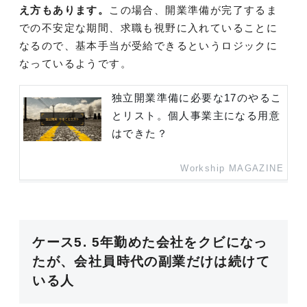
え方もあります。
この場合、開業準備が完了するま
での不安定な期間、求職も視野に入れていることに
なるので、基本手当が受給できるというロジックに
なっているようです。
独立開業準備に必要な17のやるこ
とリスト。個人事業主になる用意
はできた？
Workship MAGAZINE
ケース5. 5年勤めた会社をクビになっ
たが、会社員時代の副業だけは続けて
いる人