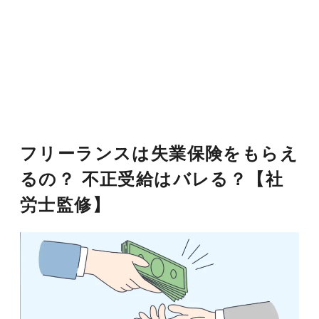
フリーランスは失業保険をもらえ
るの？ 不正受給はバレる？【社
労士監修】