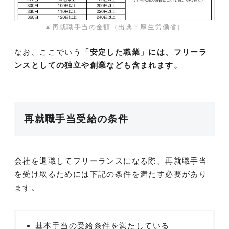
▲再就職手当の金額（出典：厚生労働省）
なお、ここでいう
「安定した職業」には、フリーラ
ンスとしての独立や創業なども含まれます。
再就職手当受給の条件
会社を退職してフリーランスになる際、再就職手当
を受け取るためには下記の条件を満たす必要があり
ます。
基本手当の受給条件を満たしている