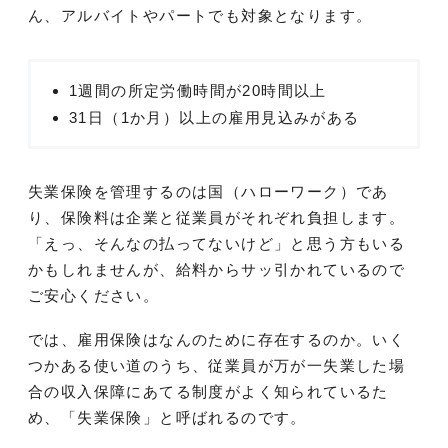
ん、アルバイトやパートでも対象となります。
1週間の所定労働時間が20時間以上
31日（1か月）以上の雇用見込みがある
失業保険を管理するのは国（ハローワーク）であ
り、保険料は企業と従業員がそれぞれ負担します。
「えっ、そんなの払ってないけど」と思う方もいる
かもしれませんが、給料からサッ引かれているので
ご安心ください。
では、雇用保険はなんのために存在するのか。いく
つかある使い道のうち、従業員が万が一失業した場
合の収入保障にあてる制度がよく知られているた
め、「失業保険」と呼ばれるのです。