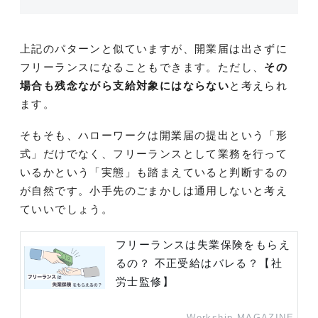
上記のパターンと似ていますが、開業届は出さずに
フリーランスになることもできます。ただし、
その
場合も残念ながら支給対象にはならない
と考えられ
ます。
そもそも、ハローワークは開業届の提出という「形
式」だけでなく、フリーランスとして業務を行って
いるかという「実態」も踏まえていると判断するの
が自然です。小手先のごまかしは通用しないと考え
ていいでしょう。
フリーランスは失業保険をもらえ
るの？ 不正受給はバレる？【社
労士監修】
Workship MAGAZINE