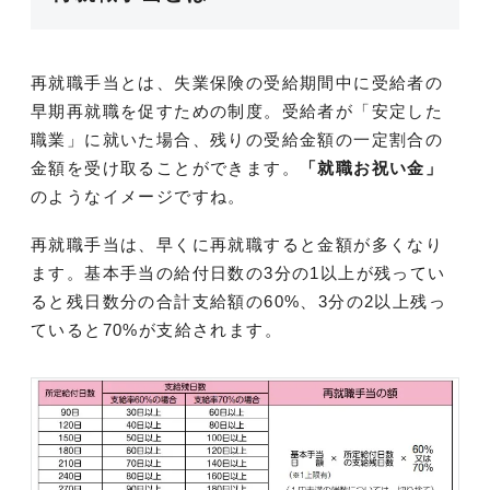
再就職手当とは、失業保険の受給期間中に受給者の
早期再就職を促すための制度。受給者が「安定した
職業」に就いた場合、残りの受給金額の一定割合の
金額を受け取ることができます。
「就職お祝い金」
のようなイメージですね。
再就職手当は、早くに再就職すると金額が多くなり
ます。基本手当の給付日数の3分の1以上が残ってい
ると残日数分の合計支給額の60%、3分の2以上残っ
ていると70%が支給されます。