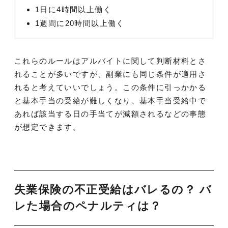
1日に4時間以上働く
1週間に20時間以上働く
これらのルールはアルバイトに関して判断材料とさ
れることが多いですが、副業にも同じ条件が適用さ
れると考えていいでしょう。この条件に引っかかる
と基本手当の受給が難しくなり、基本手当受給中で
あれば該当する日の手当てが減額されるなどの事態
が想定できます。
失業保険の不正受給はバレるの？ バ
レた場合のペナルティは？