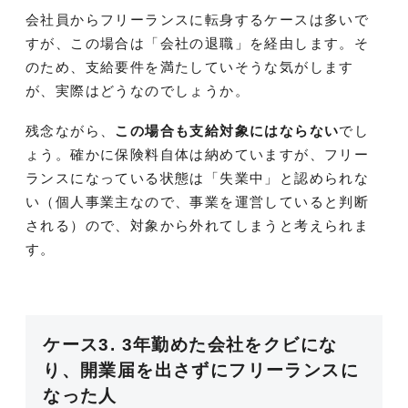
会社員からフリーランスに転身するケースは多いで
すが、この場合は「会社の退職」を経由します。そ
のため、支給要件を満たしていそうな気がします
が、実際はどうなのでしょうか。
残念ながら、
この場合も支給対象にはならない
でし
ょう。確かに保険料自体は納めていますが、フリー
ランスになっている状態は「失業中」と認められな
い（個人事業主なので、事業を運営していると判断
される）ので、対象から外れてしまうと考えられま
す。
ケース3. 3年勤めた会社をクビにな
り、開業届を出さずにフリーランスに
なった人