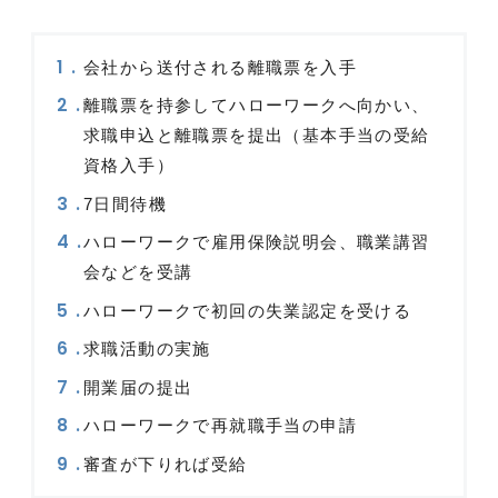
会社から送付される離職票を入手
離職票を持参してハローワークへ向かい、
求職申込と離職票を提出（基本手当の受給
資格入手）
7日間待機
ハローワークで雇用保険説明会、職業講習
会などを受講
ハローワークで初回の失業認定を受ける
求職活動の実施
開業届の提出
ハローワークで再就職手当の申請
審査が下りれば受給