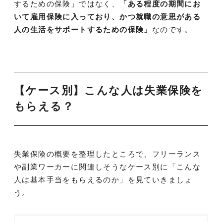
するための保険」ではなく、
「ある程度の期間にお
いて雇用保険に入っており、かつ就職の意思がある
人の生活をサポートするための保険」
なのです。
【ケース別】こんな人は失業保険を
もらえる？
失業保険の概要を整理したところで、フリーランス
や副業ワーカーに関連しそうなケース別に「こんな
人は基本手当をもらえるのか」を見ていきましょ
う。