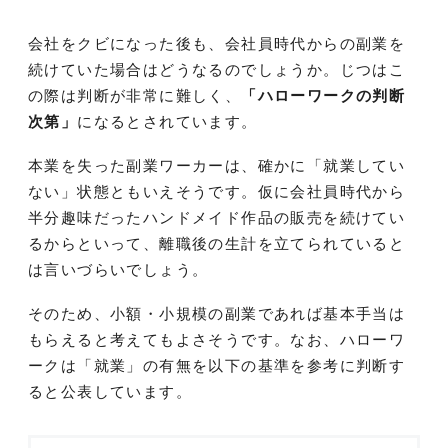
会社をクビになった後も、会社員時代からの副業を
続けていた場合はどうなるのでしょうか。じつはこ
の際は判断が非常に難しく、
「ハローワークの判断
次第」
になるとされています。
本業を失った副業ワーカーは、確かに「就業してい
ない」状態ともいえそうです。仮に会社員時代から
半分趣味だったハンドメイド作品の販売を続けてい
るからといって、離職後の生計を立てられていると
は言いづらいでしょう。
そのため、小額・小規模の副業であれば基本手当は
もらえると考えてもよさそうです。なお、ハローワ
ークは「就業」の有無を以下の基準を参考に判断す
ると公表しています。