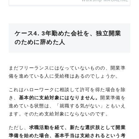
ケース4. 3年勤めた会社を、独立開業
のために辞めた人
まだフリーランスにはなっていないものの、開業準
備を進めている人に受給権はあるのでしょうか。
これはハローワークに相談して許可を得た場合を除
き、
基本的に支給対象にはなりません。
開業準備を
進めている状態は、「就職する気がない」ともいえ
ます。そのため支給対象にならないのです。
ただし、
求職活動を経て、新たな選択肢として開業
準備を始めた場合、基本手当は支給されるという考