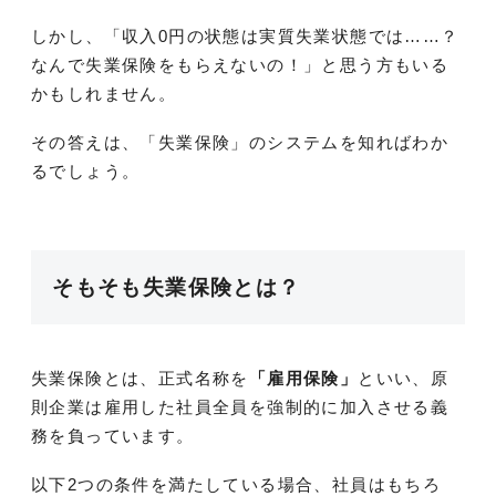
しかし、「収入0円の状態は実質失業状態では……？
なんで失業保険をもらえないの！」と思う方もいる
かもしれません。
その答えは、「失業保険」のシステムを知ればわか
るでしょう。
そもそも失業保険とは？
失業保険とは、正式名称を
「雇用保険」
といい、原
則企業は雇用した社員全員を強制的に加入させる義
務を負っています。
以下2つの条件を満たしている場合、社員はもちろ