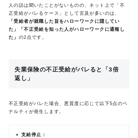
人の話は聞いたことがないものの、ネット上で「不
正受給がバレるケース」として言及が多いのは、
「受給者が就職した旨をハローワークに隠してい
た」「不正受給を知った人がハローワークに通報し
た」
の2点です。
失業保険の不正受給がバレると「3倍
返し」
不正受給がバレた場合、悪質度に応じて以下5点のペ
ナルティが発生します。
支給停止：