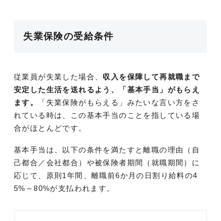
失業保険の受給条件
従業員が失業した場合、
収入を保障して再就職まで
安定した生活を送れるよう、「基本手当」がもらえ
ます。
「失業保険がもらえる」みたいな言い方をさ
れている時は、この基本手当のことを指している場
合がほとんどです。
基本手当は、以下の条件を満たすと離職の理由（自
己都合／会社都合）や被保険者期間（就職期間）に
応じて、原則1年間、離職前6か月の日割り給料の4
5%～80%が支払われます。