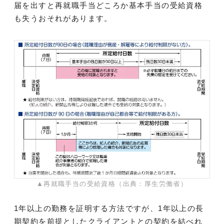
届を出すと再就職手当どころか基本手当の受給資格
も失うおそれがあります。
▲再就職手当の受給資格（出典：厚生労働省）
1年以上の勤務を証明する方法ですが、1年以上の長
期契約を前提としたクライアントとの契約を結べれ