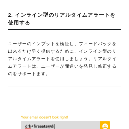
2. インライン型のリアルタイムアラートを
使用する
ユーザーのインプットを検証し、フィードバックを
出来るだけ早く提供するために、インライン型のリ
アルタイムアラートを使用しましょう。リアルタイ
ムアラートは、ユーザーが間違いを発見し修正する
のをサポートます。