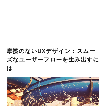
摩擦のないUXデザイン：スムー
ズなユーザーフローを生み出すに
は