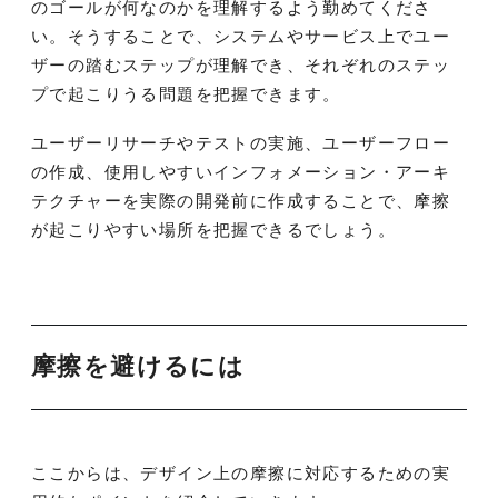
のゴールが何なのかを理解するよう勤めてくださ
い。そうすることで、システムやサービス上でユー
ザーの踏むステップが理解でき、それぞれのステッ
プで起こりうる問題を把握できます。
ユーザーリサーチやテストの実施、ユーザーフロー
の作成、使用しやすいインフォメーション・アーキ
テクチャーを実際の開発前に作成することで、摩擦
が起こりやすい場所を把握できるでしょう。
摩擦を避けるには
ここからは、デザイン上の摩擦に対応するための実