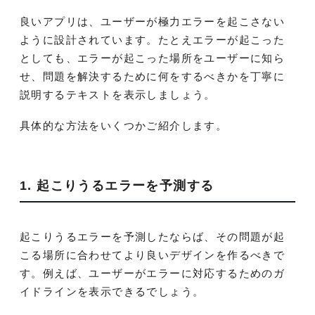
良いアプリは、ユーザーが極力エラーを起こさない
ように設計されています。たとえエラーが起こった
としても、エラーが起こった場所をユーザーに知ら
せ、問題を解決するために何をするべきかを丁寧に
説明するテキストを表示しましょう。
具体的な方法をいくつかご紹介します。
1. 起こりうるエラーを予測する
起こりうるエラーを予測したならば、その問題が起
こる場所に合わせてより良いデザインを作るべきで
す。例えば、ユーザーがエラーに対応するためのガ
イドラインを表示できるでしょう。