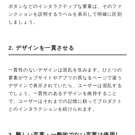
ボタンなどのインタラクティブな要素は、そのファ
ンクションを説明するラベルを表示して明確に区別
しましょう。
2. デザインを一貫させる
一貫性のないデザインは混乱を生みます。ひとつの
要素がウェブサイトやアプリの異なるページで違う
デザインで表示されていたら、ユーザーは混乱する
でしょう。一貫性のあるデザインを維持すること
で、ユーザーはそれまでの記憶に頼ってプロダクト
とのインタラクションを続けられます。
3. 難しい言葉・一般的でない言葉は使用し