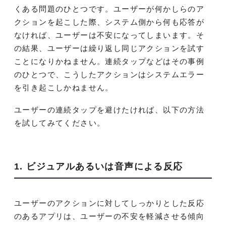
くある問題のひとつです。ユーザーが何かしらのア
クションを起こした際、システム側から何も応答が
なければ、ユーザーは不安になってしまいます。そ
の結果、ユーザーは繰り返し同じアクションを試す
ことになりかねません。連続タップなどはその事例
のひとつで、こうしたアクションはシステムエラー
を引き起こしかねません。
ユーザーの連続タップを避けたければ、以下の方法
を試してみてください。
1. ビジュアルあるいは音声による反応
ユーザーのアクションに対してしっかりとした反応
のあるアプリは、ユーザーの不安を軽減させる傾向