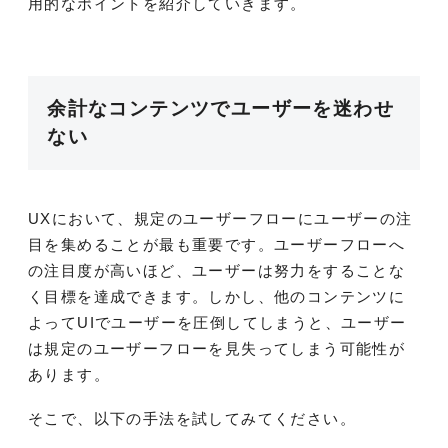
用的なポイントを紹介していきます。
余計なコンテンツでユーザーを迷わせ
ない
UXにおいて、規定のユーザーフローにユーザーの注
目を集めることが最も重要です。ユーザーフローへ
の注目度が高いほど、ユーザーは努力をすることな
く目標を達成できます。しかし、他のコンテンツに
よってUIでユーザーを圧倒してしまうと、ユーザー
は規定のユーザーフローを見失ってしまう可能性が
あります。
そこで、以下の手法を試してみてください。