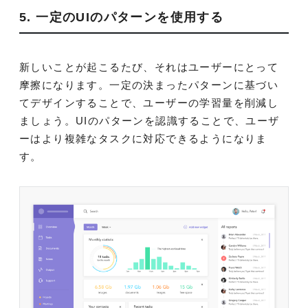
5. 一定のUIのパターンを使用する
新しいことが起こるたび、それはユーザーにとって
摩擦になります。一定の決まったパターンに基づい
てデザインすることで、ユーザーの学習量を削減し
ましょう。UIのパターンを認識することで、ユーザ
ーはより複雑なタスクに対応できるようになりま
す。