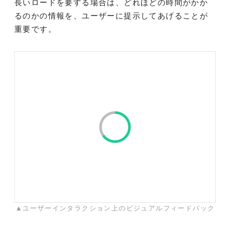
長いロードを要する場合は、どれほどの時間がかか
るのかの情報を、ユーザーに提示してあげることが
重要です。
▲ユーザーインタラクション上のビジュアルフィードバック