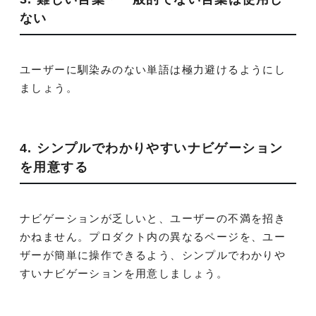
ない
ユーザーに馴染みのない単語は極力避けるようにし
ましょう。
4. シンプルでわかりやすいナビゲーション
を用意する
ナビゲーションが乏しいと、ユーザーの不満を招き
かねません。プロダクト内の異なるページを、ユー
ザーが簡単に操作できるよう、シンプルでわかりや
すいナビゲーションを用意しましょう。