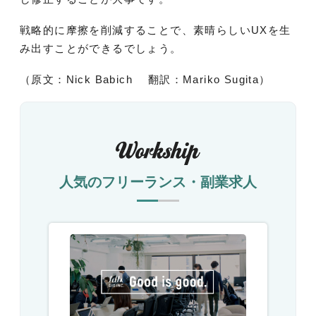
戦略的に摩擦を削減することで、素晴らしいUXを生
み出すことができるでしょう。
（原文：Nick Babich 翻訳：Mariko Sugita）
人気のフリーランス・副業求人