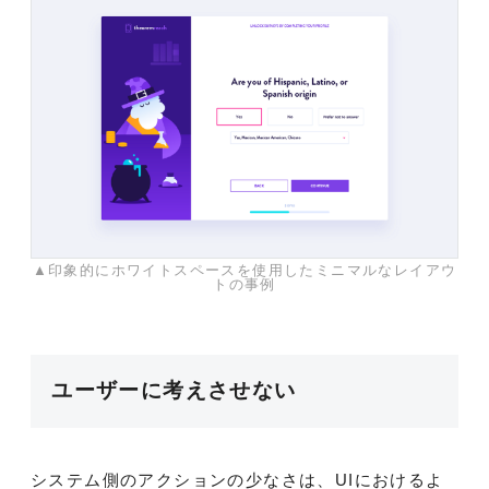
▲印象的にホワイトスペースを使用したミニマルなレイアウ
トの事例
ユーザーに考えさせない
システム側のアクションの少なさは、UIにおけるよ