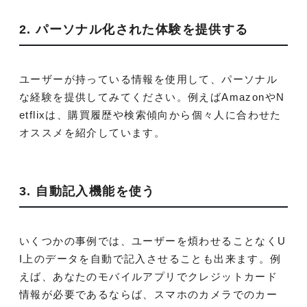
2. パーソナル化された体験を提供する
ユーザーが持っている情報を使用して、パーソナル
な経験を提供してみてください。例えばAmazonやN
etflixは、購買履歴や検索傾向から個々人に合わせた
オススメを紹介しています。
3. 自動記入機能を使う
いくつかの事例では、ユーザーを煩わせることなくU
I上のデータを自動で記入させることも出来ます。例
えば、あなたのモバイルアプリでクレジットカード
情報が必要であるならば、スマホのカメラでのカー