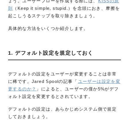
ょう。ユーザーフローを作成する際には、
KISSの原
則
（Keep it simple, stupid.）を念頭におき、摩擦を
起こしうるステップを取り除きましょう。
具体的な方法をいくつか紹介します。
1. デフォルト設定を規定しておく
デフォルトの設定をユーザーが変更することは非常
に稀です。Jared Spoolの記事「
ユーザーは設定を変
更するのか？
」によると、ユーザーの僅か5%がデフ
ォルト設定を変更するとされています。
デフォルトの設定は、あらかじめシステム側で規定
しておきましょう。