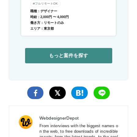
#フルリモートOK
職種：デザイナー
時給：2,000円 〜 4,000円
働き方：リモートのみ
エリア：東京都
もっと案件を探す
WebdesignerDepot
From interviews with the biggest names o
n the web, to free downloads of incredible
assets; from the latest trends, to the cool