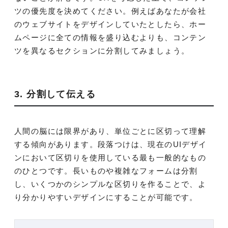
ツの優先度を決めてください。例えばあなたが会社
のウェブサイトをデザインしていたとしたら、ホー
ムページに全ての情報を盛り込むよりも、コンテン
ツを異なるセクションに分割してみましょう。
3. 分割して伝える
人間の脳には限界があり、単位ごとに区切って理解
する傾向があります。段落つけは、現在のUIデザイ
ンにおいて区切りを使用している最も一般的なもの
のひとつです。長いものや複雑なフォームは分割
し、いくつかのシンプルな区切りを作ることで、よ
り分かりやすいデザインにすることが可能です。