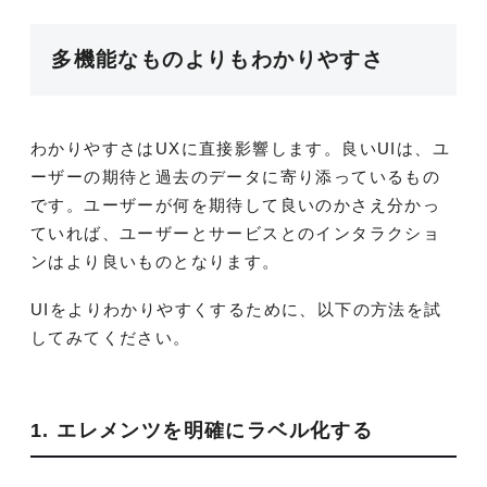
多機能なものよりもわかりやすさ
わかりやすさはUXに直接影響します。良いUIは、ユ
ーザーの期待と過去のデータに寄り添っているもの
です。ユーザーが何を期待して良いのかさえ分かっ
ていれば、ユーザーとサービスとのインタラクショ
ンはより良いものとなります。
UIをよりわかりやすくするために、以下の方法を試
してみてください。
1. エレメンツを明確にラベル化する