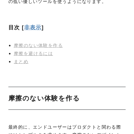
の低い優しいツールを使うようになります。
目次
[
非表示
]
摩擦のない体験を作る
摩擦を避けるには
まとめ
摩擦のない体験を作る
最終的に、エンドユーザーはプロダクトと関わる際