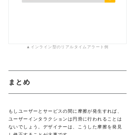
▲インライン型のリアルタイムアラート例
まとめ
もしユーザーとサービスの間に摩擦が発生すれば、
ユーザーインタラクションは円滑に行われることは
ないでしょう。デザイナーは、こうした摩擦を発見
し修正することが大事です。