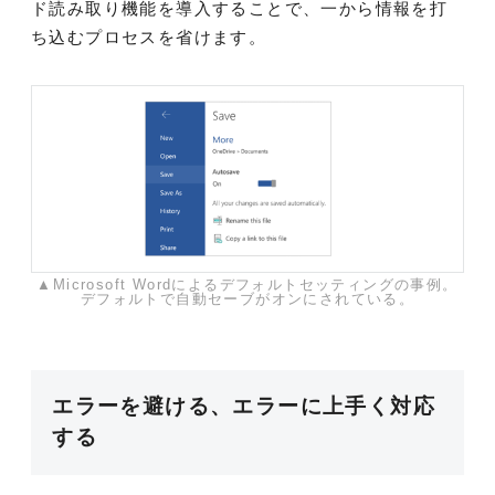
ド読み取り機能を導入することで、一から情報を打
ち込むプロセスを省けます。
▲Microsoft Wordによるデフォルトセッティングの事例。
デフォルトで自動セーブがオンにされている。
エラーを避ける、エラーに上手く対応
する