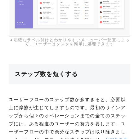
▲明確なラベル付けとわかりやすいメニューバー配置によっ
て、ユーザーはタスクを簡単に処理できます
ステップ数を短くする
ユーザーフローのステップ数が多すぎると、必要以
上に摩擦が生じてしますものです。最初のサインア
ップから個々のオペレーションまでの全てのステッ
プには、ある程度のユーザーの努力を要します。ユ
ーザーフローの中で余分なステップは取り除きまし