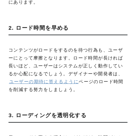
にあります。
2. ロード時間を早める
コンテンツがロードをするのを待つ行為も、ユーザ
ーにとって摩擦となります。ロード時間が長ければ
長いほど、ユーザーはシステムが正しく動作してい
るか心配になるでしょう。デザイナーや開発者は、
ユーザーの期待に答えるように
ページのロード時間
を削減する努力をしましょう。
3. ローディングを透明化する