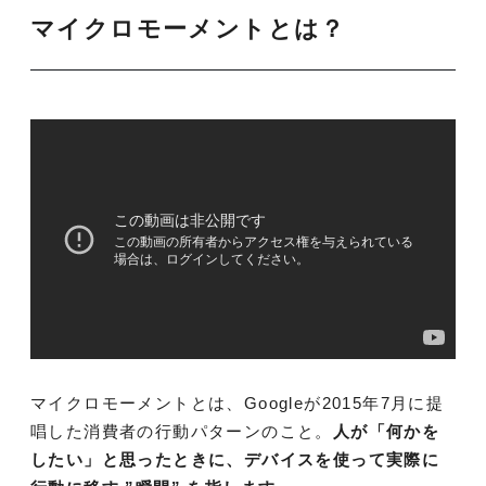
マイクロモーメントとは？
マイクロモーメントとは、Googleが2015年7月に提
唱した消費者の行動パターンのこと。
人が「何かを
したい」と思ったときに、デバイスを使って実際に