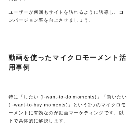
ユーザーが何回もサイトを訪れるように誘導し、コ
ンバージョン率を向上させましょう。
動画を使ったマイクロモーメント活
用事例
特に「したい (I‐want‐to‐do moments)」「買いたい
(I‐want‐to‐buy moments)」という2つのマイクロモ
ーメントに有効なのが動画マーケティングです。以
下で具体的に解説します。