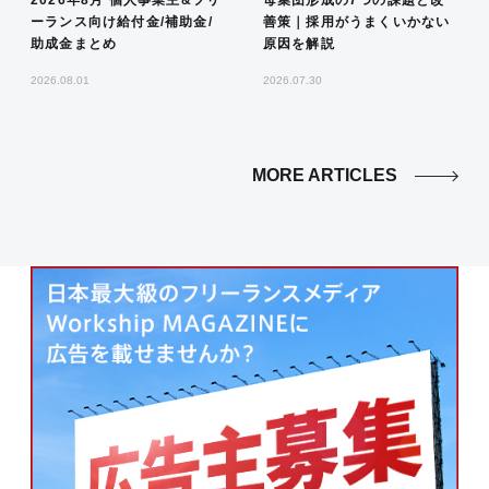
ーランス向け給付金/補助金/
善策｜採用がうまくいかない
助成金まとめ
原因を解説
2026.08.01
2026.07.30
MORE ARTICLES