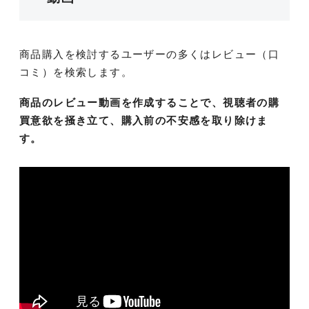
商品購入を検討するユーザーの多くはレビュー（口
コミ）を検索します。
商品のレビュー動画を作成することで、視聴者の購
買意欲を掻き立て、購入前の不安感を取り除けま
す。