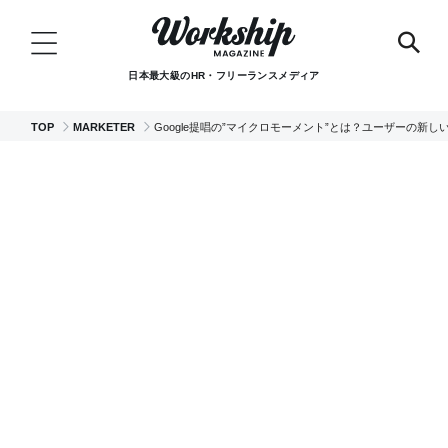
日本最大級のHR・フリーランスメディア
TOP
MARKETER
Google提唱の”マイクロモーメント”とは？ユーザーの新