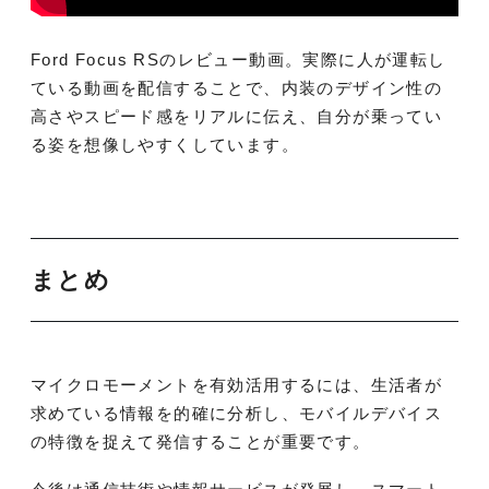
Ford Focus RSのレビュー動画。実際に人が運転し
ている動画を配信することで、内装のデザイン性の
高さやスピード感をリアルに伝え、自分が乗ってい
る姿を想像しやすくしています。
まとめ
マイクロモーメントを有効活用するには、生活者が
求めている情報を的確に分析し、モバイルデバイス
の特徴を捉えて発信することが重要です。