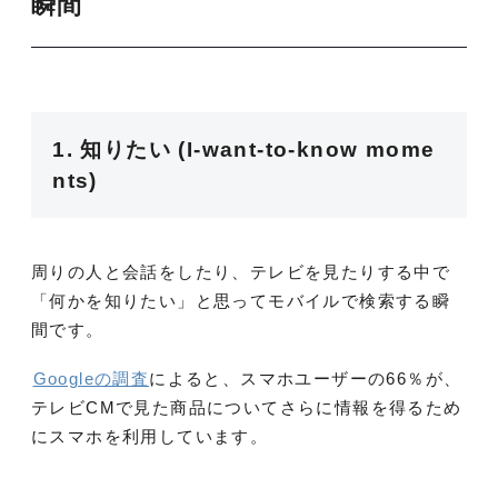
瞬間
1. 知りたい (I‐want‐to‐know mome
nts)
周りの人と会話をしたり、テレビを見たりする中で
「何かを知りたい」と思ってモバイルで検索する瞬
間です。
Googleの調査
によると、スマホユーザーの66％が、
テレビCMで見た商品についてさらに情報を得るため
にスマホを利用しています。