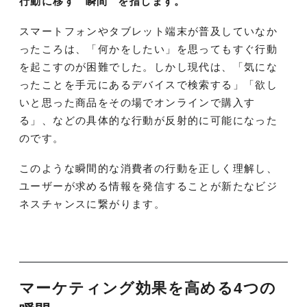
行動に移す ”瞬間” を指します。
スマートフォンやタブレット端末が普及していなか
ったころは、「何かをしたい」を思ってもすぐ行動
を起こすのが困難でした。しかし現代は、「気にな
ったことを手元にあるデバイスで検索する」「欲し
いと思った商品をその場でオンラインで購入す
る」、などの具体的な行動が反射的に可能になった
のです。
このような瞬間的な消費者の行動を正しく理解し、
ユーザーが求める情報を発信することが新たなビジ
ネスチャンスに繋がります。
マーケティング効果を高める4つの