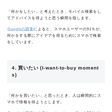
「何かをしたい」と考えたとき、モバイル検索をし
てアドバイスを得ようと思う瞬間を指します。
Googleの調査
によると、スマホユーザーの91％が、
何かをする際にアイデアを得るためにスマホで検索
をしています。
4. 買いたい (I‐want‐to‐buy moment
s)
「何かを買いたい」と思ったとき、人は瞬間的にス
マホで情報を得ようとします。