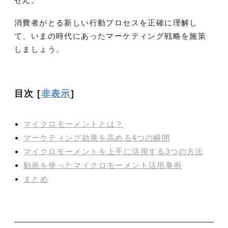
せん。
消費者がとる新しい行動プロセスを正確に理解し
て、いまの時代にあったマーケティング戦略を施策
しましょう。
目次
[
非表示
]
マイクロモーメントとは？
マーケティング効果を高める4つの瞬間
マイクロモーメントを上手に活用する3つの方法
動画を使ったマイクロモーメント活用事例
まとめ