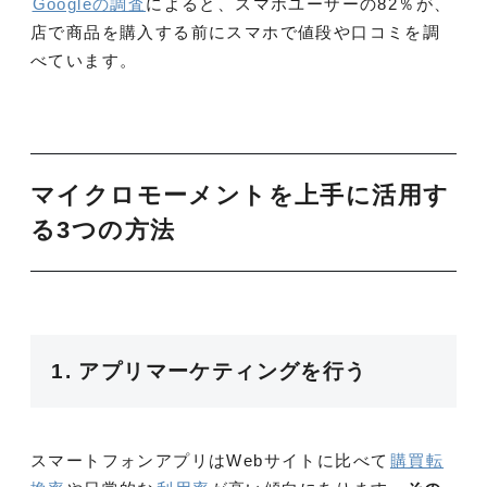
Googleの調査
によると、スマホユーザーの82％が、
店で商品を購入する前にスマホで値段や口コミを調
べています。
マイクロモーメントを上手に活用す
る3つの方法
1. アプリマーケティングを行う
スマートフォンアプリはWebサイトに比べて
購買転