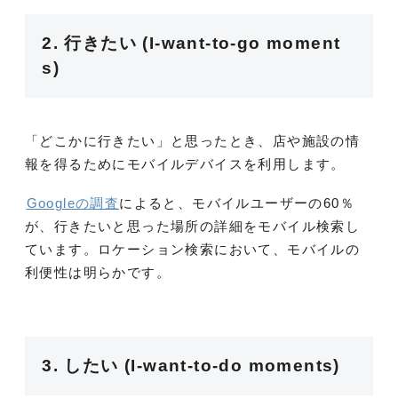
2. 行きたい (I‐want‐to‐go moment
s)
「どこかに行きたい」と思ったとき、店や施設の情
報を得るためにモバイルデバイスを利用します。
Googleの調査
によると、モバイルユーザーの60％
が、行きたいと思った場所の詳細をモバイル検索し
ています。ロケーション検索において、モバイルの
利便性は明らかです。
3. したい (I‐want‐to‐do moments)