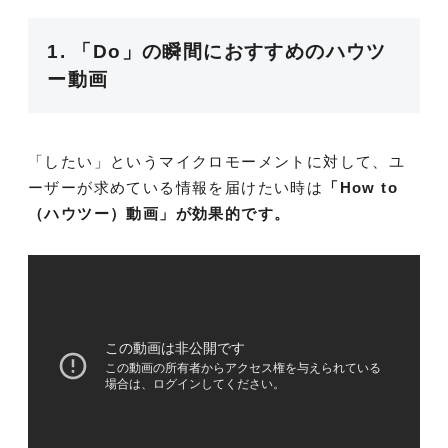
1. 「Do」の瞬間におすすめのハウツ
ー動画
「したい」というマイクロモーメントに対して、ユ
ーザーが求めている情報を届けたい時は
「How to
（ハウツー）動画」が効果的です。