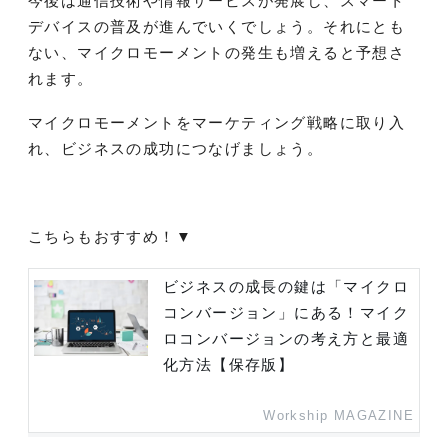
今後は通信技術や情報サービスが発展し、スマート
デバイスの普及が進んでいくでしょう。それにとも
ない、マイクロモーメントの発生も増えると予想さ
れます。
マイクロモーメントをマーケティング戦略に取り入
れ、ビジネスの成功につなげましょう。
こちらもおすすめ！▼
ビジネスの成長の鍵は「マイクロ
コンバージョン」にある！マイク
ロコンバージョンの考え方と最適
化方法【保存版】
Workship MAGAZINE