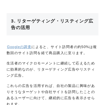
3. リターゲティング・リスティング広
告の活用
Googleの調査
によると、サイト訪問者の約50%は複
数回のサイト訪問を経て商品購入に至ります。
生活者のマイクロモーメントに継続して応えるため
に効果的なのが、リターゲティング広告やリスティ
ング広告。
これらの広告を活用すれば、自社の製品に興味があ
りそうなターゲットや自社サイトを訪問したことの
あるユーザーに向けて、継続的に広告を表示させら
れます。