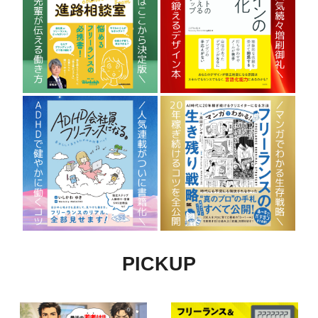
PICKUP