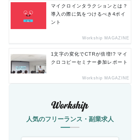
マイクロインタラクションとは？
導入の際に気をつけるべき4ポイ
ント
Workship MAGAZINE
1文字の変化でCTRが倍増!? マイ
クロコピーセミナー参加レポート
Workship MAGAZINE
人気のフリーランス・副業求人