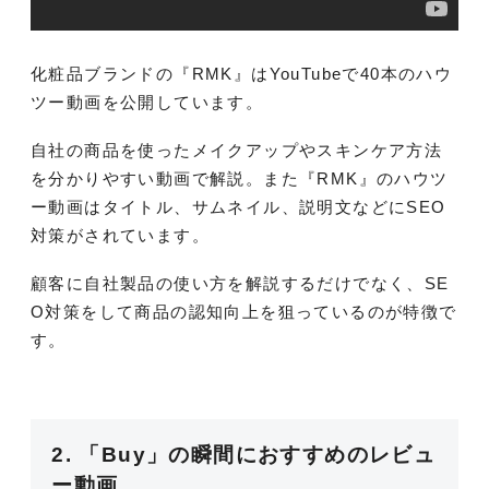
化粧品ブランドの『RMK』はYouTubeで40本のハウ
ツー動画を公開しています。
自社の商品を使ったメイクアップやスキンケア方法
を分かりやすい動画で解説。また『RMK』のハウツ
ー動画はタイトル、サムネイル、説明文などにSEO
対策がされています。
顧客に自社製品の使い方を解説するだけでなく、SE
O対策をして商品の認知向上を狙っているのが特徴で
す。
2. 「Buy」の瞬間におすすめのレビュ
ー動画