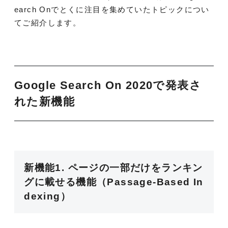
earch Onでとくに注目を集めていたトピックについ
てご紹介します。
Google Search On 2020で発表さ
れた新機能
新機能1. ページの一部だけをランキン
グに載せる機能（Passage-Based In
dexing）