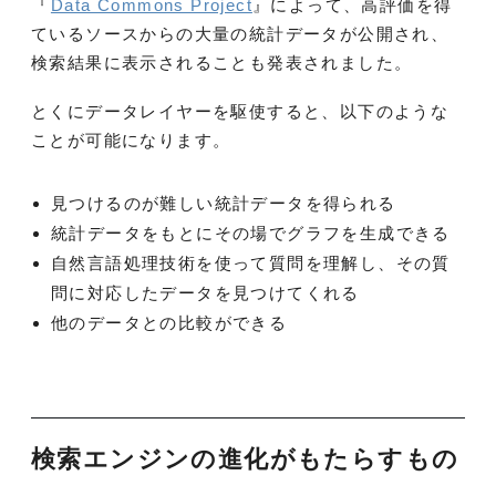
『
Data Commons Project
』によって、高評価を得
ているソースからの大量の統計データが公開され、
検索結果に表示されることも発表されました。
とくにデータレイヤーを駆使すると、以下のような
ことが可能になります。
見つけるのが難しい統計データを得られる
統計データをもとにその場でグラフを生成できる
自然言語処理技術を使って質問を理解し、その質
問に対応したデータを見つけてくれる
他のデータとの比較ができる
検索エンジンの進化がもたらすもの