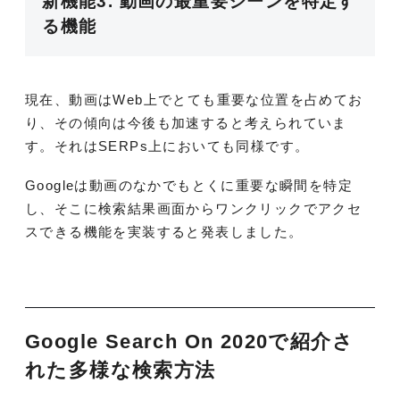
新機能3. 動画の最重要シーンを特定す
る機能
現在、動画はWeb上でとても重要な位置を占めてお
り、その傾向は今後も加速すると考えられていま
す。それはSERPs上においても同様です。
Googleは動画のなかでもとくに重要な瞬間を特定
し、そこに検索結果画面からワンクリックでアクセ
スできる機能を実装すると発表しました。
Google Search On 2020で紹介さ
れた多様な検索方法