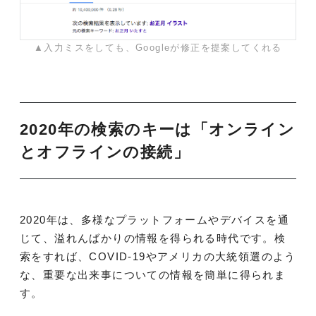
▲入力ミスをしても、Googleが修正を提案してくれる
2020年の検索のキーは「オンライン
とオフラインの接続」
2020年は、多様なプラットフォームやデバイスを通
じて、溢れんばかりの情報を得られる時代です。検
索をすれば、COVID-19やアメリカの大統領選のよう
な、重要な出来事についての情報を簡単に得られま
す。