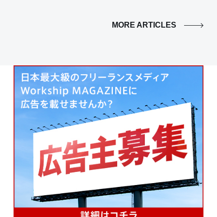
MORE ARTICLES