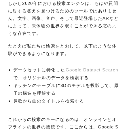
しかし2020年における検索エンジンは、もはや質問
に対する答えを見つけるためのツールではありませ
ん。文字、画像、音声、そして最近登場したARなど
によって、未体験の世界を覗くことができる窓のよ
うな存在です。
たとえば私たちは検索をとおして、以下のような体
験ができるようになります。
データセットに特化した
Google Dataset Search
で、オリジナルのデータを検索する
キッチンのテーブルに3Dのモデルを投影して、原
子の構造を理解する
鼻歌から曲のタイトルを検索する
これからの検索のキーになるのは、オンラインとオ
フラインの世界の接続です。ここからは、Google S