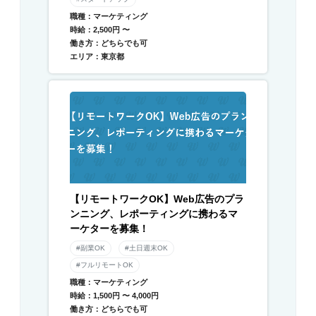
職種：マーケティング
時給：2,500円 〜
働き方：どちらでも可
エリア：東京都
【リモートワークOK】Web広告のプラ
ンニング、レポーティングに携わるマ
ーケターを募集！
#副業OK
#土日週末OK
#フルリモートOK
職種：マーケティング
時給：1,500円 〜 4,000円
働き方：どちらでも可