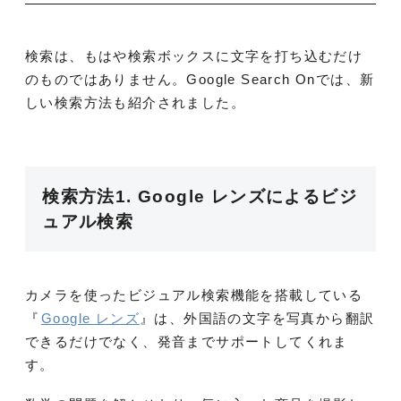
検索は、もはや検索ボックスに文字を打ち込むだけ
のものではありません。Google Search Onでは、新
しい検索方法も紹介されました。
検索方法1. Google レンズによるビジ
ュアル検索
カメラを使ったビジュアル検索機能を搭載している
『
Google レンズ
』は、外国語の文字を写真から翻訳
できるだけでなく、発音までサポートしてくれま
す。