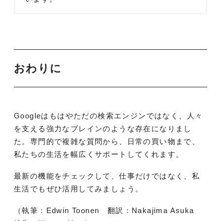
おわりに
Googleはもはやただの検索エンジンではなく、人々
を支える強力なブレインのような存在になりまし
た。専門的で複雑な質問から、日常の買い物まで、
私たちの生活を幅広くサポートしてくれます。
最新の機能をチェックして、仕事だけではなく、私
生活でもぜひ活用してみましょう。
（執筆：Edwin Toonen 翻訳：Nakajima Asuka