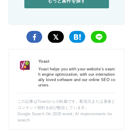
もっと案件を探す
Yoast
Yoast helps you with your website’s searc
h engine optimization, with our internation
ally loved software and our online SEO co
urses.
この記事はYoastからの転載です。配信元または著者と
コンテンツ契約を結び配信しています。
Google Search On 2020 event: AI improvements for
search