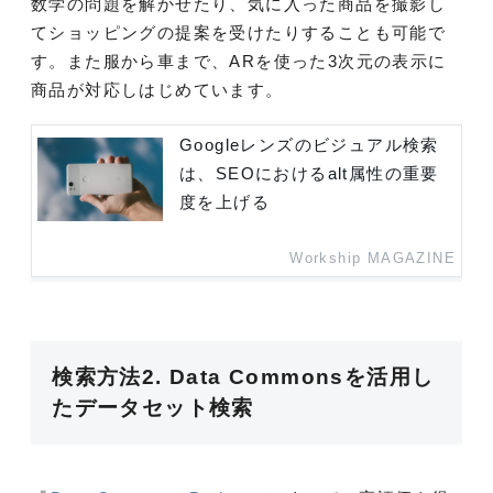
数学の問題を解かせたり、気に入った商品を撮影し
てショッピングの提案を受けたりすることも可能で
す。また服から車まで、ARを使った3次元の表示に
商品が対応しはじめています。
Googleレンズのビジュアル検索
は、SEOにおけるalt属性の重要
度を上げる
Workship MAGAZINE
検索方法2. Data Commonsを活用し
たデータセット検索