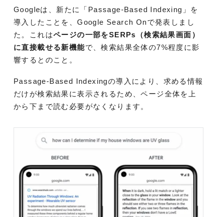
Googleは、新たに「Passage-Based Indexing」を
導入したことを、Google Search Onで発表しまし
た。これは
ページの一部をSERPs（検索結果画面）
に直接載せる新機能
で、検索結果全体の7%程度に影
響するとのこと。
Passage-Based Indexingの導入により、求める情報
だけが検索結果に表示されるため、ページ全体を上
から下まで読む必要がなくなります。