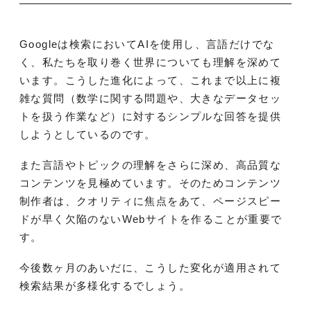
Googleは検索においてAIを使用し、言語だけでな
く、私たちを取り巻く世界についても理解を深めて
います。こうした進化によって、これまで以上に複
雑な質問（数学に関する問題や、大きなデータセッ
トを扱う作業など）に対するシンプルな回答を提供
しようとしているのです。
また言語やトピックの理解をさらに深め、高品質な
コンテンツを見極めています。そのためコンテンツ
制作者は、クオリティに焦点をあて、ページスピー
ドが早く欠陥のないWebサイトを作ることが重要で
す。
今後数ヶ月のあいだに、こうした変化が適用されて
検索結果が多様化するでしょう。