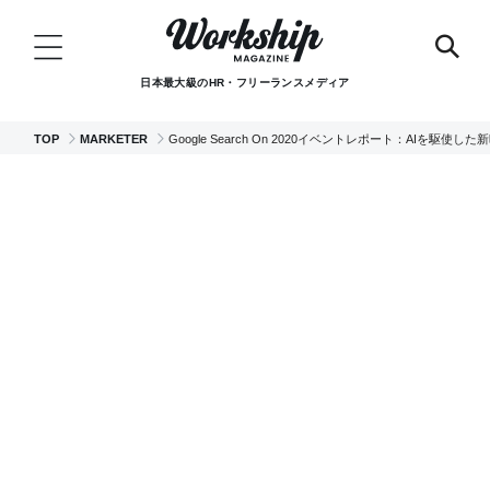
日本最大級のHR・フリーランスメディア
TOP
MARKETER
Google Search On 2020イベントレポート：AIを駆使し