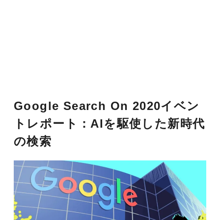
Google Search On 2020イベン
トレポート：AIを駆使した新時代
の検索