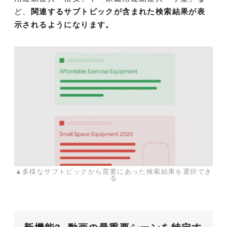
ど、
関連するサブトピックが含まれた検索結果が表
示されるようになります。
▲多様なサブトピックから需要にあった検索結果を選択でき
る