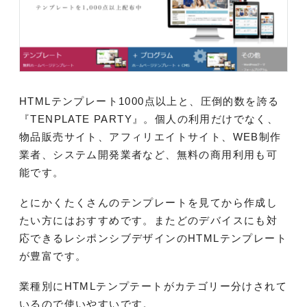
HTMLテンプレート1000点以上と、圧倒的数を誇る
『TENPLATE PARTY』。個人の利用だけでなく、
物品販売サイト、アフィリエイトサイト、WEB制作
業者、システム開発業者など、無料の商用利用も可
能です。
とにかくたくさんのテンプレートを見てから作成し
たい方にはおすすめです。またどのデバイスにも対
応できるレシポンシブデザインのHTMLテンプレート
が豊富です。
業種別にHTMLテンプテートがカテゴリー分けされて
いるので使いやすいです。