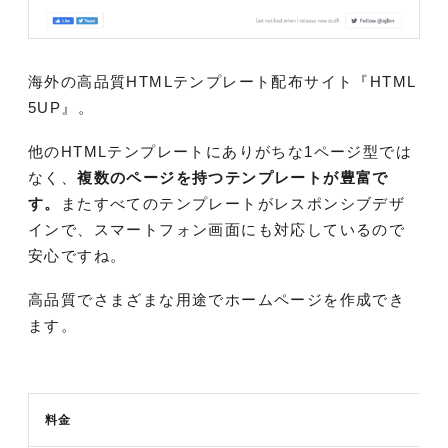
海外の高品質HTMLテンプレート配布サイト『HTML
5UP』。
他のHTMLテンプレートにありがちな1ページ型では
なく、
複数のページを持つテンプレートが豊富で
す。
またすべてのテンプレートがレスポンシブデザ
インで、スマートフォン画面にも対応しているので
安心ですね。
高品質でさまざまな用途でホームページを作成でき
ます。
料金