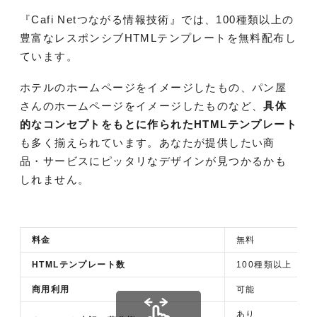
『Cafi Netつながる情報技術』では、100種類以上の
豊富なレスポンシブHTMLテンプレートを無料配布し
ています。
ホテルのホームページをイメージしたもの、パン屋
さんのホームページをイメージしたものなど、
具体
的なコンセプトをもとに作られたHTMLテンプレート
も多く揃えられています。あなたが提供したい商
品・サービスにピッタリなデザインが見つかるかも
しれません。
料金
無料
HTMLテンプレート数
100種類以上
商用利用
可能
あり