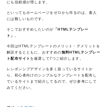
にも信頼感が増します。
といってもホームページをゼロから作るのは、素人
には難しいものです。
そこでおすすめしたいのが
「HTMLテンプレー
ト」
。
今回はHTMLテンプレートのメリット・デメリットを
解説するとともに、おすすめの
無料HTMLテンプレー
ト配布サイト
を厳選して7つご紹介します。
レシポンシブデザインを多く扱っているサイトか
ら、初心者向けのシンプルなテンプレートを配布し
ているサイトまで紹介してるので、ぜひ参考にして
みてください。