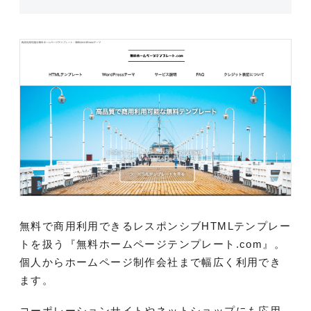
無料で商用利用できるレスポンシブHTMLテンプレー
トを扱う『無料ホームページテンプレート.com』。
個人からホームページ制作会社まで幅広く利用でき
ます。
コーポレーションサイトやネットショップにも応用