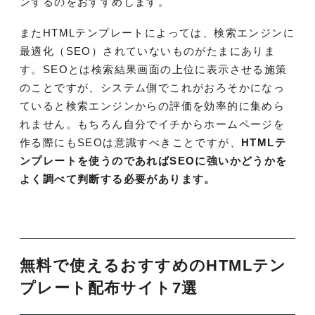
ンするのをおすすめします。
またHTMLテンプレートによっては、検索エンジンに
最適化（SEO）されていないものがたまにありま
す。SEOとは検索結果画面の上位に表示させる施策
のことですが、システム側でこれがおろそかになっ
ていると検索エンジンからの評価を効率的に集めら
れません。もちろん自分でイチからホームページを
作る際にもSEOは意識すべきことですが、
HTMLテ
ンプレートを使うのであればSEOに強いかどうかを
よく調べて判断する必要があります。
無料で使えるおすすめのHTMLテン
プレート配布サイト7選