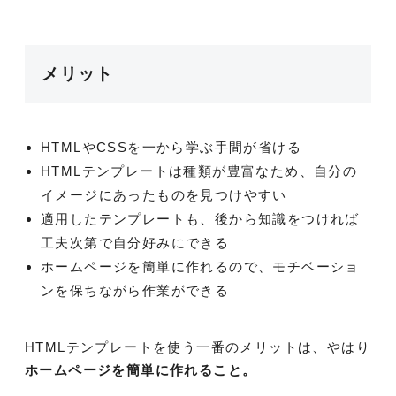
メリット
HTMLやCSSを一から学ぶ手間が省ける
HTMLテンプレートは種類が豊富なため、自分の
イメージにあったものを見つけやすい
適用したテンプレートも、後から知識をつければ
工夫次第で自分好みにできる
ホームページを簡単に作れるので、モチベーショ
ンを保ちながら作業ができる
HTMLテンプレートを使う一番のメリットは、やはり
ホームページを簡単に作れること。