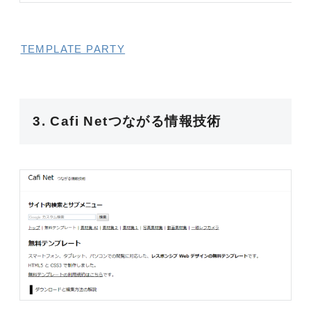
TEMPLATE PARTY
3. Cafi Netつながる情報技術