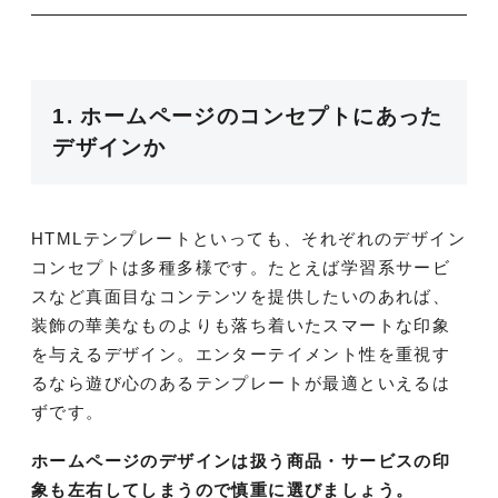
1. ホームページのコンセプトにあった
デザインか
HTMLテンプレートといっても、それぞれのデザイン
コンセプトは多種多様です。たとえば学習系サービ
スなど真面目なコンテンツを提供したいのあれば、
装飾の華美なものよりも落ち着いたスマートな印象
を与えるデザイン。エンターテイメント性を重視す
るなら遊び心のあるテンプレートが最適といえるは
ずです。
ホームページのデザインは扱う商品・サービスの印
象も左右してしまうので慎重に選びましょう。