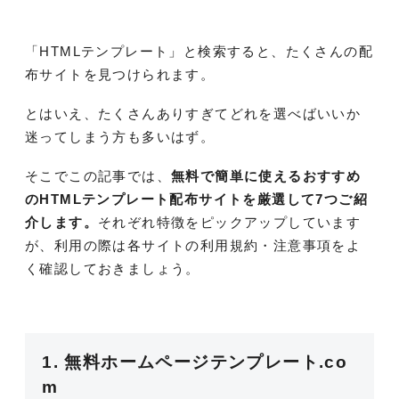
「HTMLテンプレート」と検索すると、たくさんの配
布サイトを見つけられます。
とはいえ、たくさんありすぎてどれを選べばいいか
迷ってしまう方も多いはず。
そこでこの記事では、
無料で簡単に使えるおすすめ
のHTMLテンプレート配布サイトを厳選して7
つご紹
介します。
それぞれ特徴をピックアップしています
が、利用の際は各サイトの利用規約・注意事項をよ
く確認しておきましょう。
1. 無料ホームページテンプレート.co
m