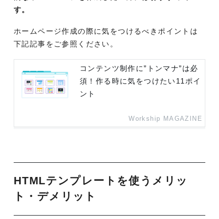
す。
ホームページ作成の際に気をつけるべきポイントは
下記記事をご参照ください。
コンテンツ制作に”トンマナ”は必
須！作る時に気をつけたい11ポイ
ント
Workship MAGAZINE
HTMLテンプレートを使うメリッ
ト・デメリット