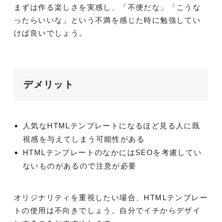
まずは作る楽しさを実感し、「不便だな」「こうな
ったらいいな」という不満を感じた時に勉強してい
けば良いでしょう。
デメリット
人気なHTMLテンプレートになるほど見る人に既
視感を与えてしまう可能性がある
HTMLテンプレートのなかにはSEOを考慮してい
ないものがあるので注意が必要
オリジナリティを重視したい場合、HTMLテンプレー
トの使用は不向きでしょう。自分でイチからデザイ