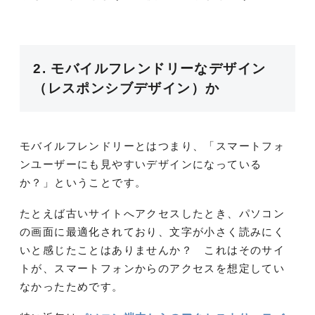
2. モバイルフレンドリーなデザイン
（レスポンシブデザイン）か
モバイルフレンドリーとはつまり、「スマートフォ
ンユーザーにも見やすいデザインになっている
か？」ということです。
たとえば古いサイトへアクセスしたとき、パソコン
の画面に最適化されており、文字が小さく読みにく
いと感じたことはありませんか？ これはそのサイ
トが、スマートフォンからのアクセスを想定してい
なかったためです。