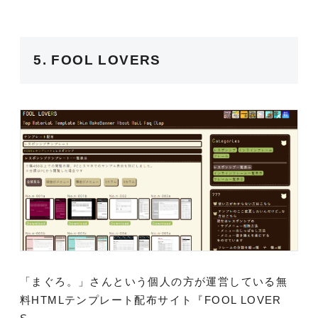
5. FOOL LOVERS
「まぐろ。」さんという個人の方が運営している無
料HTMLテンプレート配布サイト『FOOL LOVER