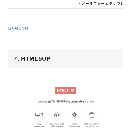
・メールフォームテンプレー
Saetl.net
7. HTML5UP