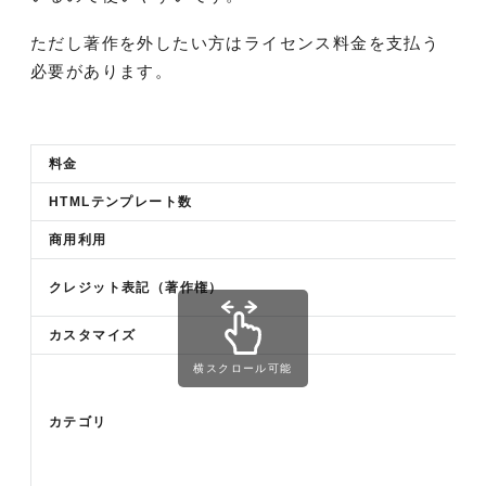
ただし著作を外したい方はライセンス料金を支払う
必要があります。
料金
HTMLテンプレート数
商用利用
クレジット表記（著作権）
カスタマイズ
横スクロール可能
カテゴリ