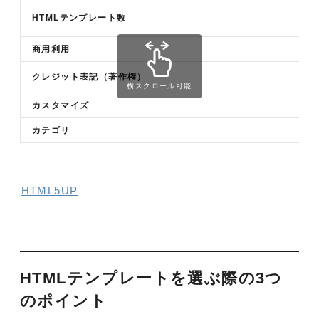
HTMLテンプレート数
商用利用
クレジット表記（著作権）
横スクロール可能
カスタマイズ
カテゴリ
HTML5UP
HTMLテンプレートを選ぶ際の3つ
のポイント