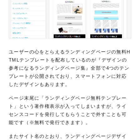
ユーザーの心をとらえるランディングページの無料H
TMLテンプレートを配布しているのが『デザインの
参考になるランディングページ集』全部で4つのテン
プレートが公開されており、スマートフォンに対応
したデザインもあります。
ページ末尾に「ランディングページ無料テンプレー
ト」という著作権表示が入ってしまいますが、ライ
センスコードを発行してもらうことで外すことも可
能です（※無料で発行できます）。
またサイト名のとおり、ランディングページデザイ