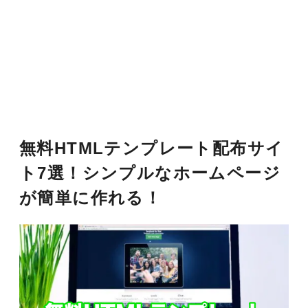
無料HTMLテンプレート配布サイ
ト7選！シンプルなホームページ
が簡単に作れる！