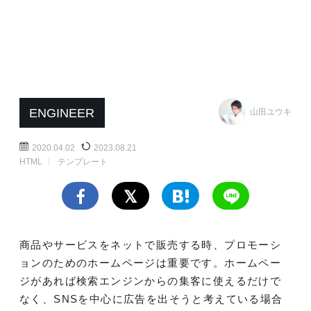
ENGINEER
山田ユウキ
2020.04.02
2023.08.21
HTML
テンプレート
商品やサービスをネットで販売する時、プロモーシ
ョンのためのホームページは重要です。ホームペー
ジがあれば検索エンジンからの集客に使えるだけで
なく、SNSを中心に広告を出そうと考えている場合