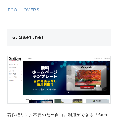
FOOL LOVERS
6. Saetl.net
著作権リンク不要のため自由に利用ができる『Saetl.