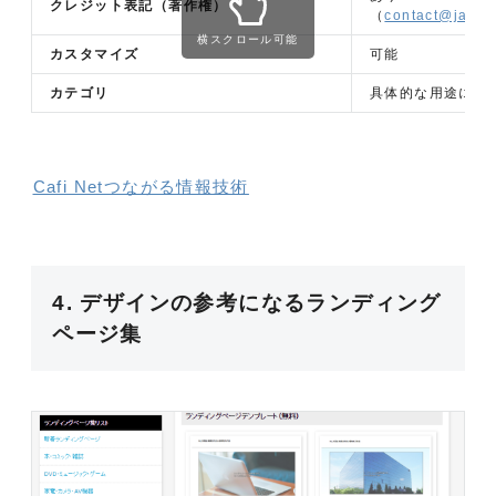
クレジット表記（著作権）
（
contact@japan
横スクロール可能
カスタマイズ
可能
カテゴリ
具体的な用途にカ
Cafi Netつながる情報技術
4. デザインの参考になるランディング
ページ集