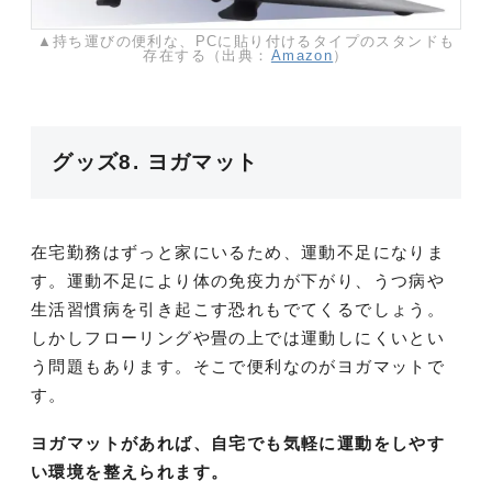
▲持ち運びの便利な、PCに貼り付けるタイプのスタンドも
存在する（出典：
Amazon
）
グッズ8. ヨガマット
在宅勤務はずっと家にいるため、運動不足になりま
す。運動不足により体の免疫力が下がり、うつ病や
生活習慣病を引き起こす恐れもでてくるでしょう。
しかしフローリングや畳の上では運動しにくいとい
う問題もあります。そこで便利なのがヨガマットで
す。
ヨガマットがあれば、自宅でも気軽に運動をしやす
い環境を整えられます。