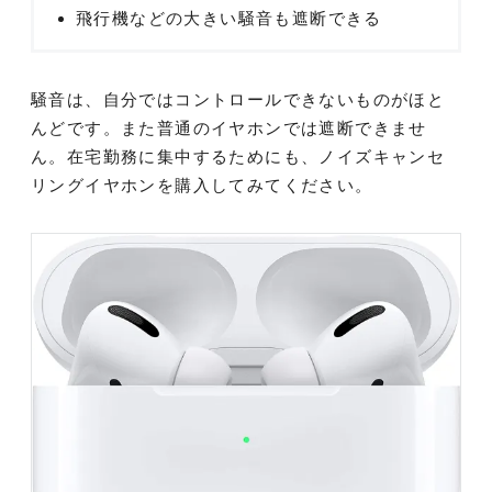
飛行機などの大きい騒音も遮断できる
騒音は、自分ではコントロールできないものがほと
んどです。また普通のイヤホンでは遮断できませ
ん。在宅勤務に集中するためにも、ノイズキャンセ
リングイヤホンを購入してみてください。