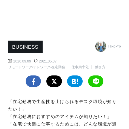
BUSINESS
HikoPro
2020.09.09
2021.05.07
リモートワーク/テレワーク/在宅勤務
仕事効率化
働き方
「在宅勤務で生産性を上げられるデスク環境が知り
たい！」
「在宅勤務におすすめのアイテムが知りたい！」
「在宅で快適に仕事するためには、どんな環境が適