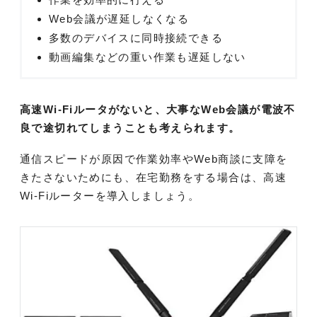
Web会議が遅延しなくなる
多数のデバイスに同時接続できる
動画編集などの重い作業も遅延しない
高速Wi-Fiルータがないと、大事なWeb会議が電波不
良で途切れてしまうことも考えられます。
通信スピードが原因で作業効率やWeb商談に支障を
きたさないためにも、在宅勤務をする場合は、高速
Wi-Fiルーターを導入しましょう。