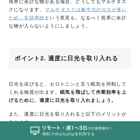
視界に余計な物がある場合、どうしてもマルチタス
クになります。
マルチタスクは集中力のロスが多い
ため、非効率的
という意見も。なるべく視界に余計
な物が入らないようにしましょう。
ポイント2. 適度に日光を取り入れる
日光を浴びると、セロトニンと言う眠気を抑制して
くれる物質が出ます。
眠気を飛ばして作業効率を上
げるために、適度に日光を取り入れましょう。
また、適度に日光を取り入れると以下のメリットが
あります。