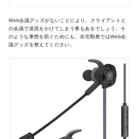
Web会議グッズがないことにより、クライアントと
の会議で迷惑をかけてしまう事もあるでしょう。そ
のような事態を防ぐためにも、在宅勤務ではWeb会
議グッズを整えてください。