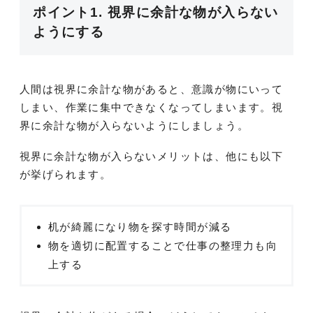
ポイント1. 視界に余計な物が入らない
ようにする
人間は視界に余計な物があると、意識が物にいって
しまい、作業に集中できなくなってしまいます。視
界に余計な物が入らないようにしましょう。
視界に余計な物が入らないメリットは、他にも以下
が挙げられます。
机が綺麗になり物を探す時間が減る
物を適切に配置することで仕事の整理力も向
上する