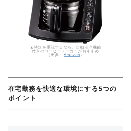
▲時短を重視するなら、自動洗浄機能
付きのコーヒーメーカーがおすすめ
（出典：
Amazon
）
在宅勤務を快適な環境にする5つの
ポイント