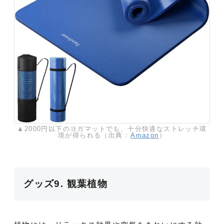
▲2000円以下のヨガマットでも、十分快適なストレッチ環
境が得られる（出典：
Amazon
）
グッズ9. 観葉植物