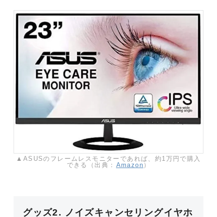
▲ASUSのフレームレスモニターであれば、約1万円で購入
できる（出典：
Amazon
）
グッズ2. ノイズキャンセリングイヤホ