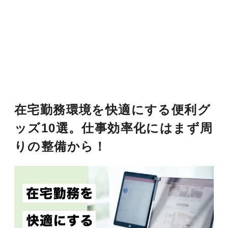
在宅勤務環境を快適にする便利グ
ッズ10選。仕事効率化にはまず周
りの整備から！