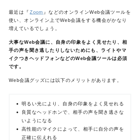
最近は『
Zoom
』などのオンラインWeb会議ツールを
使い、オンライン上でWeb会議をする機会がかなり
増えているでしょう。
大事なWeb会議に、自身の印象をよく見せたり、相
手の声を聞き逃したりしないためにも、ライトやマ
イクつきヘッドフォンなどのWeb会議ツールは必須
です。
Web会議グッズには以下のメリットがあります。
明るい光により、自身の印象をよく見せれる
良質なヘッドホンで、相手の声を聞き逃さな
いようになる
高性能のマイクによって、相手に自分の声を
正確に伝えれる