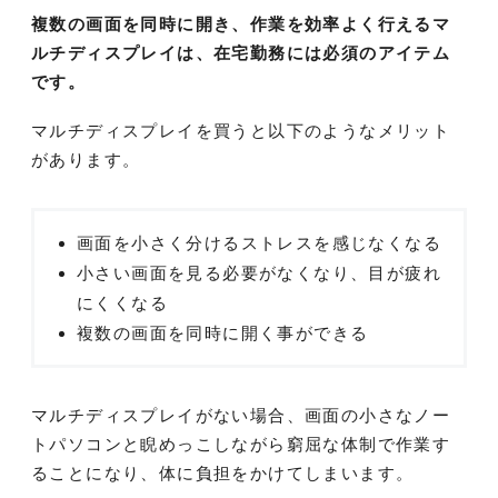
複数の画面を同時に開き、作業を効率よく行えるマ
ルチディスプレイは、在宅勤務には必須のアイテム
です。
マルチディスプレイを買うと以下のようなメリット
があります。
画面を小さく分けるストレスを感じなくなる
小さい画面を見る必要がなくなり、目が疲れ
にくくなる
複数の画面を同時に開く事ができる
マルチディスプレイがない場合、画面の小さなノー
トパソコンと睨めっこしながら窮屈な体制で作業す
ることになり、体に負担をかけてしまいます。