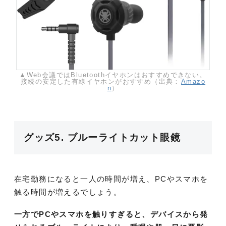
▲Web会議ではBluetoothイヤホンはおすすめできない。
接続の安定した有線イヤホンがおすすめ（出典：
Amazo
n
）
グッズ5. ブルーライトカット眼鏡
在宅勤務になると一人の時間が増え、PCやスマホを
触る時間が増えるでしょう。
一方でPCやスマホを触りすぎると、デバイスから発