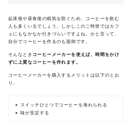
起床後や昼食後の眠気を防ぐため、コーヒーを飲む
人も多くいるでしょう。しかしこのご時世ではカフ
ェにもなかなか行きづらいですよね。かと言って、
自分でコーヒーを作るのも面倒です。
そんなとき
コーヒーメーカーを使えば、時間をかけ
ずに上質なコーヒーを作れます。
コーヒーメーカーを購入するメリットは以下のとお
り。
スイッチひとつでコーヒーを淹れられる
味が安定する