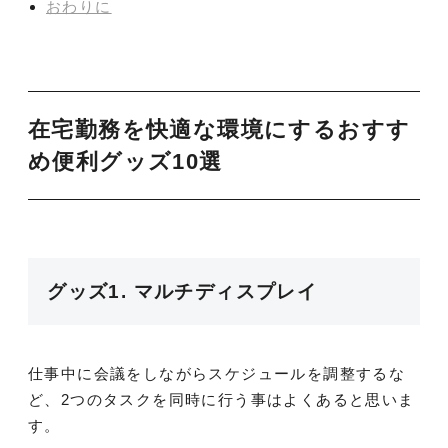
おわりに
在宅勤務を快適な環境にするおすす
め便利グッズ10選
グッズ1. マルチディスプレイ
仕事中に会議をしながらスケジュールを調整するな
ど、2つのタスクを同時に行う事はよくあると思いま
す。