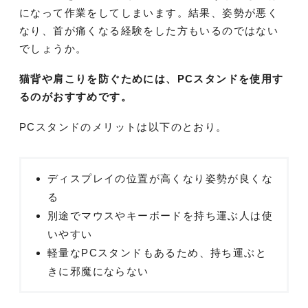
になって作業をしてしまいます。結果、姿勢が悪く
なり、首が痛くなる経験をした方もいるのではない
でしょうか。
猫背や肩こりを防ぐためには、PCスタンドを使用す
るのがおすすめです。
PCスタンドのメリットは以下のとおり。
ディスプレイの位置が高くなり姿勢が良くな
る
別途でマウスやキーボードを持ち運ぶ人は使
いやすい
軽量なPCスタンドもあるため、持ち運ぶと
きに邪魔にならない