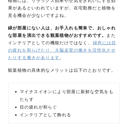
植物には、リラックス効果や空気をきれいにする効
果があるといわれていますが、在宅勤務だと植物を
見る機会が少ないですよね。
緑が部屋にない人は、お手入れも簡単で、おしゃれ
な部屋を演出できる観葉植物がおすすめです。
また
インテリアとしての機能だけではなく、
緑色には目
の疲れを和らげたり、大脳皮質の働きを活性化させ
たりする働きがあります
。
観葉植物の具体的なメリットは以下のとおりです。
マイナスイオンにより部屋に新鮮な空気をも
たらす
目の疲れが和らぐ
インテリアとして飾れる