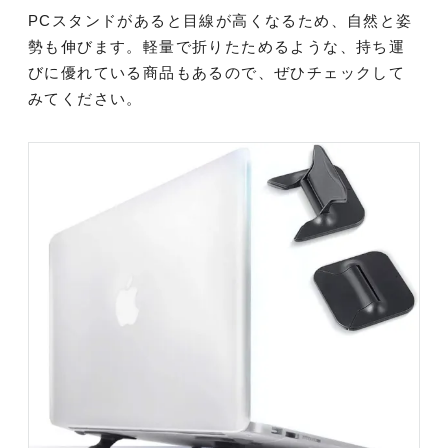
PCスタンドがあると目線が高くなるため、自然と姿
勢も伸びます。軽量で折りたためるような、持ち運
びに優れている商品もあるので、ぜひチェックして
みてください。