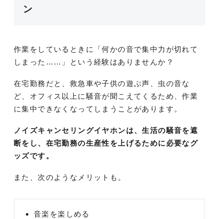
ン
作業をしているときに「何かの音で集中力が切れて
しまった……」という経験はありませんか？
在宅勤務だと、救急車や子供の遊ぶ声、虫の音な
ど、オフィス以上に騒音が聞こえてくるため、作業
に集中できなくなってしまうことがあります。
ノイズキャンセリングイヤホンは、生活の騒音を遮
断をし、在宅勤務の生産性を上げるために必要なグ
ッズです。
また、次のようなメリットも。
音楽を楽しめる