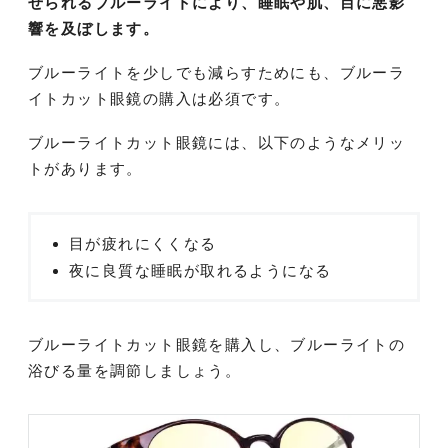
せられるブルーライトにより、睡眠や肌、目に悪影
響を及ぼします。
ブルーライトを少しでも減らすためにも、ブルーラ
イトカット眼鏡の購入は必須です。
ブルーライトカット眼鏡には、以下のようなメリッ
トがあります。
目が疲れにくくなる
夜に良質な睡眠が取れるようになる
ブルーライトカット眼鏡を購入し、ブルーライトの
浴びる量を調節しましょう。