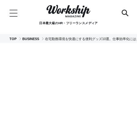
日本最大級のHR・フリーランスメディア
TOP
BUSINESS
在宅勤務環境を快適にする便利グッズ10選。仕事効率化には