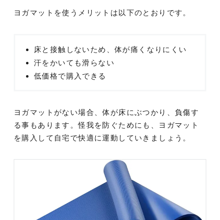
ヨガマットを使うメリットは以下のとおりです。
床と接触しないため、体が痛くなりにくい
汗をかいても滑らない
低価格で購入できる
ヨガマットがない場合、体が床にぶつかり、負傷す
る事もあります。怪我を防ぐためにも、ヨガマット
を購入して自宅で快適に運動していきましょう。