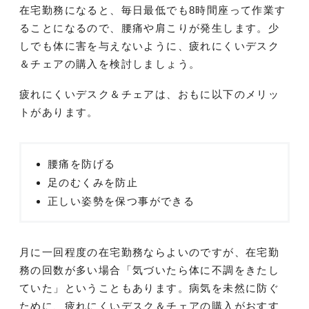
在宅勤務になると、毎日最低でも8時間座って作業す
ることになるので、腰痛や肩こりが発生します。少
しでも体に害を与えないように、疲れにくいデスク
＆チェアの購入を検討しましょう。
疲れにくいデスク＆チェアは、おもに以下のメリッ
トがあります。
腰痛を防げる
足のむくみを防止
正しい姿勢を保つ事ができる
月に一回程度の在宅勤務ならよいのですが、在宅勤
務の回数が多い場合「気づいたら体に不調をきたし
ていた」ということもあります。病気を未然に防ぐ
ために、疲れにくいデスク＆チェアの購入がおすす