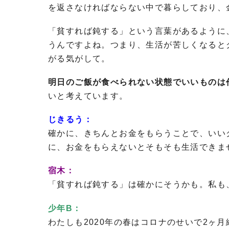
を返さなければならない中で暮らしており、
「貧すれば鈍する」という言葉があるように
うんですよね。つまり、生活が苦しくなると
がる気がして。
明日のご飯が食べられない状態でいいものは
いと考えています。
じきるう：
確かに、きちんとお金をもらうことで、いい
に、お金をもらえないとそもそも生活できま
宿木：
「貧すれば鈍する」は確かにそうかも。私も
少年B：
わたしも2020年の春はコロナのせいで2ヶ