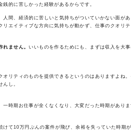
金銭的に苦しかった経験があるからです。
、人間、経済的に苦しいと気持ちがついていかない面があ
クリエイティブな方向に気持ちが動かず、仕事のクオリテ
作れません。
いいものを作るためにも、まずは収入を大事
クオリティのものを提供できるというのはありますよね。
せんし。
、一時期お仕事が全くなくなり、大変だった時期がありま
月続けて10万円ぶんの案件が飛び、余裕を失っていた時期