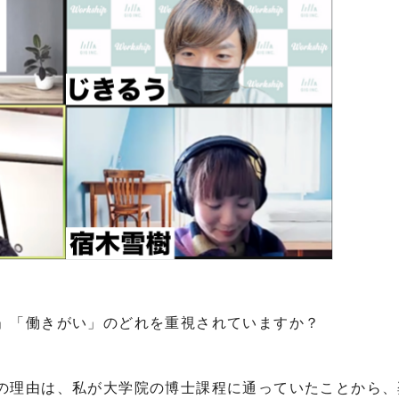
」「働きがい」のどれを重視されていますか？
の理由は、私が大学院の博士課程に通っていたことから、