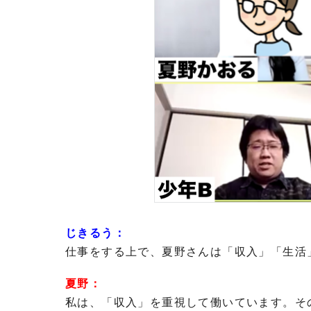
じきるう：
仕事をする上で、夏野さんは「収入」「生活
夏野：
私は、「収入」を重視して働いています。そ