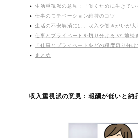
生活重視派の意見：「働くために生きてい
仕事のモチベーション維持のコツ
生活の不安解消には、収入や働きがいが大
仕事とプライベートを切り分ける vs 地続
「仕事とプライベートをどの程度切り分け
まとめ
収入重視派の意見：報酬が低いと納