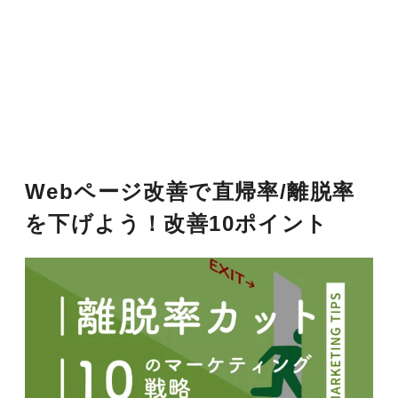
Webページ改善で直帰率/離脱率
を下げよう！改善10ポイント