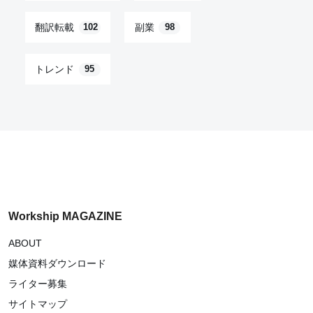
翻訳転載
副業
102
98
トレンド
95
Workship MAGAZINE
ABOUT
媒体資料ダウンロード
ライター募集
サイトマップ