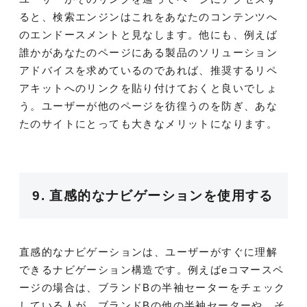
ると、検索エンジンはこれをあなたのコンテンツへ
のエンドースメントと見なします。他にも、例えば
誰かがあなたのページにある製品のソリューション
アドバイスを求めているのであれば、推奨するリペ
アキットへのリンクを貼り付けておくと良いでしょ
う。ユーザーが他のページを彷徨うのを防ぎ、あな
たのサイトにとっても大きなメリットになります。
9. 直感的なナビゲーションを使用する
直感的なナビゲーションは、ユーザーがすぐに理解
できるナビゲーション構造です。例えば
e
コマースペ
ージの場合は、ブランドBの半袖セーターをチェック
している人が、ブランドBの他の半袖セーターや、そ