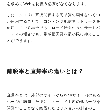
を求めてWebを彷徨う必要がなくなります。
また、クエリに直接関係する高品質の画像をいくつ
か使用することで、コンテンツ配信ネットワークを
使用している場合でも、ロード時間の長いサードパ
ーティの場合でも、帯域幅需要を最小限に抑えるこ
とができます。
離脱率と直帰率の違いとは？
直帰率とは、外部のサイトからWebサイト内のある
ページに訪問した後に、同一サイト内の他ページを
閲覧することなく離脱したセッションの割合のこ