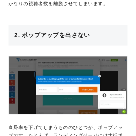
かなりの視聴者数を離脱させてしまいます。
2. ポップアップを出さない
直帰率を下げてしまうもののひとつが、ポップアッ
プです。たとえば、ランディングページには大抵ポ