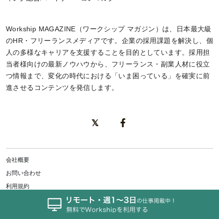
Workship MAGAZINE（ワークシップ マガジン）は、日本最大級
のHR・フリーランスメディアです。企業の採用課題を解決し、個
人の多様なキャリアを支援することを目的としています。採用担
当者様向けの最新ノウハウから、フリーランス・副業人材に役立
つ情報まで、変化の時代における「いま困っている」を確実に前
進させるコンテンツを発信します。
会社概要
お問い合わせ
利用規約
個人情報保護方針
特定商取引法に基づく表記