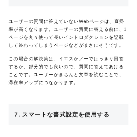
ユーザーの質問に答えていないWebページは、直帰
率が高くなります。ユーザーの質問に答える前に、1
ページを丸々使って長いイントロダクションを記載
して終わってしまうページなどがまさにそうです。
この場合の解決策は、イエスかノーではっきり回答
するか、部分的でも良いので、質問に答えてあげる
ことです。ユーザーがきちんと文章を読むことで、
滞在率アップにつながります。
7. スマートな
書式設定
を使用する