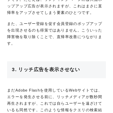
ップアップ広告が表示されますが、これはまさに直
帰率をアップさせてしまう要素のひとつです。
また、ユーザー登録を促す会員登録のポップアップ
を出現させるのも得策ではありません。こういった
障害物を取り除くことで、直帰率改善につながりま
す。
3. リッチ広告を表示させない
まだ
Adobe Flash
を使用しているWebサイトでは、
エラーを発生させる前に、リッチメディアが数秒間
再生されますが、これでは自らユーザーを遠ざけて
いるも同然です。このような情報をクエリの検索結