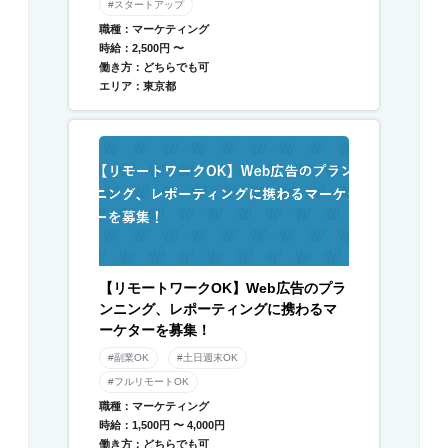
#スタートアップ
職種：マーケティング
時給：2,500円 〜
働き方：どちらでも可
エリア：東京都
【リモートワークOK】Web広告のプラ
ンニング、レポーティングに携わるマ
ーケターを募集！
#副業OK
#土日週末OK
#フルリモートOK
職種：マーケティング
時給：1,500円 〜 4,000円
働き方：どちらでも可