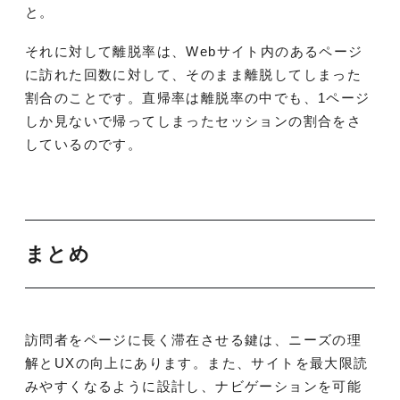
と。
それに対して離脱率は、Webサイト内のあるページ
に訪れた回数に対して、そのまま離脱してしまった
割合のことです。直帰率は離脱率の中でも、1ページ
しか見ないで帰ってしまったセッションの割合をさ
しているのです。
まとめ
訪問者をページに長く滞在させる鍵は、ニーズの理
解とUXの向上にあります。また、サイトを最大限読
みやすくなるように設計し、ナビゲーションを可能