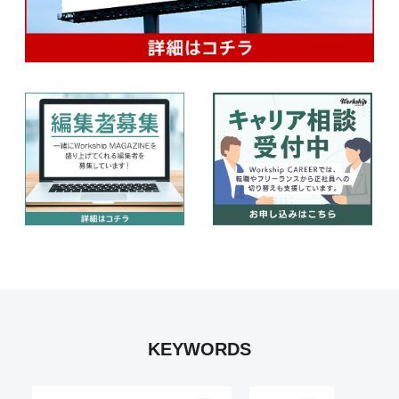
KEYWORDS