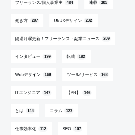
フリーランス/個人事業主
連載
484
305
働き方
UI/UXデザイン
287
232
隔週月曜更新！フリーランス・副業ニュース
209
インタビュー
転載
199
182
Webデザイン
ツール/サービス
169
168
ITエンジニア
【PR】
147
146
とは
コラム
144
123
仕事効率化
SEO
112
107