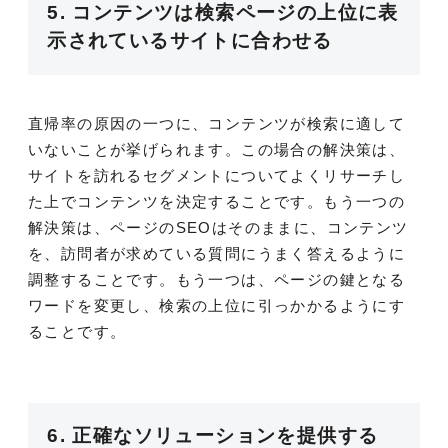
5. コンテンツは検索ページの上位に表
示されているサイトに合わせる
直帰率の原因の一つに、コンテンツが検索に適して
いないことが挙げられます。この場合の解決策は、
サイトを訪れるセグメントについてよくリサーチし
た上でコンテンツを決定することです。もう一つの
解決策は、ページの
SEO
はそのままに、コンテンツ
を、訪問者が求めている質問にうまく答えるように
調整することです。もう一つは、ページの鍵となる
ワードを変更し、検索の上位に引っかかるようにす
ることです。
6. 正確なソリューションを提供する