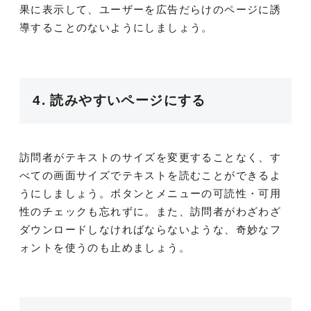
果に表示して、ユーザーを広告だらけのページに誘
導することのないようにしましょう。
4. 読みやすいページにする
訪問者がテキストのサイズを変更することなく、す
べての画面サイズでテキストを読むことができるよ
うにしましょう。ボタンとメニューの可読性・可用
性のチェックも忘れずに。また、訪問者がわざわざ
ダウンロードしなければならないような、奇妙なフ
ォントを使うのも止めましょう。