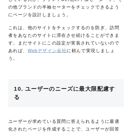
の他ブランドの半袖セーターをチェックできるよう
にページを設計しましょう。
これは、他のサイトをチェックするのを防ぎ、訪問
者をあなたのサイトに滞在させ続けることができま
す。まだサイトにこの設定が実装されていないので
あれば、
Webデザイン会社
に頼んで実現しましょ
う。
10. ユーザーのニーズに最大限配慮す
る
ユーザーが求めている質問に答えられるように最適
化されたページを作成することで、ユーザーが回答