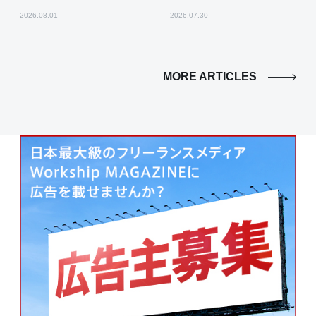
2026.08.01
2026.07.30
MORE ARTICLES