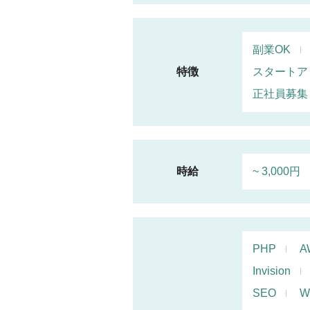
副業OK
特徴
スタートア
正社員募集
時給
~ 3,000円
PHP
A
Invision
SEO
W