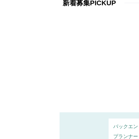
新着募集PICKUP
バックエン
プランナー