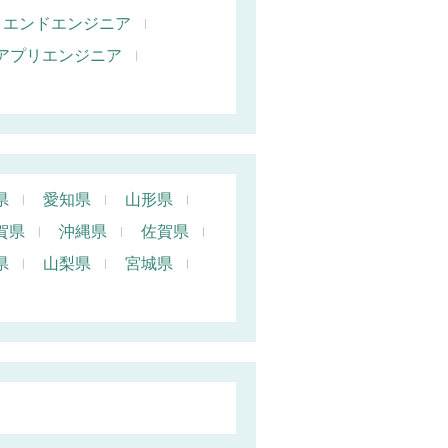
トエンドエンジニア
oidアプリエンジニア
県
愛知県
山形県
賀県
沖縄県
佐賀県
県
山梨県
宮城県