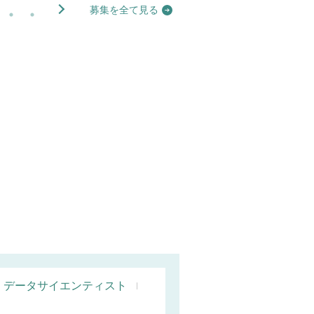
募集を全て見る
データサイエンティスト