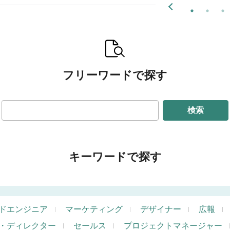
フリーワードで探す
検索
キーワードで探す
ドエンジニア
マーケティング
デザイナー
広報
・ディレクター
セールス
プロジェクトマネージャー