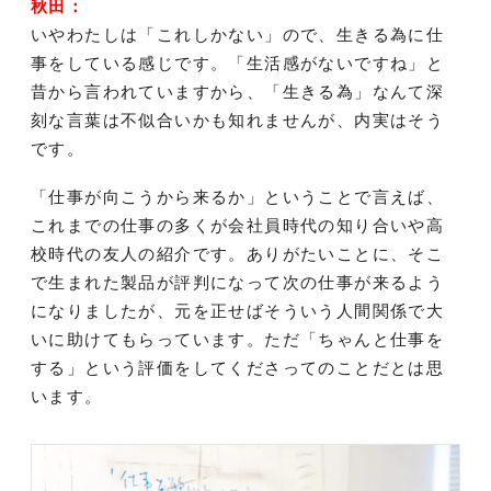
秋田：
いやわたしは「これしかない」ので、生きる為に仕
事をしている感じです。「生活感がないですね」と
昔から言われていますから、「生きる為」なんて深
刻な言葉は不似合いかも知れませんが、内実はそう
です。
「仕事が向こうから来るか」ということで言えば、
これまでの仕事の多くが会社員時代の知り合いや高
校時代の友人の紹介です。ありがたいことに、そこ
で生まれた製品が評判になって次の仕事が来るよう
になりましたが、元を正せばそういう人間関係で大
いに助けてもらっています。ただ「ちゃんと仕事を
する」という評価をしてくださってのことだとは思
います。