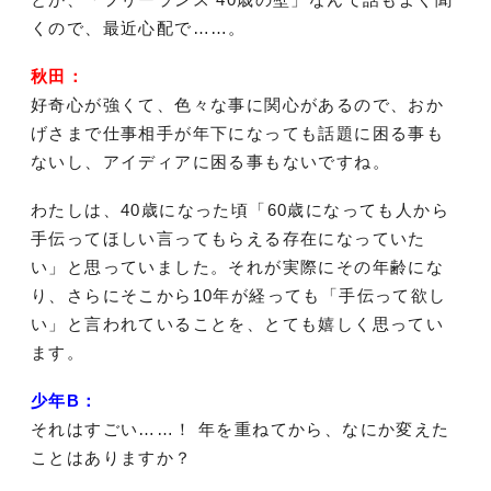
くので、最近心配で……。
秋田：
好奇心が強くて、色々な事に関心があるので、おか
げさまで仕事相手が年下になっても話題に困る事も
ないし、アイディアに困る事もないですね。
わたしは、40歳になった頃「60歳になっても人から
手伝ってほしい言ってもらえる存在になっていた
い」と思っていました。それが実際にその年齢にな
り、さらにそこから10年が経っても「手伝って欲し
い」と言われていることを、とても嬉しく思ってい
ます。
少年B：
それはすごい……！ 年を重ねてから、なにか変えた
ことはありますか？