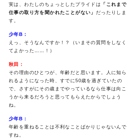
実は、わたしのちょっとしたプライドは
「これまで
仕事の取り方を聞かれたことがない」
だったりしま
す。
少年B：
えっ、そうなんですか！？（いまその質問をしなく
てよかった……！）
秋田：
その理由のひとつが、年齢だと思います。人に知ら
れるようになった時、すでに50歳を過ぎていたの
で、さすがにその歳までやっているなら仕事は向こ
うから来るだろうと思ってもらえたからでしょう
ね。
少年B：
年齢を重ねることは不利なことばかりじゃないんで
すね。