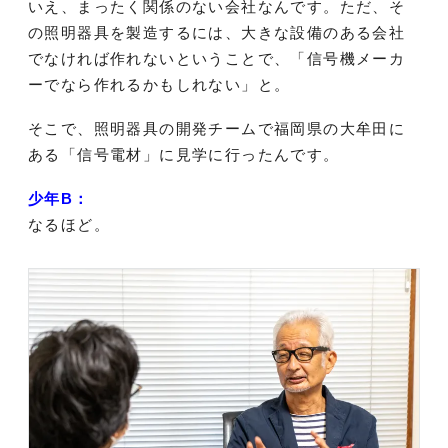
いえ、まったく関係のない会社なんです。ただ、そ
の照明器具を製造するには、大きな設備のある会社
でなければ作れないということで、「信号機メーカ
ーでなら作れるかもしれない」と。
そこで、照明器具の開発チームで福岡県の大牟田に
ある「信号電材」に見学に行ったんです。
少年B：
なるほど。