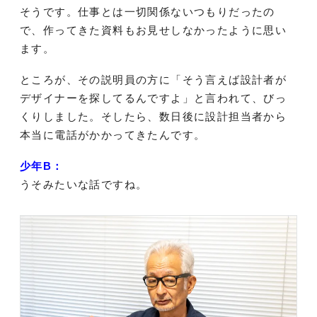
そうです。仕事とは一切関係ないつもりだったの
で、作ってきた資料もお見せしなかったように思い
ます。
ところが、その説明員の方に「そう言えば設計者が
デザイナーを探してるんですよ」と言われて、びっ
くりしました。そしたら、数日後に設計担当者から
本当に電話がかかってきたんです。
少年B：
うそみたいな話ですね。