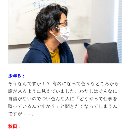
少年B：
そうなんですか！？ 有名になって色々なところから
話が来るように見えていました。わたしはそんなに
自信がないのでつい色んな人に「どうやって仕事を
取っているんですか？」と聞きたくなってしまうん
ですが……。
秋田：