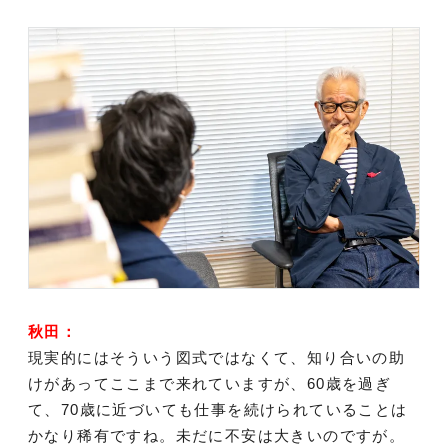
秋田：
現実的にはそういう図式ではなくて、知り合いの助
けがあってここまで来れていますが、60歳を過ぎ
て、70歳に近づいても仕事を続けられていることは
かなり稀有ですね。未だに不安は大きいのですが。