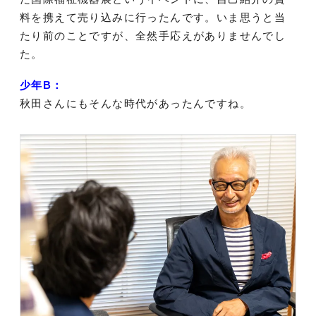
料を携えて売り込みに行ったんです。いま思うと当
たり前のことですが、全然手応えがありませんでし
た。
少年B：
秋田さんにもそんな時代があったんですね。