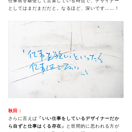
仕事術を駆使して営業している時点で、デザイナー
としてはまだまだだと。なるほど、深いです……！
秋田：
さらに言えば
「いい仕事をしているデザイナーだか
ら自ずと仕事はくる存在」
と世間的に思われる方が