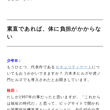
素直であれば、体に負担がかからな
い
少年B：
もうひとつ、代表作である
セキュリティゲート
につ
いてもおうかがいできますか？ 六本木ヒルズや虎ノ
門ヒルズでも導入されたとお聞きしています。
秋田：
たしか1997年の事だったと思いますが、「これから
は福祉の時代だ」と思って、ビッグサイトで開かれ
た国際福祉機器展というイベントに、自己紹介の資