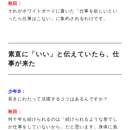
秋田：
それがホワイトボードに書いた「仕事を欲しいとい
ったら仕事はこない」に集約されるわけです。
素直に「いい」と伝えていたら、仕
事が来た
少年B：
長きにわたって活躍するコツはあるんですか？
秋田：
何十年も続けられるのは「続けられるような形でし
か仕事をしていないから」だと思います。身体に負