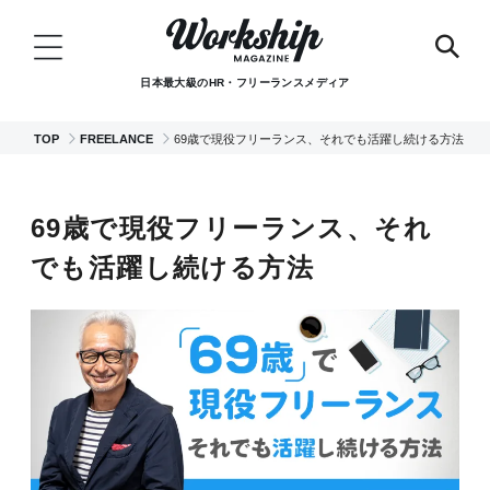
日本最大級のHR・フリーランスメディア
TOP
FREELANCE
69歳で現役フリーランス、それでも活躍し続ける方法
69歳で現役フリーランス、それ
でも活躍し続ける方法