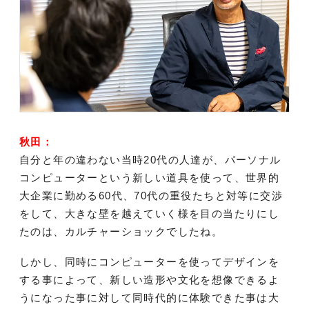
秋田：
自分と年の違わない当時20代の人達が、パーソナル
コンピューターという新しい道具を使って、世界的
大企業に勤める60代、70代の重役たちと対等に交渉
をして、大きな壁を越えていく様を目の当たりにし
たのは、カルチャーショックでしたね。
しかし、同時にコンピューターを使ってデザインを
する事によって、新しい造形や文化を想像できるよ
うになった事に対して同時代的に体験できた事は大