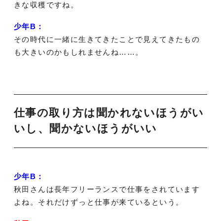
きな収穫ですね。
少年B：
その時代に一緒に生きてきたことで見えてきたもの
も大きいのかもしれませんね……。
仕事の取り方は聞かれないほうがい
いし、聞かないほうがいい
少年B：
秋田さんは長年フリーランスで仕事をされています
よね。それだけずっと仕事が来ているという。