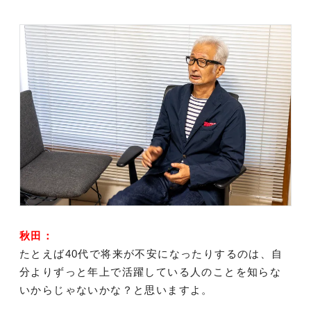
秋田：
たとえば40代で将来が不安になったりするのは、自
分よりずっと年上で活躍している人のことを知らな
いからじゃないかな？と思いますよ。