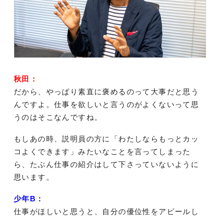
秋田：
だから、やっぱり素直に褒めるのって大事だと思う
んですよ。仕事を欲しいと言うのがよくないって思
うのはそこなんですね。
もしあの時、説明員の方に「わたしならもっとカッ
コよくできます」みたいなことを言ってしまった
ら、たぶん仕事の紹介はして下さっていないように
思います。
少年B：
仕事がほしいと思うと、自分の優位性をアピールし