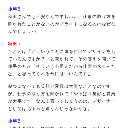
少年B：
秋田さんでも不安なんですね……。仕事の取り方を
聞かれたことがないのがプライドになるのはなぜな
んでしょうか。
秋田：
たとえば「どういうことに気を付けてデザインをし
ているんですか？」と聞かれて、その答えを聞いて
相手の方が「そういう心構えだから仕事が来るんだ
な」と思ってくれる分にはいいんですよ。
幾つになっても笑顔と愛嬌は大事なことなのです
が、仕事の取り方を聞かれて「やっぱり笑顔と愛嬌
が大事です」なんて言ってしまうのは、デザイナー
としてはちょっと違うんじゃないかな。
少年B：