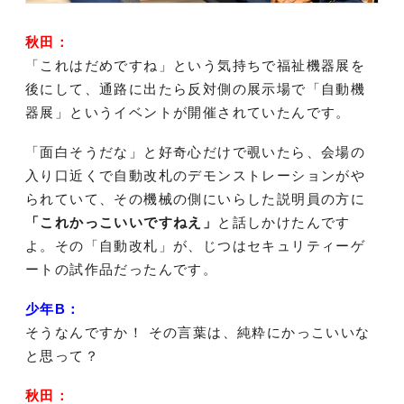
秋田：
「これはだめですね」という気持ちで福祉機器展を
後にして、通路に出たら反対側の展示場で「自動機
器展」というイベントが開催されていたんです。
「面白そうだな」と好奇心だけで覗いたら、会場の
入り口近くで自動改札のデモンストレーションがや
られていて、その機械の側にいらした説明員の方に
「これかっこいいですねえ」
と話しかけたんです
よ。その「自動改札」が、じつはセキュリティーゲ
ートの試作品だったんです。
少年B：
そうなんですか！ その言葉は、純粋にかっこいいな
と思って？
秋田：