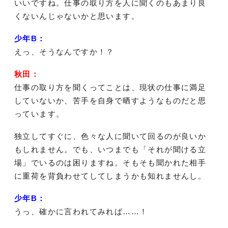
いいですね。仕事の取り方を人に聞くのもあまり良
くないんじゃないかと思います。
少年B：
えっ、そうなんですか！？
秋田：
仕事の取り方を聞くってことは、現状の仕事に満足
していないか、苦手を自身で晒すようなものだと思
っています。
独立してすぐに、色々な人に聞いて回るのが良いか
もしれません。でも、いつまでも「それが聞ける立
場」でいるのは困りますね。そもそも聞かれた相手
に重荷を背負わせてしてしまうかも知れませんし。
少年B：
うっ、確かに言われてみれば……！