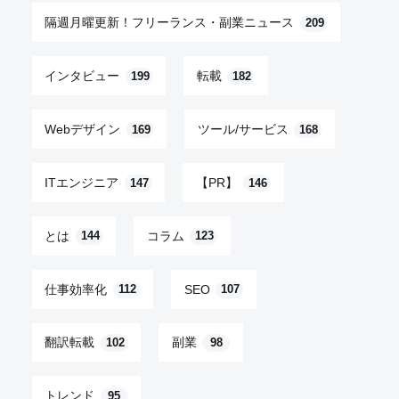
隔週月曜更新！フリーランス・副業ニュース
209
インタビュー
転載
199
182
Webデザイン
ツール/サービス
169
168
ITエンジニア
【PR】
147
146
とは
コラム
144
123
仕事効率化
SEO
112
107
翻訳転載
副業
102
98
トレンド
95