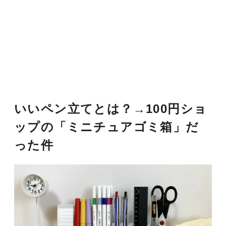
いいペン立てとは？→100円ショ
ップの「ミニチュアゴミ箱」だ
った件