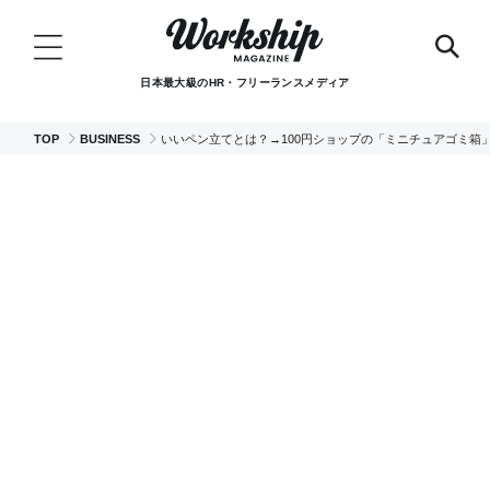
日本最大級のHR・フリーランスメディア
TOP
BUSINESS
いいペン立てとは？→100円ショップの「ミニチュアゴミ箱