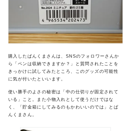
購入したぱんくまさんは、SNSのフォロワーさんか
ら「ペンは収納できますか？」と質問されたことを
きっかけに試してみたところ、このグッズの可能性
に気が付いたといいます。
使い勝手のよさの秘密は「中の仕切りが固定されて
いる」こと。また小物入れとして使うだけではな
く、「貯金箱にしてみるのもかわいいのでは」とぱ
んくまさん。