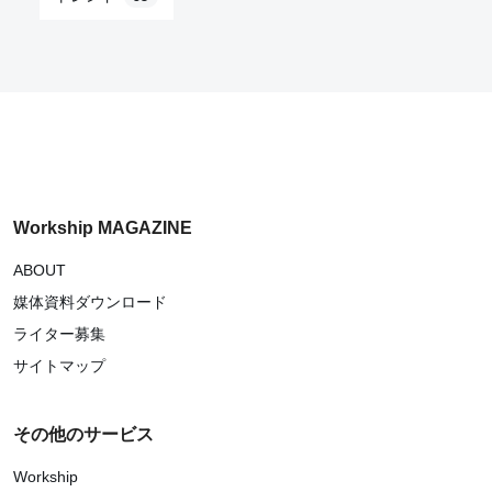
Workship MAGAZINE
ABOUT
媒体資料ダウンロード
ライター募集
サイトマップ
その他のサービス
Workship