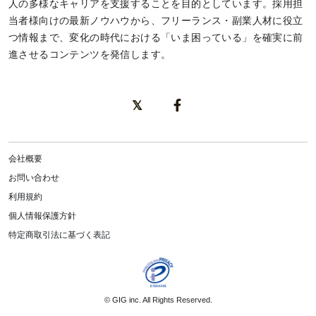
人の多様なキャリアを支援することを目的としています。採用担
当者様向けの最新ノウハウから、フリーランス・副業人材に役立
つ情報まで、変化の時代における「いま困っている」を確実に前
進させるコンテンツを発信します。
会社概要
お問い合わせ
利用規約
個人情報保護方針
特定商取引法に基づく表記
©
GIG inc.
All Rights Reserved.