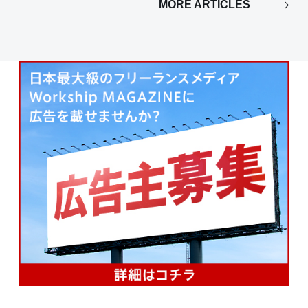
MORE ARTICLES