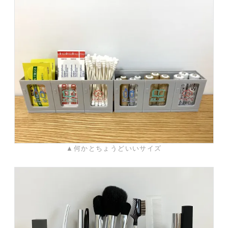
▲何かとちょうどいいサイズ