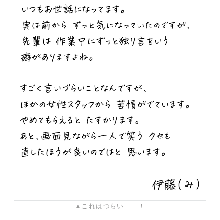
▲これはつらい……！