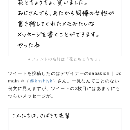
▲フォントの名前は「花とちょうちょ」
ツイートを投稿したのはデザイナーのsabakichi｜Do
main ✍︎（
@knshtyk
）さん。一見なんてことのない
例文に見えますが、ツイートの2枚目にはあまりにも
つらいメッセージが。