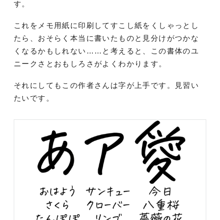
す。
これをメモ用紙に印刷してすこし紙をくしゃっとし
たら、おそらく本当に書いたものと見分けがつかな
くなるかもしれない……と考えると、この書体のユ
ニークさとおもしろさがよくわかります。
それにしてもこの作者さんは字が上手です。見習い
たいです。