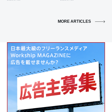
MORE ARTICLES