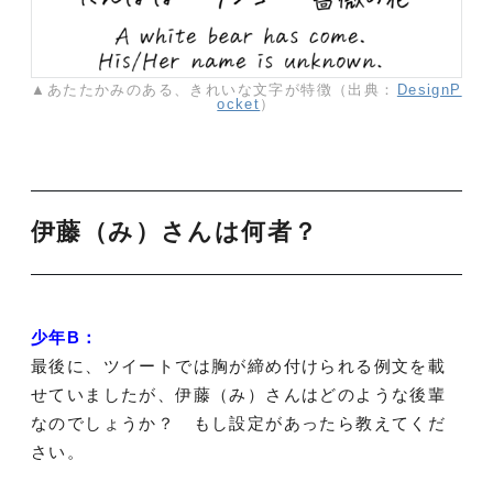
▲あたたかみのある、きれいな文字が特徴（出典：
DesignP
ocket
）
伊藤（み）さんは何者？
少年B：
最後に、ツイートでは胸が締め付けられる例文を載
せていましたが、伊藤（み）さんはどのような後輩
なのでしょうか？ もし設定があったら教えてくだ
さい。