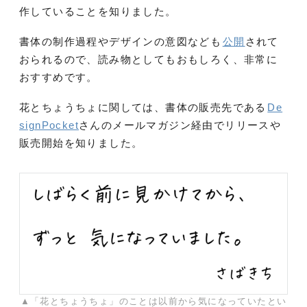
作していることを知りました。
書体の制作過程やデザインの意図なども
公開
されて
おられるので、読み物としてもおもしろく、非常に
おすすめです。
花とちょうちょに関しては、書体の販売先である
De
signPocket
さんのメールマガジン経由でリリースや
販売開始を知りました。
▲「花とちょうちょ」のことは以前から気になっていたとい