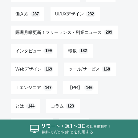
働き方
UI/UXデザイン
287
232
隔週月曜更新！フリーランス・副業ニュース
209
インタビュー
転載
199
182
Webデザイン
ツール/サービス
169
168
ITエンジニア
【PR】
147
146
とは
コラム
144
123
仕事効率化
SEO
112
107