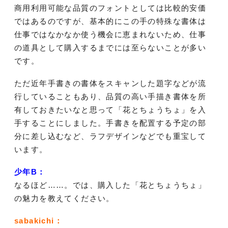
商用利用可能な品質のフォントとしては比較的安価
ではあるのですが、基本的にこの手の特殊な書体は
仕事ではなかなか使う機会に恵まれないため、仕事
の道具として購入するまでには至らないことが多い
です。
ただ近年手書きの書体をスキャンした題字などが流
行していることもあり、品質の高い手描き書体を所
有しておきたいなと思って「花とちょうちょ」を入
手することにしました。手書きを配置する予定の部
分に差し込むなど、ラフデザインなどでも重宝して
います。
少年B：
なるほど……。では、購入した「花とちょうちょ」
の魅力を教えてください。
sabakichi：