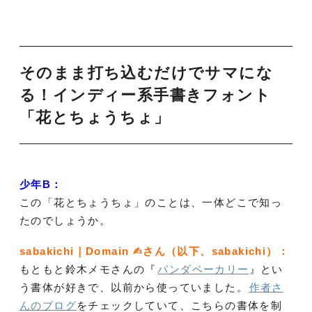
そのまま打ち込むだけでサマにな
る！インディー系手書きフォント
「花とちょうちょ」
少年B：
この「花とちょうちょ」のことは、一体どこで知っ
たのでしょうか。
sabakichi｜Domain ✍︎さん（以下、sabakichi）：
もともと鈴木メモさんの『
パンダベーカリー
』とい
う書体が好きで、以前から使っていました。
作者さ
んのブログ
をチェックしていて、こちらの書体を制