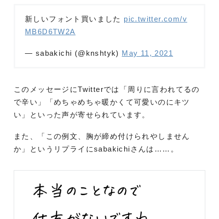
新しいフォント買いました
pic.twitter.com/v
MB6D6TW2A
— sabakichi (@knshtyk)
May 11, 2021
このメッセージにTwitterでは「周りに言われてるの
で辛い」「めちゃめちゃ暖かくて可愛いのにキツ
い」といった声が寄せられています。
また、「この例文、胸が締め付けられやしません
か」というリプライにsabakichiさんは……。