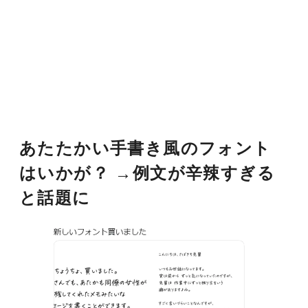
あたたかい手書き風のフォント
はいかが？ →例文が辛辣すぎる
と話題に