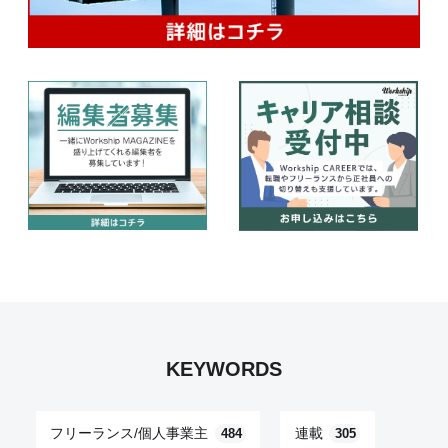
KEYWORDS
フリーランス/個人事業主
連載
484
305