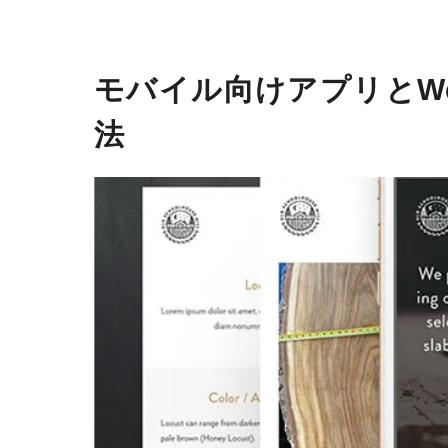
モバイル向けアプリとWe
法