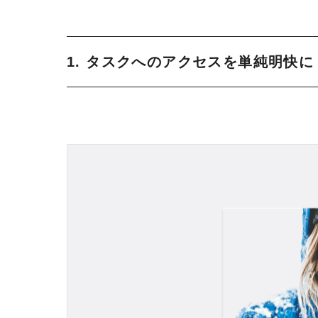
1. タスクへのアクセスを単純明快に