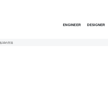
ENGINEER
DESIGNER
る10の方法