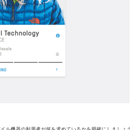
バイル機器の利用者が何を求めているかを明確にしましょ