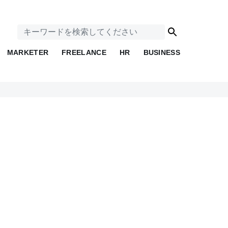
MARKETER
FREELANCE
HR
BUSINESS