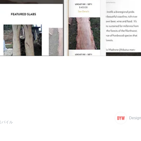
Design
モバイル