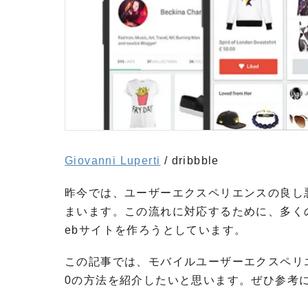
Giovanni Luperti
/ dribbble
昨今では、ユーザーエクスペリエンスの良し
まいます。この流れに対応するために、多く
ebサイトを作ろうとしています。
この記事では、モバイルユーザーエクスペリ
0の方法を紹介したいと思います。ぜひ参考