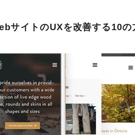
bサイトのUXを改善する10の