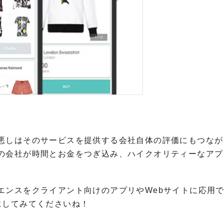
悪しはそのサービスを提供する会社自体の評価にもつなが
の会社が時間とお金をつぎ込み、ハイクオリティーなアプ
エンスをクライアント向けのアプリやWebサイトに応用で
にしてみてくださいね！