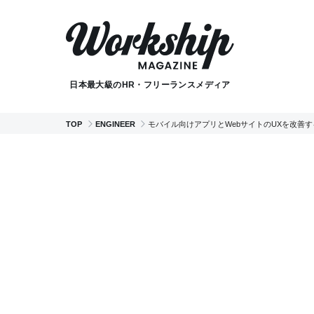
日本最大級のHR・フリーランスメディア
TOP
ENGINEER
モバイル向けアプリとWebサイトのUXを改善す