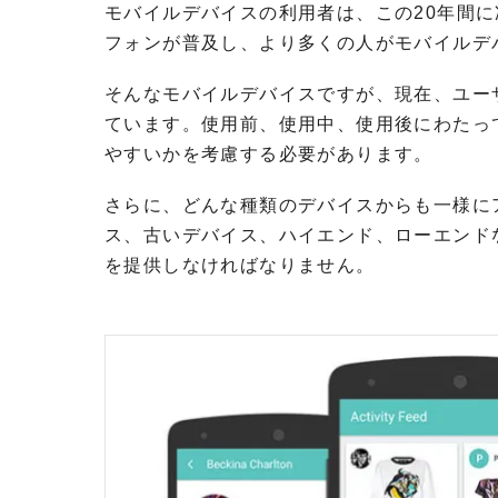
モバイルデバイスの利用者は、この20年間に
フォンが普及し、より多くの人がモバイルデ
そんなモバイルデバイスですが、現在、ユー
ています。使用前、使用中、使用後にわたっ
やすいかを考慮する必要があります。
さらに、どんな種類のデバイスからも一様に
ス、古いデバイス、ハイエンド、ローエンド
を提供しなければなりません。