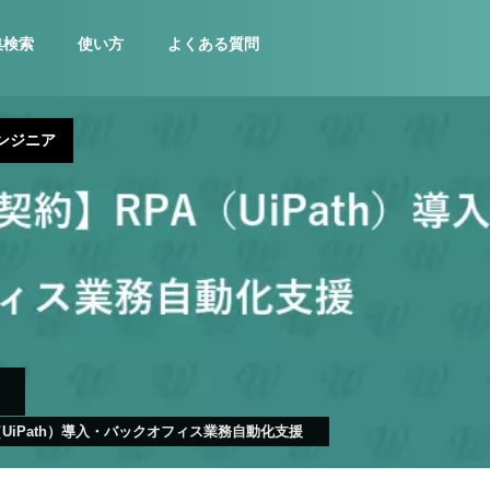
集検索
使い方
よくある質問
ンジニア
（UiPath）導入・バックオフィス業務自動化支援