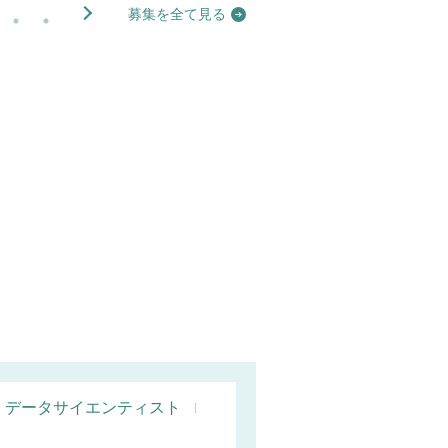
募集を全て見る
データサイエンティスト