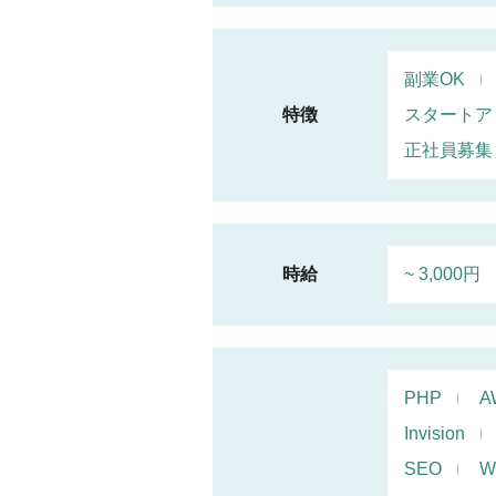
副業OK
特徴
スタートア
正社員募集
時給
~ 3,000円
PHP
A
Invision
SEO
W