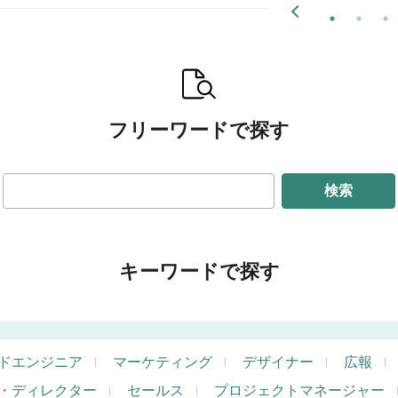
フリーワードで探す
検索
キーワードで探す
ドエンジニア
マーケティング
デザイナー
広報
・ディレクター
セールス
プロジェクトマネージャー