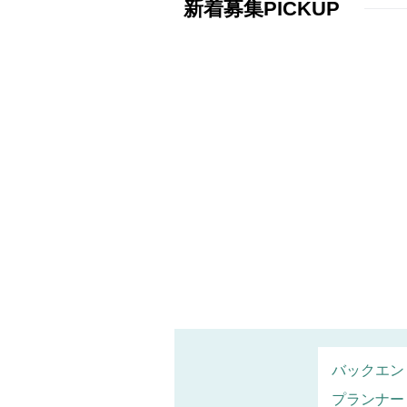
新着募集PICKUP
バックエン
プランナー