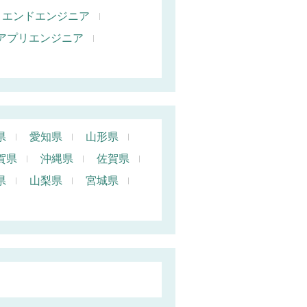
トエンドエンジニア
oidアプリエンジニア
県
愛知県
山形県
賀県
沖縄県
佐賀県
県
山梨県
宮城県