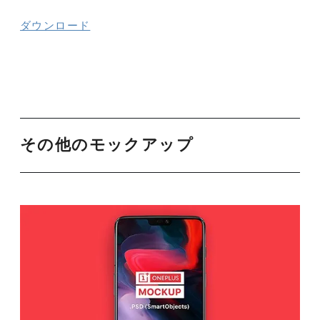
ダウンロード
その他のモックアップ