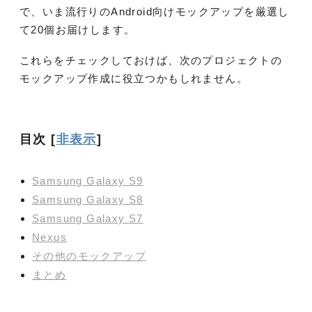
で、いま流行りのAndroid向けモックアップを厳選し
て20個お届けします。
これらをチェックしておけば、次のプロジェクトの
モックアップ作成に役立つかもしれません。
目次
[
非表示
]
Samsung Galaxy S9
Samsung Galaxy S8
Samsung Galaxy S7
Nexus
その他のモックアップ
まとめ