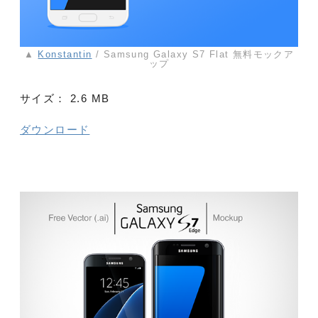
▲
Konstantin
/ Samsung Galaxy S7 Flat 無料モックア
ップ
サイズ：
2.6 MB
ダウンロード