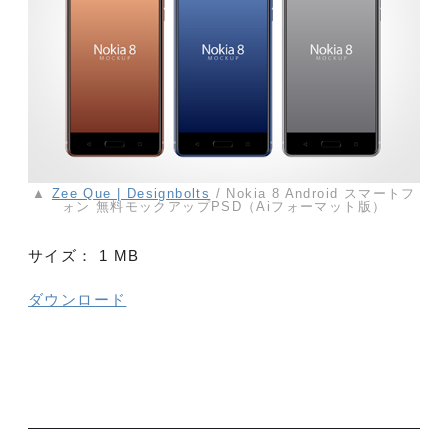
▲
Zee Que | Designbolts
/ Nokia 8 Android スマートフ
ォン 無料モックアップPSD（Aiフォーマット版）
サイズ：
1 MB
ダウンロード