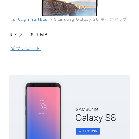
▲
Cagri Yurtbasi
/ Samsung Galaxy S8 モックアップ
サイズ：
6.4 MB
ダウンロード