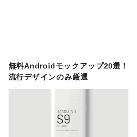
無料Androidモックアップ20選！
流行デザインのみ厳選