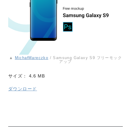
▲
MichałMareczko
/ Samsung Galaxy S9 フリーモック
アップ
サイズ：
4.6 MB
ダウンロード