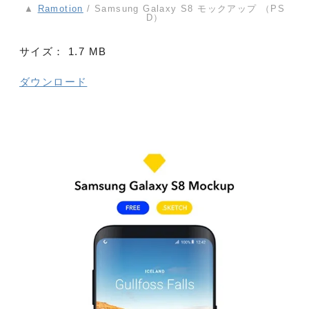
▲
Ramotion
/ Samsung Galaxy S8 モックアップ （PS
D）
サイズ：
1.7 MB
ダウンロード