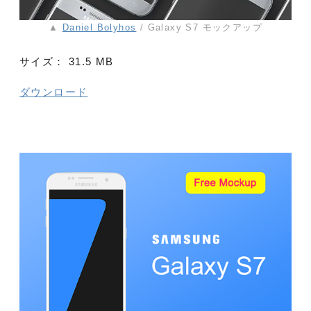
▲
Daniel Bolyhos
/ Galaxy S7 モックアップ
サイズ：
31.5 MB
ダウンロード