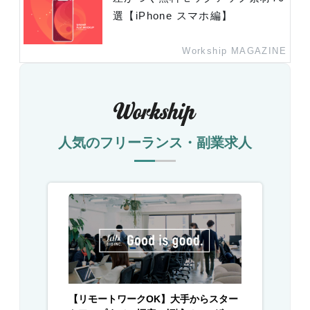
選【iPhone スマホ編】
Workship MAGAZINE
人気のフリーランス・副業求人
【リモートワークOK】大手からスター