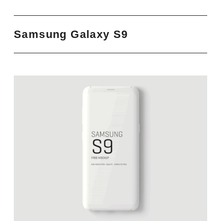
Samsung Galaxy S9