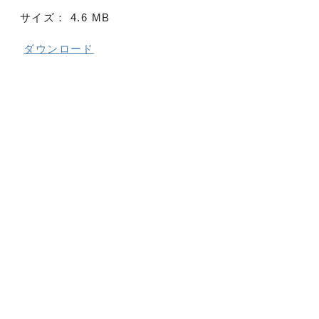
サイズ：
4.6 MB
ダウンロード