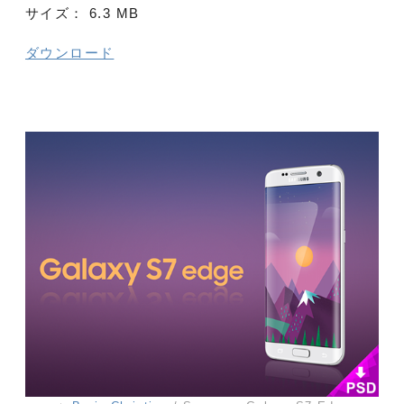
サイズ：
6.3 MB
ダウンロード